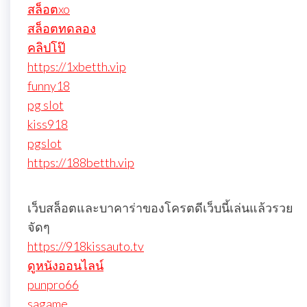
สล็อตxo
สล็อตทดลอง
คลิปโป๊
https://1xbetth.vip
funny18
pg slot
kiss918
pgslot
https://188betth.vip
เว็บสล็อตและบาคาร่าของโครตดีเว็บนี้เล่นแล้วรวย
จัดๆ
https://918kissauto.tv
ดูหนังออนไลน์
punpro66
sagame