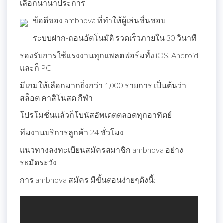
เลือกนานาประการ
ข้อดีของ ambnova ที่ทำให้ผู้เล่นชื่นชอบ
ระบบฝาก-ถอนอัตโนมัติ รวดเร็วภายใน 30 วินาที
รองรับการใช้แรงงานทุกแพลตฟอร์มทั้ง iOS, Android
และก็ PC
มีเกมให้เลือกมากยิ่งกว่า 1,000 รายการ เป็นต้นว่า
สล็อต คาสิโนสด กีฬา
โปรโมชั่นแล้วก็โบนัสอัพเดตตลอดทุกอาทิตย์
ทีมงานบริการลูกค้า 24 ชั่วโมง
แนวทางลงทะเบียนสมัครสมาชิก ambnova อย่าง
ระมัดระวัง
การ ambnova สมัคร มีขั้นตอนง่ายๆดังนี้: