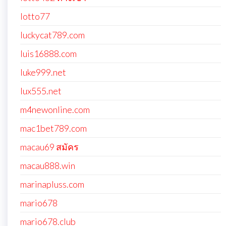
lotto77
luckycat789.com
luis16888.com
luke999.net
lux555.net
m4newonline.com
mac1bet789.com
macau69 สมัคร
macau888.win
marinapluss.com
mario678
mario678.club