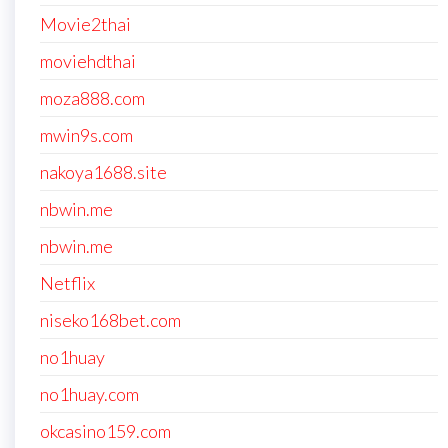
Movie2thai
moviehdthai
moza888.com
mwin9s.com
nakoya1688.site
nbwin.me
nbwin.me
Netflix
niseko168bet.com
no1huay
no1huay.com
okcasino159.com