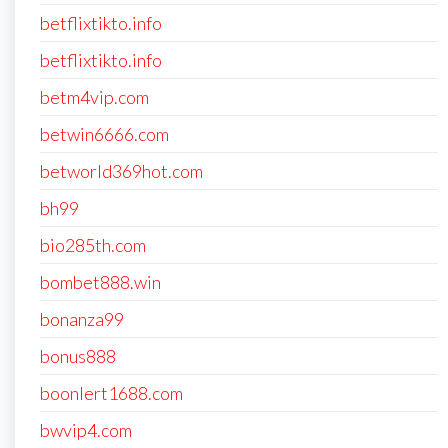
betflixtikto.info
betflixtikto.info
betm4vip.com
betwin6666.com
betworld369hot.com
bh99
bio285th.com
bombet888.win
bonanza99
bonus888
boonlert1688.com
bwvip4.com