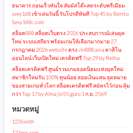
ธนาคาร ถอนเร็วทันใจ สัมผัสโต๊ะสดระดับพรีเมียม
sexy168 เข้าเล่นวันนี้ รับโปรดีทันที Top 45 by Benito
Sexy168c.com
สล็อต888 สล็อตเว็บตรง 2026 ประสบการณ์เล่นยุค
ใหม่ ระบบเสถียร พร้อมเกมให้เลือกมากมาย 27
กรกฎาคม 2026 website ตรง Jin888.asia คาสิโน
ออนไลน์ เว็บเปิดใหม่ เครดิตฟรี Top 29 by Retha
สล็อตเครดิตฟรี ศูนย์รวมเกมยอดนิยมแห่งยุคใหม่
สมาชิกใหม่รับ 100% ทุนน้อย สอยเงินแสน จุดหมาย
ของสายเกมทั่วโลก สล็อตเครดิตฟรี สมัครไว้ก่อน คุ้ม
กว่า Top 17 by Alma jin55.guru 1 ก.ย. 2569
หมวดหมู่
123lionth
123xos.com