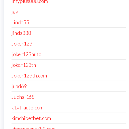
infyplus888.com
jav
Jinda55
jinda888
Joker123
joker123auto
joker123th
Joker123th.com
juad69
Judhai168
k1gt-auto.com
kimchibetbet.com
kingromans789.com