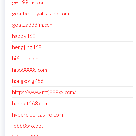
gem99ths.com
goatbetroyalcasino.com
goatza888fin.com
happy168
hengjing168
hi6bet.com
hiso8888s.com
hongkong456
https://www.mfj889xx.com/
hubbet168.com
hyperclub-casino.com
ib888pro.bet