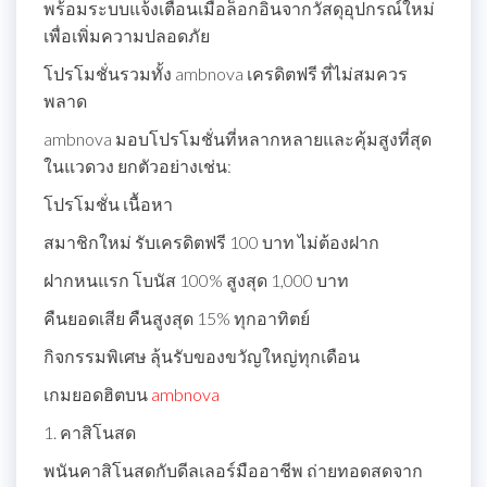
พร้อมระบบแจ้งเตือนเมื่อล็อกอินจากวัสดุอุปกรณ์ใหม่
เพื่อเพิ่มความปลอดภัย
โปรโมชั่นรวมทั้ง ambnova เครดิตฟรี ที่ไม่สมควร
พลาด
ambnova มอบโปรโมชั่นที่หลากหลายและคุ้มสูงที่สุด
ในแวดวง ยกตัวอย่างเช่น:
โปรโมชั่น เนื้อหา
สมาชิกใหม่ รับเครดิตฟรี 100 บาท ไม่ต้องฝาก
ฝากหนแรก โบนัส 100% สูงสุด 1,000 บาท
คืนยอดเสีย คืนสูงสุด 15% ทุกอาทิตย์
กิจกรรมพิเศษ ลุ้นรับของขวัญใหญ่ทุกเดือน
เกมยอดฮิตบน
ambnova
1. คาสิโนสด
พนันคาสิโนสดกับดีลเลอร์มืออาชีพ ถ่ายทอดสดจาก