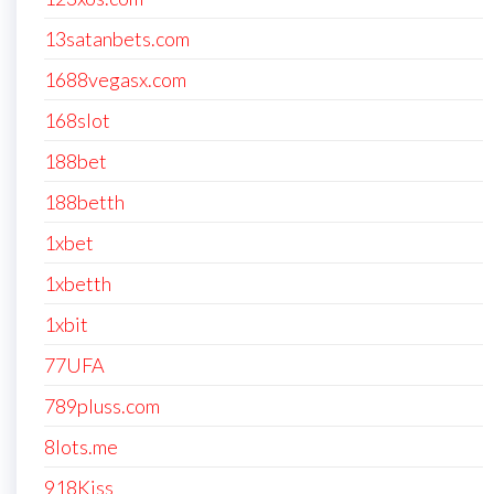
13satanbets.com
1688vegasx.com
168slot
188bet
188betth
1xbet
1xbetth
1xbit
77UFA
789pluss.com
8lots.me
918Kiss