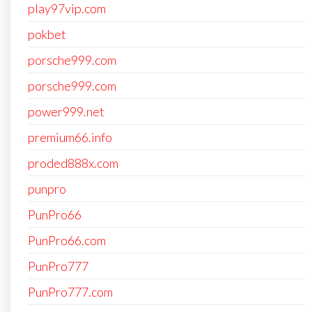
play97vip.com
pokbet
porsche999.com
porsche999.com
power999.net
premium66.info
proded888x.com
punpro
PunPro66
PunPro66.com
PunPro777
PunPro777.com