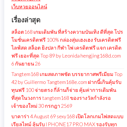
เว็บหวยออนไลน์
เรื่องล่าสุด
สล็อต168 เกมเดิมพัน ที่สร้างความบันเทิง ดีที่สุด โปร
โมชั่นเครดิตฟรี 100% กล่องสุ่มเฮงเฮง รับเครดิตฟรี
ไลฟ์สด สล็อต ยิงปลา กีฬา ไพ่ เครดิตฟรี แจก เครดิต
ฟรี เยอะที่สุด Top 89 by Leonida hengjing168d.com
6 กันยายน 26
Tangtem168 เกมสดภาพชัด บรรยากาศพรีเมียม Top
42 by Guillermo Tangtem168e.com ฝากนี้เกินคุ้มรับ
ทุนฟรี 100 จ่ายตรง กี่ล้านก็จ่าย คุ้มค่าการเดิมพัน
ที่สุดในวงการ tangtem168 ของรางวัลกำลังรอ
เจ้าของใหม่ 30 กรกฎา 2569
บาคาร่า 4 August 69 sexy168 เปิดโลกเกมไพ่สดแบบ
เรียลไทม์ ลุ้นรับ I PHONE17 PRO MAX รองรับทุก