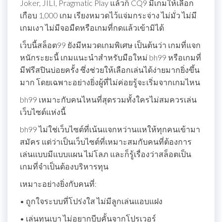
Joker, JILI, Pragmatic Play แล้วก็ CQ9 มีเกมให้เลือก
เกือบ 1,000 เกม เรียงหมวดไว้แจ่มกระจ่าง ไม่มั่ว ไม่มี
เกมเงา ไม่มีจอมืดหรือเกมที่กดแล้วเข้ามิได้
เว็บนี้สล็อต99 ยังมีหมวดเกมพิเศษ เป็นต้นว่า เกมที่แจก
หนักระยะนี้ เกมแนะนำสำหรับมือใหม่ bh99 หรือเกมที่
มีฟรีสปินบ่อยครั้ง ซึ่งช่วยให้เลือกเล่นได้ง่ายมากยิ่งขึ้น
มาก โดยเฉพาะอย่างยิ่งผู้ที่ไม่ค่อยรู้จะเริ่มจากเกมไหน
bh99 เหมาะกับคนไหนที่สุดรวมทั้งใครไม่สมควรเล่น
เว็บไซต์แห่งนี้
bh99 ไม่ใช่เว็บไซต์ที่เน้นแจกหว่านแหให้ทุกคนเข้ามา
สมัคร แต่ว่าเป็นเว็บไซต์ที่เหมาะสมกับคนที่ต้องการ
เล่นแบบมีแบบแผน ไม่โลภ และก็รู้เรื่องว่าสล็อตเป็น
เกมที่จำเป็นต้องบริหารทุน
เหมาะอย่างยิ่งกับคนที่:
• ถูกใจระบบที่โปร่งใส ไม่มีลูกเล่นแอบแฝง
• เล่นทุนเบา ไม่อยากบีบคั้นจากโปรเวอร์