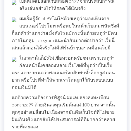
เปิดหมดเปลือกเว็บสล็อต bh99 จากประสบการณ์
จริง เล่นอย่างไรให้รอด ได้เงินจริง
ผมเริ่มรู้จัก bh99 ไม่ใช่ด้วยเหตุว่ามองเห็นจาก
แบนเนอร์โปรโมท หรือพบในหน้าเว็บเกมพนันซึ่งมี
ก็แต่คำว่าแตกง่าย มั่งคั่งไว แม้กระนั้นด้วยเหตุว่ามีคน
ภายในกลุ่ม Telegram แนะนำกันปากต่อปากว่า เว็บนี้
เล่นแล้วถอนได้จริง ไม่มีเทิร์นบ้าๆบอๆเหมือนเว็บผี
ในเวลานั้นก็ยังไม่เชื่อหรอกครับผม เพราะเหตุว่า
ก่อนหน้านี้เคยลองหลายเว็บไซต์ที่พูดว่าเป็นเว็บ
ตรง แตกง่าย แต่ว่าพอเล่นจริงกลับพบทั้งล็อกยูส ถอน
ยาก หรือโปรที่ทำให้พวกเราโดนผูกไว้กับระบบแบบ
ถอนเงินมิได้
แต่ด้วยความต้องการพิสูจน์ ผมเลยลองลงทะเบียน
bonanza99 ด้วยเงินลงทุนเริ่มต้นแค่ 100 บาท จากนั้น
ทุกๆอย่างเปลี่ยนไป เนื่องจากมันคือเว็บไซต์ที่ ไม่ขาย
ฝันเกินจริง แต่กลับให้ประสบการณ์ที่ดีมากกว่าหลาย
รายที่เคยลอง