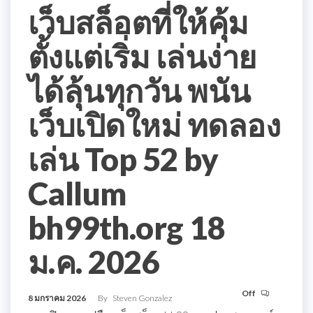
เว็บสล็อตที่ให้คุ้ม
ตั้งแต่เริ่ม เล่นง่าย
ได้ลุ้นทุกวัน พนัน
เว็บเปิดใหม่ ทดลอง
เล่น Top 52 by
Callum
bh99th.org 18
ม.ค. 2026
Off
8 มกราคม 2026
By
Steven Gonzalez