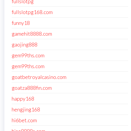
fullslotpg
fullslotpg168.com
funny18
gamehit8888.com
gaojing888
gem99ths.com
gem99ths.com
goatbetroyalcasino.com
goatza888fin.com
happy168
hengjing168
hi6bet.com