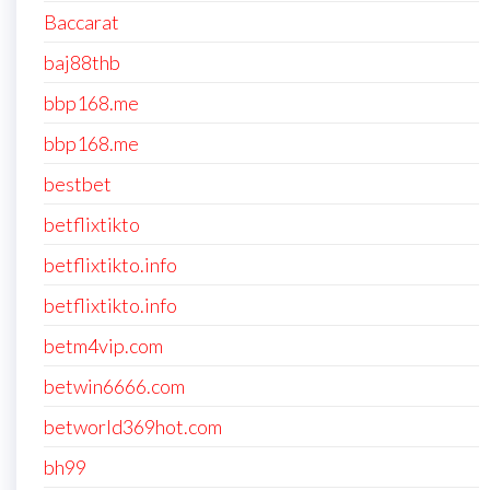
Baccarat
baj88thb
bbp168.me
bbp168.me
bestbet
betflixtikto
betflixtikto.info
betflixtikto.info
betm4vip.com
betwin6666.com
betworld369hot.com
bh99