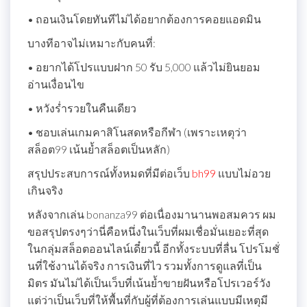
• ถอนเงินโดยทันทีไม่ได้อยากต้องการคอยแอดมิน
บางทีอาจไม่เหมาะกับคนที่:
• อยากได้โปรแบบฝาก 50 รับ 5,000 แล้วไม่ยินยอม
อ่านเงื่อนไข
• หวังร่ำรวยในคืนเดียว
• ชอบเล่นเกมคาสิโนสดหรือกีฬา (เพราะเหตุว่า
สล็อต99 เน้นย้ำสล็อตเป็นหลัก)
สรุปประสบการณ์ทั้งหมดที่มีต่อเว็บ
bh99
แบบไม่อวย
เกินจริง
หลังจากเล่น bonanza99 ต่อเนื่องมานานพอสมควร ผม
ขอสรุปตรงๆว่านี่คือหนึ่งในเว็บที่ผมเชื่อมั่นเยอะที่สุด
ในกลุ่มสล็อตออนไลน์เดี๋ยวนี้ อีกทั้งระบบที่ลื่น โปรโมชั่
นที่ใช้งานได้จริง การเงินที่ไว รวมทั้งการดูแลที่เป็น
มิตร มันไม่ได้เป็นเว็บที่เน้นย้ำขายฝันหรือโปรเวอร์วัง
แต่ว่าเป็นเว็บที่ให้พื้นที่กับผู้ที่ต้องการเล่นแบบมีเหตุมี