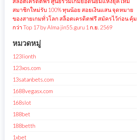
สล็อตเครดิตฟรี ศูนย์รวมเกมยอดนิยมแห่งยุคใหม่
สมาชิกใหม่รับ 100% ทุนน้อย สอยเงินแสน จุดหมาย
ของสายเกมทั่วโลก สล็อตเครดิตฟรี สมัครไว้ก่อน คุ้ม
กว่า Top 17 by Alma jin55.guru 1 ก.ย. 2569
หมวดหมู่
123lionth
123xos.com
13satanbets.com
1688vegasx.com
168slot
188bet
188betth
1xbet