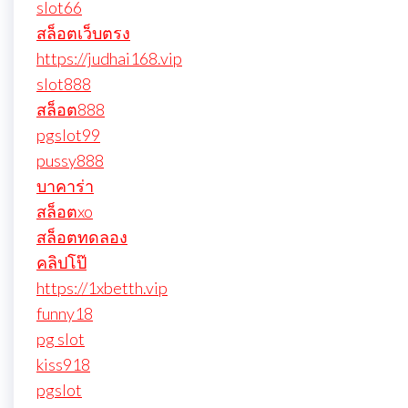
slot66
สล็อตเว็บตรง
https://judhai168.vip
slot888
สล็อต888
pgslot99
pussy888
บาคาร่า
สล็อตxo
สล็อตทดลอง
คลิปโป๊
https://1xbetth.vip
funny18
pg slot
kiss918
pgslot