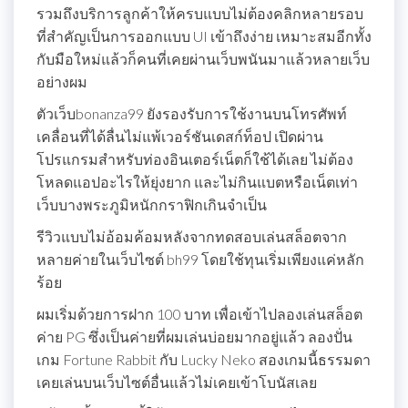
รวมถึงบริการลูกค้าให้ครบแบบไม่ต้องคลิกหลายรอบ
ที่สำคัญเป็นการออกแบบ UI เข้าถึงง่าย เหมาะสมอีกทั้ง
กับมือใหม่แล้วก็คนที่เคยผ่านเว็บพนันมาแล้วหลายเว็บ
อย่างผม
ตัวเว็บbonanza99 ยังรองรับการใช้งานบนโทรศัพท์
เคลื่อนที่ได้ลื่นไม่แพ้เวอร์ชันเดสก์ท็อป เปิดผ่าน
โปรแกรมสำหรับท่องอินเตอร์เน็ตก็ใช้ได้เลย ไม่ต้อง
โหลดแอปอะไรให้ยุ่งยาก และไม่กินแบตหรือเน็ตเท่า
เว็บบางพระภูมิหนักกราฟิกเกินจำเป็น
รีวิวแบบไม่อ้อมค้อมหลังจากทดสอบเล่นสล็อตจาก
หลายค่ายในเว็บไซต์ bh99 โดยใช้ทุนเริ่มเพียงแค่หลัก
ร้อย
ผมเริ่มด้วยการฝาก 100 บาท เพื่อเข้าไปลองเล่นสล็อต
ค่าย PG ซึ่งเป็นค่ายที่ผมเล่นบ่อยมากอยู่แล้ว ลองปั่น
เกม Fortune Rabbit กับ Lucky Neko สองเกมนี้ธรรมดา
เคยเล่นบนเว็บไซต์อื่นแล้วไม่เคยเข้าโบนัสเลย