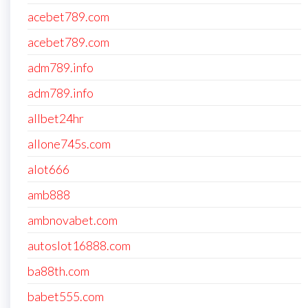
acebet789.com
acebet789.com
adm789.info
adm789.info
allbet24hr
allone745s.com
alot666
amb888
ambnovabet.com
autoslot16888.com
ba88th.com
babet555.com