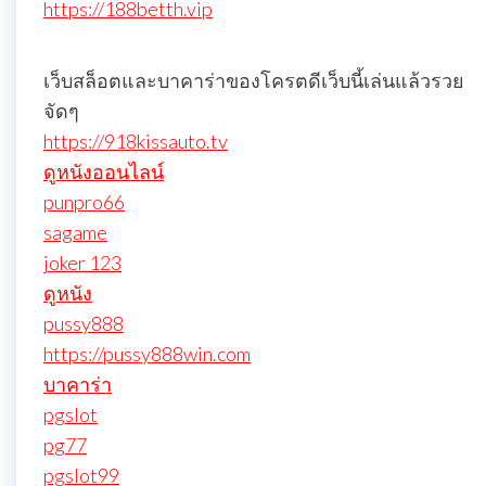
https://188betth.vip
เว็บสล็อตและบาคาร่าของโครตดีเว็บนี้เล่นแล้วรวย
จัดๆ
https://918kissauto.tv
ดูหนังออนไลน์
punpro66
sagame
joker 123
ดูหนัง
pussy888
https://pussy888win.com
บาคาร่า
pgslot
pg77
pgslot99