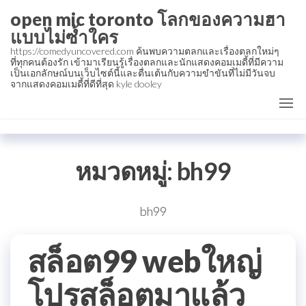
Skip
open mic toronto โลกของความฮา
to
แบบไม่ซ้ำใคร
the
https://comedyuncovered.com ค้นพบความตลกและเรื่องตลกใหม่ๆ
ที่ทุกคนต้องรัก เข้ามาเรียนรู้เรื่องตลกและนักแสดงคอมเมดี้ที่มีความ
content
เป็นเอกลักษณ์บนเว็บไซต์นี้และตื่นเต้นกับความขำขันที่ไม่มีวันจบ
จากแสดงคอมเมดี้ที่ดีที่สุด kyle dooley
หมวดหมู่:
bh99
bh99
สล็อต99 webใหญ่
โปรสล็อตมาแล้ว