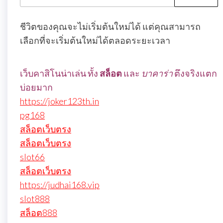
สำหรับ:
ชีวิตของคุณจะไม่เริ่มต้นใหม่ได้ แต่คุณสามารถ
เลือกที่จะเริ่มต้นใหม่ได้ตลอดระยะเวลา
เว็บคาสิโนน่าเล่น ทั้ง
สล็อต
และ
บาคาร่า
ตึงจริงแตก
บ่อยมาก
https://joker123th.in
pg168
สล็อตเว็บตรง
สล็อตเว็บตรง
slot66
สล็อตเว็บตรง
https://judhai168.vip
slot888
สล็อต888