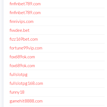
finfinbet789.com
finfinbet789.com
finnivips.com
fiwdee.bet
fizz169bet.com
fortune99vip.com
fox689ok.com
fox689ok.com
fullslotpg
fullslotpg168.com
funny18
gamehit8888.com