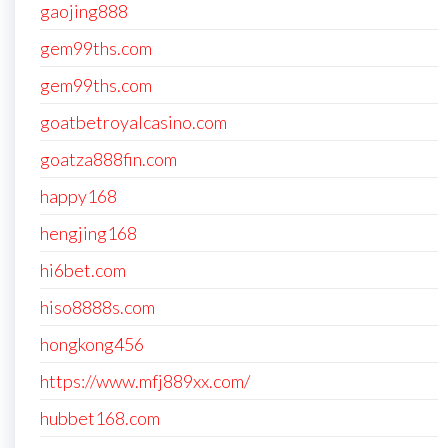
gaojing888
gem99ths.com
gem99ths.com
goatbetroyalcasino.com
goatza888fin.com
happy168
hengjing168
hi6bet.com
hiso8888s.com
hongkong456
https://www.mfj889xx.com/
hubbet168.com