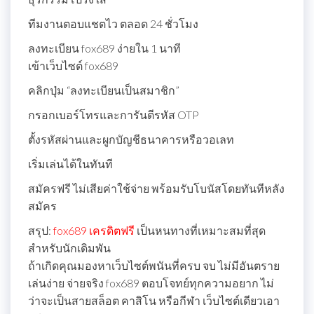
ทีมงานตอบแชตไว ตลอด 24 ชั่วโมง
ลงทะเบียน fox689 ง่ายใน 1 นาที
เข้าเว็บไซต์ fox689
คลิกปุ่ม “ลงทะเบียนเป็นสมาชิก”
กรอกเบอร์โทรและการันตีรหัส OTP
ตั้งรหัสผ่านและผูกบัญชีธนาคารหรือวอเลท
เริ่มเล่นได้ในทันที
สมัครฟรี ไม่เสียค่าใช้จ่าย พร้อมรับโบนัสโดยทันทีหลัง
สมัคร
สรุป:
fox689 เครดิตฟรี
เป็นหนทางที่เหมาะสมที่สุด
สำหรับนักเดิมพัน
ถ้าเกิดคุณมองหาเว็บไซต์พนันที่ครบ จบ ไม่มีอันตราย
เล่นง่าย จ่ายจริง fox689 ตอบโจทย์ทุกความอยาก ไม่
ว่าจะเป็นสายสล็อต คาสิโน หรือกีฬา เว็บไซต์เดียวเอา