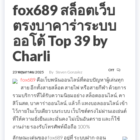
fox689 สล็อตเว็บ
ตรงบาคาร่าระบบ
ออโต้ Top 39 by
Charli
Off
23 พฤษภาคม 2025
By
Steven Gonzalez
fox689
คือเว็บพนันออนไลน์ที่ตอบปัญหาผู้เล่นทุก
สาย อีกทั้งสายสล็อต สายไพ่ หรือสายกีฬา ด้วยการ
รวมบริการที่ได้รับความนิยมอย่าง สล็อตออนไลน์, คา
สิโนสด, บาคาร่าออนไลน์, แล้วก็ แทงบอลออนไลน์ เข้า
ไว้ภายในเว็บเดียว บนระบบ เว็บไซต์ตรงไม่ผ่านเอเย่นต์
ที่ให้ความยั่งยืนและมั่นคง ไม่เป็นอันตราย และก็ใช้
งานง่าย รองรับโทรศัพท์มือถือ 100%
ลักษณะเด่นของ fox689 อยู่ที่ ระบบฝาก-ถอน