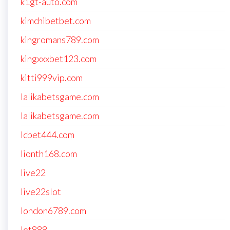
k1gt-auto.com
kimchibetbet.com
kingromans789.com
kingxxxbet123.com
kitti999vip.com
lalikabetsgame.com
lalikabetsgame.com
lcbet444.com
lionth168.com
live22
live22slot
london6789.com
lot888