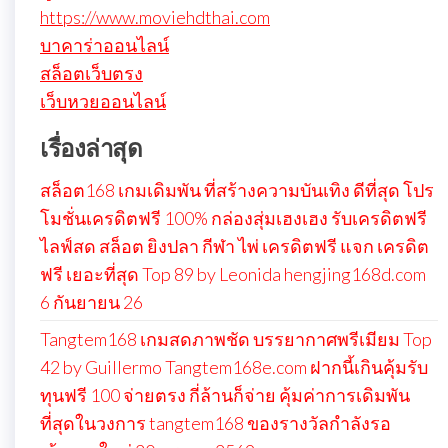
https://www.moviehdthai.com
บาคาร่าออนไลน์
สล็อตเว็บตรง
เว็บหวยออนไลน์
เรื่องล่าสุด
สล็อต168 เกมเดิมพัน ที่สร้างความบันเทิง ดีที่สุด โปร
โมชั่นเครดิตฟรี 100% กล่องสุ่มเฮงเฮง รับเครดิตฟรี
ไลฟ์สด สล็อต ยิงปลา กีฬา ไพ่ เครดิตฟรี แจก เครดิต
ฟรี เยอะที่สุด Top 89 by Leonida hengjing168d.com
6 กันยายน 26
Tangtem168 เกมสดภาพชัด บรรยากาศพรีเมียม Top
42 by Guillermo Tangtem168e.com ฝากนี้เกินคุ้มรับ
ทุนฟรี 100 จ่ายตรง กี่ล้านก็จ่าย คุ้มค่าการเดิมพัน
ที่สุดในวงการ tangtem168 ของรางวัลกำลังรอ