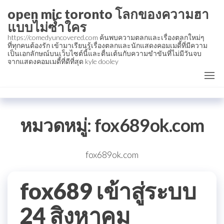
Skip
open mic toronto โลกของความฮา
to
แบบไม่ซ้ำใคร
the
https://comedyuncovered.com ค้นพบความตลกและเรื่องตลกใหม่ๆ
ที่ทุกคนต้องรัก เข้ามาเรียนรู้เรื่องตลกและนักแสดงคอมเมดี้ที่มีความ
content
เป็นเอกลักษณ์บนเว็บไซต์นี้และตื่นเต้นกับความขำขันที่ไม่มีวันจบ
จากแสดงคอมเมดี้ที่ดีที่สุด kyle dooley
หมวดหมู่:
fox689ok.com
fox689ok.com
fox689 เข้าสู่ระบบ
24 สิงหาคม