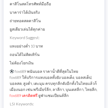
คาสิโนสดโทรศัพท์มือถือ
บาคาร่าได้เงินจริง
ถ่ายทอดสดคาสิโน
ยูสเดียวเล่นได้ทุกค่าย
Keyword Suggest:
แทงอย่างต่ำ 10 บาท
ถอนได้ไม่ติดเทิร์น
ไม่ต้องโยกเงิน
fox689 พนันบอล ราคาน้ำดีที่สุดในไทย
fox689 ให้บริการแทงบอลทั้งยัง บอลเต็ง, บอลสเต็ป,
บอลสด, สูงต่ำ, เตะมุม ครบทุกลีกดังอีกทั้งในไทยแล้วก็
เมืองนอก เช่น พรีเมียร์ลีก, ลาลีกา, บุนเดสลีกา, ไทยลีก,
fox689 เครดิตฟรี
ยูฟ่าแชมเปียนส์ลีก
LSI Keywords: