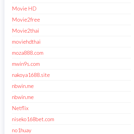
Movie HD
Movie2free
Movie2thai
moviehdthai
moza888.com
mwin9s.com
nakoya1688.site
nbwin.me
nbwin.me
Netflix
niseko168bet.com
no1huay