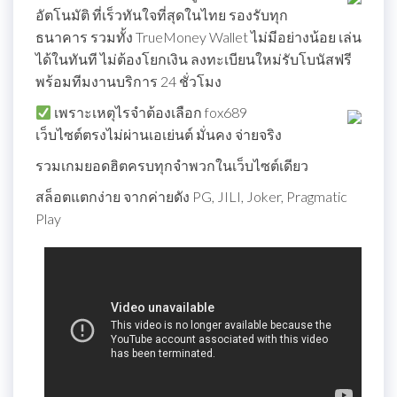
อัตโนมัติ ที่เร็วทันใจที่สุดในไทย รองรับทุก
ธนาคาร รวมทั้ง TrueMoney Wallet ไม่มีอย่างน้อย เล่น
ได้ในทันที ไม่ต้องโยกเงิน ลงทะเบียนใหม่รับโบนัสฟรี
พร้อมทีมงานบริการ 24 ชั่วโมง
เพราะเหตุไรจำต้องเลือก fox689
เว็บไซต์ตรงไม่ผ่านเอเย่นต์ มั่นคง จ่ายจริง
รวมเกมยอดฮิตครบทุกจำพวกในเว็บไซต์เดียว
สล็อตแตกง่าย จากค่ายดัง PG, JILI, Joker, Pragmatic
Play