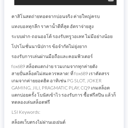
คาสิโนสดถ่ายทอดจากบ่อนจริง ค่ายใหญ่ครบ
แทงบอลทุกลีก ราคาน้ำดีที่สุด อัตราจ่ายสูง
ระบบฝาก-ถอนออโต้ รองรับทรูวอเลท ไม่มีอย่างน้อย
โปรโมชั่นนานัปการ ข้อจำกัดไม่ยุ่งยาก
รองรับการเล่นผ่านมือถือและคอมพิวเตอร์
fox689 สล็อตแตกง่าย รวมเกมจากทุกค่ายดัง
สายปั่นสล็อตไม่สมควรพลาด! ที่ fox689 เราคัดสรร
เกมจากค่ายยอดฮิต อาทิเช่น PG SLOT, JOKER
GAMING, JILI, PRAGMATIC PLAY, CQ9 เกมสล็อต
แตกบ่อยครั้ง โบนัสเข้าไว รองรับการ ซื้อฟรีสปิน แล้วก็
ทดลองเล่นสล็อตฟรี
LSI Keywords:
สล็อตเว็บตรงไม่ผ่านเอเย่นต์