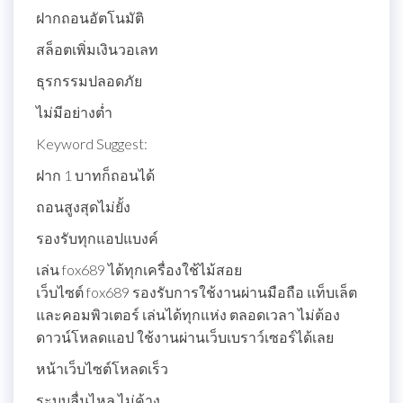
ฝากถอนอัตโนมัติ
สล็อตเพิ่มเงินวอเลท
ธุรกรรมปลอดภัย
ไม่มีอย่างต่ำ
Keyword Suggest:
ฝาก 1 บาทก็ถอนได้
ถอนสูงสุดไม่ยั้ง
รองรับทุกแอปแบงค์
เล่น fox689 ได้ทุกเครื่องใช้ไม้สอย
เว็บไซต์ fox689 รองรับการใช้งานผ่านมือถือ แท็บเล็ต
และคอมพิวเตอร์ เล่นได้ทุกแห่ง ตลอดเวลา ไม่ต้อง
ดาวน์โหลดแอป ใช้งานผ่านเว็บเบราว์เซอร์ได้เลย
หน้าเว็บไซต์โหลดเร็ว
ระบบลื่นไหล ไม่ค้าง