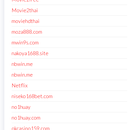
Movie2thai
moviehdthai
moza888.com
mwin9s.com
nakoya1688.site
nbwin.me
nbwin.me
Netflix
niseko168bet.com
no1huay
no1huay.com
okcasino159.com