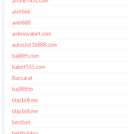
allone745s.com
alot666
amb888
ambnovabet.com
autoslot16888.com
ba88th.com
babet555.com
Baccarat
baj88thb
bbp168.me
bbp168.me
bestbet
betflixtikto