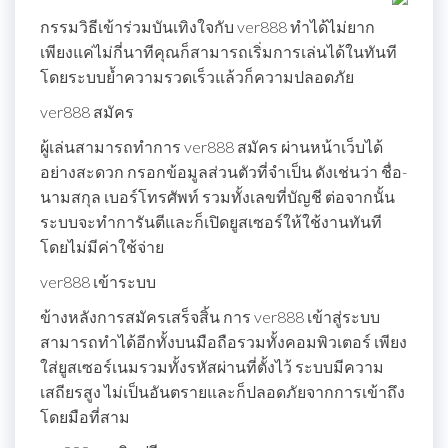
กรรมวิธีเข้าร่วมบันเทิงใจกับ ver888 ทำได้ไม่ยาก
เพียงแค่ไม่กี่นาทีคุณก็สามารถเริ่มการเล่นได้ในทันที
โดยระบบย้ำความรวดเร็วแล้วก็ความปลอดภัย
ver888 สมัคร
ผู้เล่นสามารถทำการ ver888 สมัคร ผ่านหน้าเว็บได้
อย่างสะดวก กรอกข้อมูลส่วนตัวที่จำเป็น ดังเช่นว่า ชื่อ-
นามสกุล เบอร์โทรศัพท์ รวมทั้งเลขที่บัญชี ต่อจากนั้น
ระบบจะทำการันตีและก็เปิดยูสเซอร์ให้ใช้งานทันที
โดยไม่มีค่าใช้จ่าย
ver888 เข้าระบบ
ข้างหลังการสมัครเสร็จสิ้น การ ver888 เข้าสู่ระบบ
สามารถทำได้อีกทั้งบนมือถือรวมทั้งคอมพิวเตอร์ เพียง
ใส่ยูสเซอร์เนมรวมทั้งรหัสผ่านที่ตั้งไว้ ระบบมีความ
เสถียรสูง ไม่เป็นอันตรายและก็ปลอดภัยจากการเข้าถึง
โดยมือที่สาม