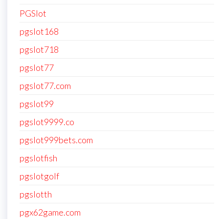
PGSlot
pgslot168
pgslot718
pgslot77
pgslot77.com
pgslot99
pgslot9999.co
pgslot999bets.com
pgslotfish
pgslotgolf
pgslotth
pgx62game.com