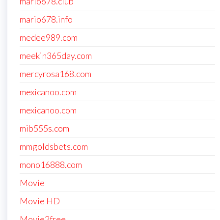
mario678.club
mario678.info
medee989.com
meekin365day.com
mercyrosa168.com
mexicanoo.com
mexicanoo.com
mib555s.com
mmgoldsbets.com
mono16888.com
Movie
Movie HD
Movie2free