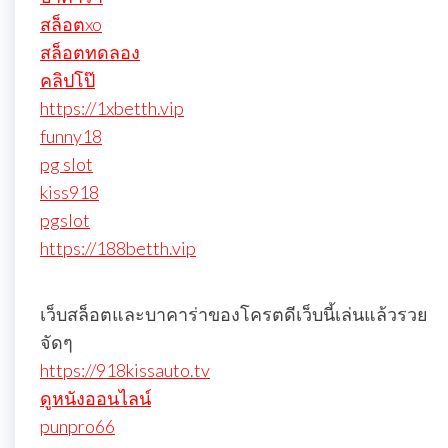
สล็อตxo
สล็อตทดลอง
คลิปโป๊
https://1xbetth.vip
funny18
pg slot
kiss918
pgslot
https://188betth.vip
เว็บสล็อตและบาคาร่าของโครตดีเว็บนี้เล่นแล้วรวย
จัดๆ
https://918kissauto.tv
ดูหนังออนไลน์
punpro66