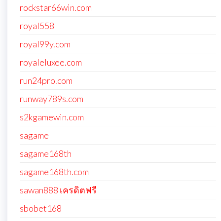
rockstar66win.com
royal558
royal99y.com
royaleluxee.com
run24pro.com
runway789s.com
s2kgamewin.com
sagame
sagame168th
sagame168th.com
sawan888 เครดิตฟรี
sbobet168