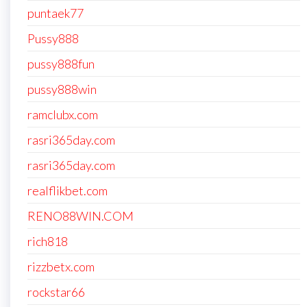
puntaek77
Pussy888
pussy888fun
pussy888win
ramclubx.com
rasri365day.com
rasri365day.com
realflikbet.com
RENO88WIN.COM
rich818
rizzbetx.com
rockstar66