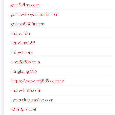
gem99ths.com
goatbetroyalcasino.com
goatza888fin.com
happy168
hengjing168
hi6bet.com
hiso8888s.com
hongkong456
https://www.mfj889xx.com/
hubbet168.com
hyperclub-casino.com
ib888pro.bet