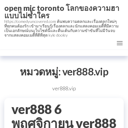
Skip
open mic toronto โลกของความฮา
to
แบบไม่ซ้ำใคร
the
https://comedyuncovered.com ค้นพบความตลกและเรื่องตลกใหม่ๆ
ที่ทุกคนต้องรัก เข้ามาเรียนรู้เรื่องตลกและนักแสดงคอมเมดี้ที่มีความ
content
เป็นเอกลักษณ์บนเว็บไซต์นี้และตื่นเต้นกับความขำขันที่ไม่มีวันจบ
จากแสดงคอมเมดี้ที่ดีที่สุด kyle dooley
หมวดหมู่:
ver888.vip
ver888.vip
ver888 6
พฤศจิกายน ver888