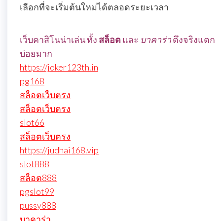
เลือกที่จะเริ่มต้นใหม่ได้ตลอดระยะเวลา
เว็บคาสิโนน่าเล่น ทั้ง
สล็อต
และ
บาคาร่า
ตึงจริงแตก
บ่อยมาก
https://joker123th.in
pg168
สล็อตเว็บตรง
สล็อตเว็บตรง
slot66
สล็อตเว็บตรง
https://judhai168.vip
slot888
สล็อต888
pgslot99
pussy888
บาคาร่า