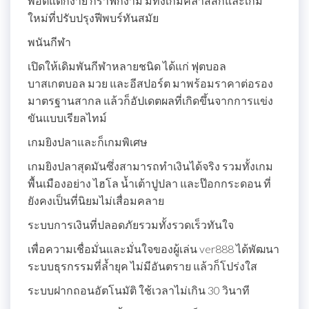
พอตแตกง่าย กราฟิกงาม มีทั้งเกมคลาสสิกและเกม
ใหม่ที่ปรับปรุงฟีพบร์ทันสมัย
พนันกีฬา
เปิดให้เดิมพันกีฬาหลายชนิด ได้แก่ ฟุตบอล
บาสเกตบอล มวย และอีสปอร์ต มาพร้อมราคาต่อรอง
มาตรฐานสากล แล้วก็อัปเดตผลที่เกิดขึ้นจากการแข่ง
ขันแบบเรียลไทม์
เกมยิงปลาและก็เกมพิเศษ
เกมยิงปลาสุดมันซึ่งสามารถทำเงินได้จริง รวมทั้งเกม
พื้นเมืองอย่าง ไฮโล น้ำเต้าปูปลา และป๊อกกระดอน ที่
ยังคงเป็นที่นิยมไม่เสื่อมคลาย
ระบบการเงินที่ปลอดภัยรวมทั้งรวดเร็วทันใจ
เพื่อความเชื่อมั่นและมั่นใจของผู้เล่น ver888 ได้พัฒนา
ระบบธุรกรรมที่ล้ำยุค ไม่มีอันตราย แล้วก็โปร่งใส
ระบบฝากถอนอัตโนมัติ ใช้เวลาไม่เกิน 30 วินาที