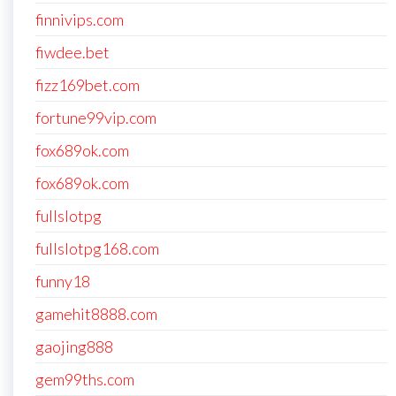
finnivips.com
fiwdee.bet
fizz169bet.com
fortune99vip.com
fox689ok.com
fox689ok.com
fullslotpg
fullslotpg168.com
funny18
gamehit8888.com
gaojing888
gem99ths.com