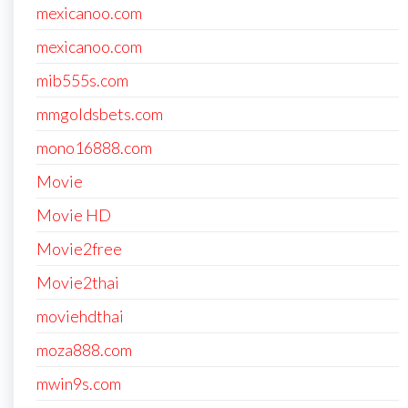
mexicanoo.com
mexicanoo.com
mib555s.com
mmgoldsbets.com
mono16888.com
Movie
Movie HD
Movie2free
Movie2thai
moviehdthai
moza888.com
mwin9s.com