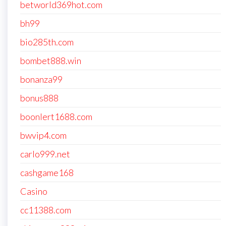
betworld369hot.com
bh99
bio285th.com
bombet888.win
bonanza99
bonus888
boonlert1688.com
bwvip4.com
carlo999.net
cashgame168
Casino
cc11388.com