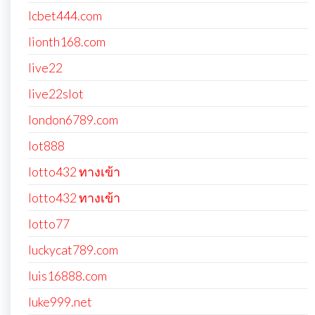
lcbet444.com
lionth168.com
live22
live22slot
london6789.com
lot888
lotto432 ทางเข้า
lotto432 ทางเข้า
lotto77
luckycat789.com
luis16888.com
luke999.net