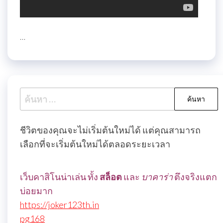
…
ค้นหา
สำหรับ:
ชีวิตของคุณจะไม่เริ่มต้นใหม่ได้ แต่คุณสามารถ
เลือกที่จะเริ่มต้นใหม่ได้ตลอดระยะเวลา
เว็บคาสิโนน่าเล่น ทั้ง
สล็อต
และ
บาคาร่า
ตึงจริงแตก
บ่อยมาก
https://joker123th.in
pg168