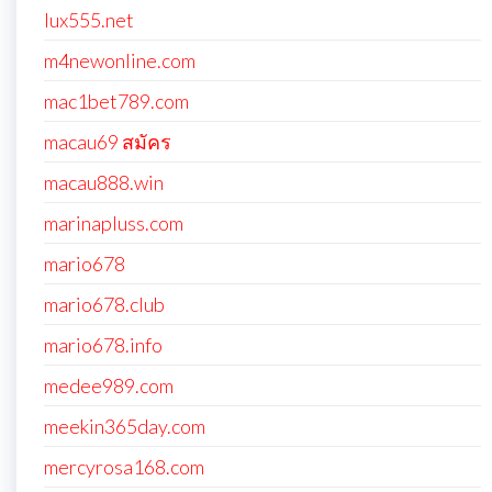
lux555.net
m4newonline.com
mac1bet789.com
macau69 สมัคร
macau888.win
marinapluss.com
mario678
mario678.club
mario678.info
medee989.com
meekin365day.com
mercyrosa168.com