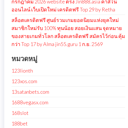
กรกฎาคม 2026 website ตรง Jin888.asia คาสิโน
ออนไลน์ เว็บเปิดใหม่ เครดิตฟรี Top 29 by Retha
สล็อตเครดิตฟรี ศูนย์รวมเกมยอดนิยมแห่งยุคใหม่
สมาชิกใหม่รับ 100% ทุนน้อย สอยเงินแสน จุดหมาย
ของสายเกมทั่วโลก สล็อตเครดิตฟรี สมัครไว้ก่อน คุ้ม
กว่า Top 17 by Alma jin55.guru 1 ก.ย. 2569
หมวดหมู่
123lionth
123xos.com
13satanbets.com
1688vegasx.com
168slot
188bet