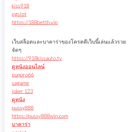
kiss918
pgslot
https://188betth.vip
เว็บสล็อตและบาคาร่าของโครตดีเว็บนี้เล่นแล้วรวย
จัดๆ
https://918kissauto.tv
ดูหนังออนไลน์
punpro66
sagame
joker 123
ดูหนัง
pussy888
https://pussy888win.com
บาคาร่า