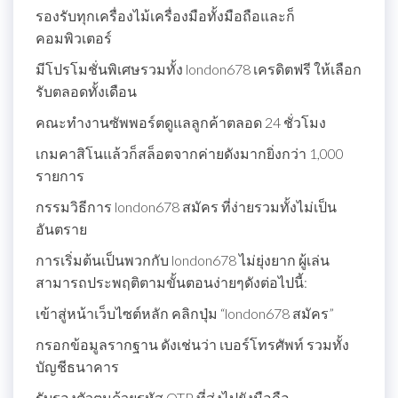
รองรับทุกเครื่องไม้เครื่องมือทั้งมือถือและก็
คอมพิวเตอร์
มีโปรโมชั่นพิเศษรวมทั้ง london678 เครดิตฟรี ให้เลือก
รับตลอดทั้งเดือน
คณะทำงานซัพพอร์ตดูแลลูกค้าตลอด 24 ชั่วโมง
เกมคาสิโนแล้วก็สล็อตจากค่ายดังมากยิ่งกว่า 1,000
รายการ
กรรมวิธีการ london678 สมัคร ที่ง่ายรวมทั้งไม่เป็น
อันตราย
การเริ่มต้นเป็นพวกกับ london678 ไม่ยุ่งยาก ผู้เล่น
สามารถประพฤติตามขั้นตอนง่ายๆดังต่อไปนี้:
เข้าสู่หน้าเว็บไซต์หลัก คลิกปุ่ม “london678 สมัคร”
กรอกข้อมูลรากฐาน ดังเช่นว่า เบอร์โทรศัพท์ รวมทั้ง
บัญชีธนาคาร
รับรองตัวตนด้วยรหัส OTP ที่ส่งไปยังมือถือ