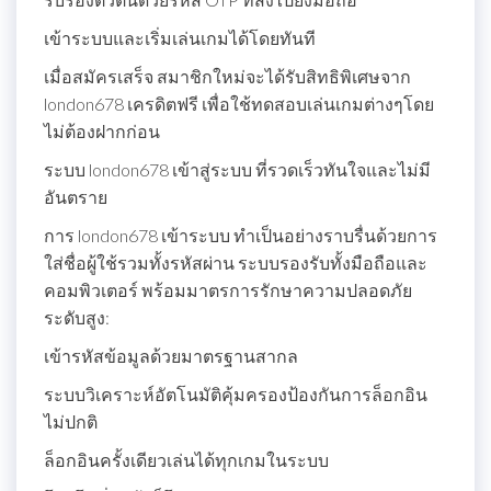
เข้าระบบและเริ่มเล่นเกมได้โดยทันที
เมื่อสมัครเสร็จ สมาชิกใหม่จะได้รับสิทธิพิเศษจาก
london678 เครดิตฟรี เพื่อใช้ทดสอบเล่นเกมต่างๆโดย
ไม่ต้องฝากก่อน
ระบบ london678 เข้าสู่ระบบ ที่รวดเร็วทันใจและไม่มี
อันตราย
การ london678 เข้าระบบ ทำเป็นอย่างราบรื่นด้วยการ
ใส่ชื่อผู้ใช้รวมทั้งรหัสผ่าน ระบบรองรับทั้งมือถือและ
คอมพิวเตอร์ พร้อมมาตรการรักษาความปลอดภัย
ระดับสูง:
เข้ารหัสข้อมูลด้วยมาตรฐานสากล
ระบบวิเคราะห์อัตโนมัติคุ้มครองป้องกันการล็อกอิน
ไม่ปกติ
ล็อกอินครั้งเดียวเล่นได้ทุกเกมในระบบ