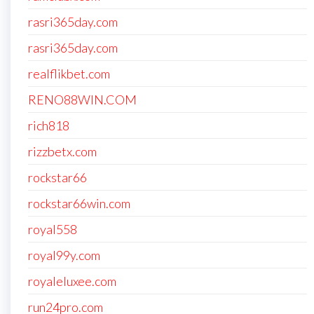
rasri365day.com
rasri365day.com
realflikbet.com
RENO88WIN.COM
rich818
rizzbetx.com
rockstar66
rockstar66win.com
royal558
royal99y.com
royaleluxee.com
run24pro.com