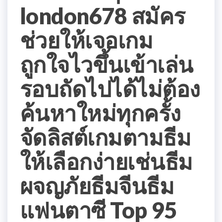
london678 สมัคร
ช่วยให้เจอเกม
ถูกใจไวขึ้นเข้าเล่น
รอบถัดไปได้ไม่ต้อง
ค้นหาใหม่ทุกครั้ง
จัดลิสต์เกมตามธีม
ให้เลือกง่ายเช่นธีม
ผจญภัยธีมจีนธีม
แฟนตาซี Top 95