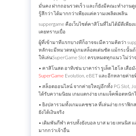
มั่นคง ฝากถอนรวดเร็ว และก็ยังมีคณะทำงานดูแล 24
รู้สึกว่า ได้มากกว่าเพียงแค่ความเพลิดเพลิน
suppergame คือเว็บไซต์คาสิโนที่ไม่ได้มีดีเพี
เคยทราบเบื่อ
ผู้ที่เข้ามาทีแรกบางทีก็อาจจะมีความคิดว่า su
หลักจะมีหมวดหมู่เกมสล็อตเด่นชัด แม้กระนั้นถ้า
ให้เล่นSuperGame Slot ครบหมดทุกแนว ไม่ว่าจ
• คาสิโนสด อาทิเช่น บาคาร่า รูเล็ต ไฮโล เสือม
SuperGame
Evolution, eBET และอีกหลายค่ายที่ส
• สล็อตออนไลน์ จากค่ายใหญ่อีกทั้ง PG Slot, Jo
ได้รับความนิยม เกมแตกง่าย เกมแจ็คพ็อตหนักไ
• ยิงปลารวมทั้งเกมแคชชวล ที่เล่นง่าย กราฟ
ยังได้เงินจริง
• เดิมพันกีฬา ครบทั้งยังบอล บาส มวย เทนนิส แล
มากกว่าเจ้าอื่น