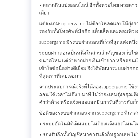
• สลากกินแบ่งออนไลน์ อีกทั้งหวยไทย หวยลาว
เดียว
แต่ละเกมsuppergame ไม่ต้องโหลดแอปให้ยุ่งยาก
รองรับทั้งโทรศัพท์มือถือ แท็บเล็ต และคอมพิวเ
suppergame มีระบบฝากถอนที่เร็วที่สุดแห่งหน
ระบบฝากถอนเป็นหนึ่งในส่วนสำคัญของเว็บไซต์
ขนาดไหน แต่ว่าหากฝากเงินเข้ายาก หรือถอนเงิน
เข้าใจข้อนี้อย่างดีเยี่ยม จึงได้พัฒนาระบบฝาก
ที่สุดเท่าที่เคยเจอมา
จากประสบการณ์จริงที่ได้ลองsuppergame ใช้ง
ถอน ใช้เวลาไม่ถึง 1 นาที ไม่ว่าจะเล่นรุ่งอรุณ ต
คำว่าค้าง หรือแจ้งคอยแอดมินการันตีราวกับเว็บ
ข้อดีของระบบฝากถอนจาก suppergame ที่น่าสนใ
• ระบบอัตโนมัติเต็มแบบ ไม่ต้องแจ้งแอดไม่น ไม่ต
• รองรับอีกทั้งบัญชีธนาคารแล้วก็ทรูวอเลท ไ