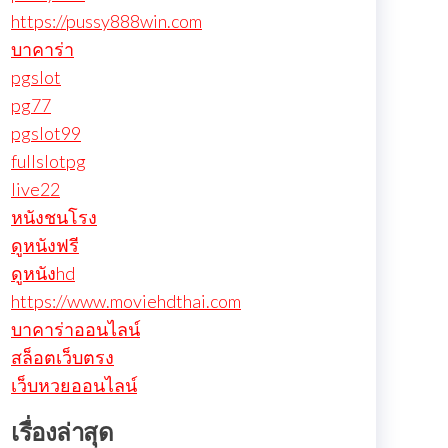
https://pussy888win.com
บาคาร่า
pgslot
pg77
pgslot99
fullslotpg
live22
หนังชนโรง
ดูหนังฟรี
ดูหนังhd
https://www.moviehdthai.com
บาคาร่าออนไลน์
สล็อตเว็บตรง
เว็บหวยออนไลน์
เรื่องล่าสุด