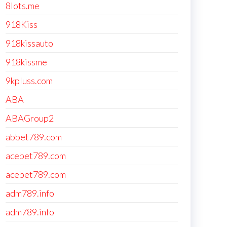
8lots.me
918Kiss
918kissauto
918kissme
9kpluss.com
ABA
ABAGroup2
abbet789.com
acebet789.com
acebet789.com
adm789.info
adm789.info