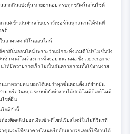
 สลากกินแบ่งหุ้น หวยฮานอย ครบทุกชนิดในเว็บไซต์
 แค่เข้าเล่นผ่านเว็บเบราว์เซอร์ก็สนุกสนานได้ทันที
ตอร์
ึ่งในแวดวงคาสิโนออนไลน์
คาสิโนออนไลน์ เพราะว่าแม้กระทั่งเกมดี โปรโมชั่นปัง
ช้า คนก็ไม่ต้องการที่จะอยากเล่นต่อ ซึ่ง suppergame
ถอนให้มีความรวดเร็ว ไม่เป็นอันตราย รวมทั้งใช้งานง่าย
านมาหลายหน บอกได้เลยว่าทุกขั้นตอนตั้งแต่ฝากยัน
ีสาม หรือวันหยุด ระบบก็ยังทำงานได้ปกติ ไม่มีดีเลย์ ไม่มี
ไซต์อื่น
จมีดังนี้
้องติดสลิป ยอดเงินเข้า-ดีไซน์เรียลไทม์ในไม่กี่วินาที
ม่ว่าคุณจะใช้ธนาคารไหนหรือเป็นสายวอเลทก็ใช้งานได้