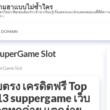
ามฮาแบบไม่ซ้ำใคร
ม่ๆ ที่ทุกคนต้องรัก เข้ามาเรียนรู้เรื่องตลกและนักแสดงคอมเมดี้ที่มีความ
ley
S DOMAIN
uperGame Slot
erGame Slot
บตรง เครดิตฟรี Top
13 suppergame เว็บ