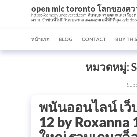
Skip
open mic toronto โลกของคว
to
https://comedyuncovered.com ค้นพบความตลกและเรื่องตลกให
ความขำขันที่ไม่มีวันจบจากแสดงคอมเมดี้ที่ดีที่สุด kyle doo
the
content
หน้าแรก
BLOG
CONTACT
BUY THI
หมวดหมู่:
S
Sup
พนันออนไลน์ เว็
12 by Roxanna 