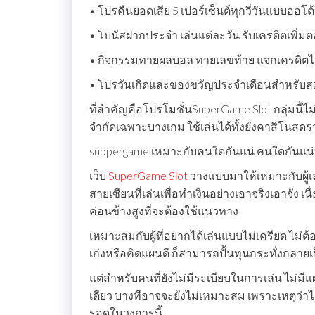
• โปรคืนยอดเสีย 5 เปอร์เซ็นต์ทุกวี่วันแบบออโต้
• โบนัสฝากประจำ เล่นแต่ละวัน รับเครดิตเพิ่ม
• กิจกรรมทายผลบอล ทายเลขท้าย แจกเครดิตไม
• โปรวันเกิดและของขวัญประจำเดือนสำหรับส
ที่สำคัญคือโปรโมชั่นSuperGame Slot กลุ่มนี้ไม่
จำกัดเฉพาะบางเกม ใช้เล่นได้ทั้งยังคาสิโนสดร
suppergame เหมาะกับคนใดกันแน่ คนใดกันแน่ที
เว็บ
SuperGame Slot
วางแบบมาให้เหมาะกับผู้เล่
สายเซียนที่เล่นเพื่อทำเงินอย่างเอาจริงเอาจัง เ
ค่อนข้างสูงที่จะต้องใช้แนวทาง
เหมาะสมกับผู้ที่อยากได้เล่นแบบไม่เครียด ไม่ต้อ
เก่งหรือคิดแผนดี ก็สามารถปั้นทุนกระทั่งกลายเ
แต่สำหรับคนที่ยังไม่มีระเบียบในการเล่น ไม่มีแผน
เดียว บางทีอาจจะยังไม่เหมาะสม เพราะเหตุว่าไม่
รอดในวงการนี้