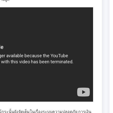
แม้กระนั้นยังจัดเต็มในเรื่องระบบความปลอดภัย การเงิน