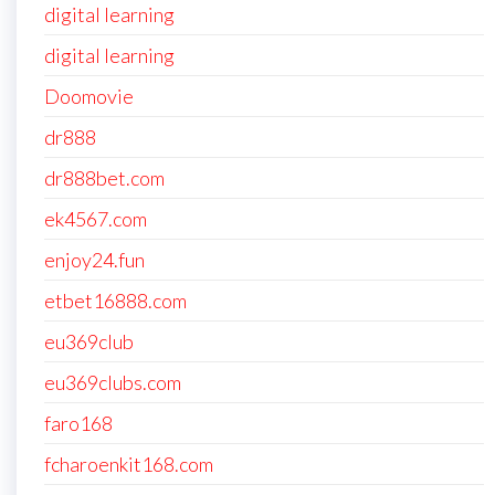
digital learning
digital learning
Doomovie
dr888
dr888bet.com
ek4567.com
enjoy24.fun
etbet16888.com
eu369club
eu369clubs.com
faro168
fcharoenkit168.com