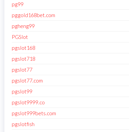
pg99
pggold168bet.com
pgheng99
PGSlot
pgslot168
pgslot718
pgslot77
pgslot77.com
pgslot99
pgslot9999.co
pgslot999bets.com
pgslotfish