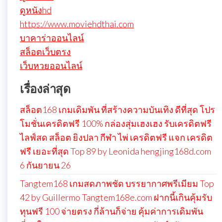
ดูหนังhd
https://www.moviehdthai.com
บาคาร่าออนไลน์
สล็อตเว็บตรง
เว็บหวยออนไลน์
เรื่องล่าสุด
สล็อต168 เกมเดิมพัน ที่สร้างความบันเทิง ดีที่สุด โปร
โมชั่นเครดิตฟรี 100% กล่องสุ่มเฮงเฮง รับเครดิตฟรี
ไลฟ์สด สล็อต ยิงปลา กีฬา ไพ่ เครดิตฟรี แจก เครดิต
ฟรี เยอะที่สุด Top 89 by Leonida hengjing168d.com
6 กันยายน 26
Tangtem168 เกมสดภาพชัด บรรยากาศพรีเมียม Top
42 by Guillermo Tangtem168e.com ฝากนี้เกินคุ้มรับ
ทุนฟรี 100 จ่ายตรง กี่ล้านก็จ่าย คุ้มค่าการเดิมพัน