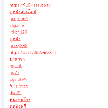
https://918kissauto.tv
ดูหนังออนไลน์
punpro66
sagame
joker 123
ดูหนัง
pussy888
https://pussy888win.com
บาคาร่า
pgslot
pg77
pgslot99
fullslotpg
live22
หนังชนโรง
ดูหนังฟรี