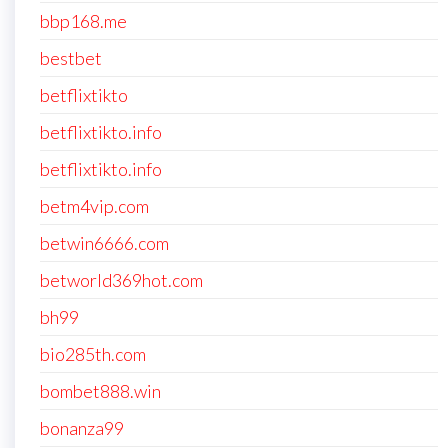
bbp168.me
bestbet
betflixtikto
betflixtikto.info
betflixtikto.info
betm4vip.com
betwin6666.com
betworld369hot.com
bh99
bio285th.com
bombet888.win
bonanza99