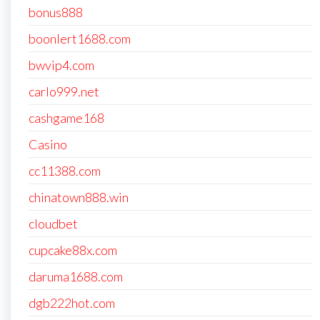
bonus888
boonlert1688.com
bwvip4.com
carlo999.net
cashgame168
Casino
cc11388.com
chinatown888.win
cloudbet
cupcake88x.com
daruma1688.com
dgb222hot.com