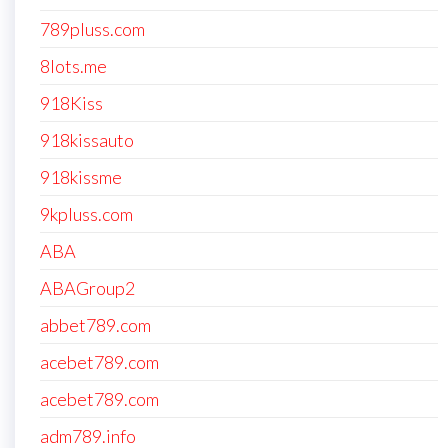
789pluss.com
8lots.me
918Kiss
918kissauto
918kissme
9kpluss.com
ABA
ABAGroup2
abbet789.com
acebet789.com
acebet789.com
adm789.info