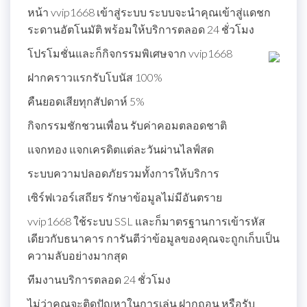
หน้า vvip1668 เข้าสู่ระบบ ระบบจะนำคุณเข้าสู่แดชก
ระดานอัตโนมัติ พร้อมให้บริการตลอด 24 ชั่วโมง
โปรโมชั่นและก็กิจกรรมพิเศษจาก vvip1668
ฝากคราวแรกรับโบนัส 100%
คืนยอดเสียทุกสัปดาห์ 5%
กิจกรรมชักชวนเพื่อน รับค่าคอมตลอดชาติ
แจกทอง แจกเครดิตแต่ละวันผ่านไลฟ์สด
ระบบความปลอดภัยรวมทั้งการให้บริการ
เซิร์ฟเวอร์เสถียร รักษาข้อมูลไม่มีอันตราย
vvip1668 ใช้ระบบ SSL และก็มาตรฐานการเข้ารหัส
เดียวกับธนาคาร การันตีว่าข้อมูลของคุณจะถูกเก็บเป็น
ความลับอย่างมากสุด
ทีมงานบริการตลอด 24 ชั่วโมง
ไม่ว่าคุณจะติดปัญหาในการเล่น ฝากถอน หรือรับ