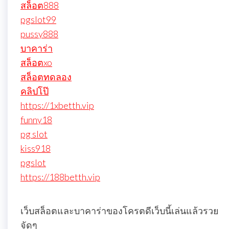
สล็อต888
pgslot99
pussy888
บาคาร่า
สล็อตxo
สล็อตทดลอง
คลิปโป๊
https://1xbetth.vip
funny18
pg slot
kiss918
pgslot
https://188betth.vip
เว็บสล็อตและบาคาร่าของโครตดีเว็บนี้เล่นแล้วรวย
จัดๆ