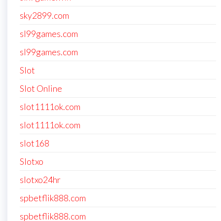
sky2899.com
sl99games.com
sl99games.com
Slot
Slot Online
slot1111ok.com
slot1111ok.com
slot168
Slotxo
slotxo24hr
spbetflik888.com
spbetflik888.com