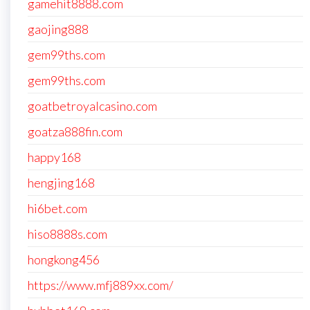
gamehit8888.com
gaojing888
gem99ths.com
gem99ths.com
goatbetroyalcasino.com
goatza888fin.com
happy168
hengjing168
hi6bet.com
hiso8888s.com
hongkong456
https://www.mfj889xx.com/