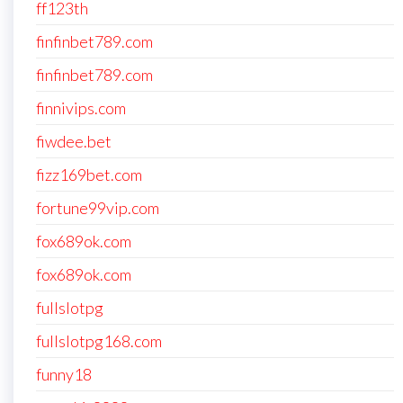
ff123th
finfinbet789.com
finfinbet789.com
finnivips.com
fiwdee.bet
fizz169bet.com
fortune99vip.com
fox689ok.com
fox689ok.com
fullslotpg
fullslotpg168.com
funny18