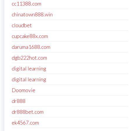
cc11388.com
chinatown888.win
cloudbet
cupcake88x.com
daruma1688.com
dgb222hot.com
digital learning
digital learning
Doomovie
dr888
dr888bet.com
ek4567.com