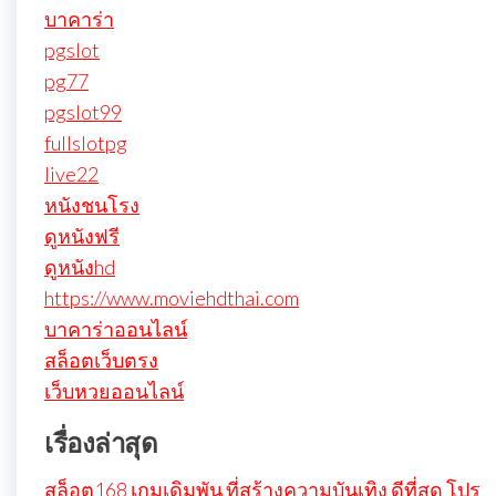
บาคาร่า
pgslot
pg77
pgslot99
fullslotpg
live22
หนังชนโรง
ดูหนังฟรี
ดูหนังhd
https://www.moviehdthai.com
บาคาร่าออนไลน์
สล็อตเว็บตรง
เว็บหวยออนไลน์
เรื่องล่าสุด
สล็อต168 เกมเดิมพัน ที่สร้างความบันเทิง ดีที่สุด โปร