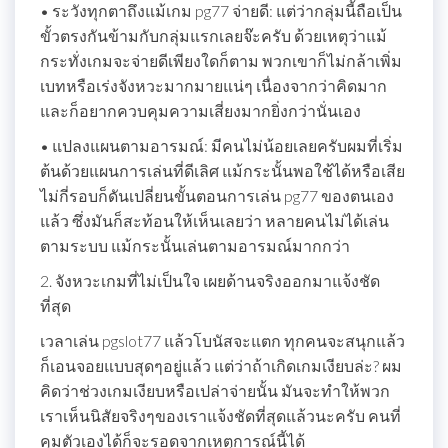
• ระวังทุกตาถึงแม้เกม pg77 จ่ายดี: แต่ว่ากลุ่มนี้ถือเป็น
ขั้วตรงกันข้ามกับกลุ่มแรกเลยจ๊ะครับ ด้วยเหตุว่าแม้
กระทั่งเกมจะจ่ายดีเพียงใดก็ตาม พวกเขาก็ไม่กล้าเพิ่ม
เบทหรือเร่งจังหวะมากมายแน่ๆ เนื่องจากว่าคิดมาก
และก็อยากควบคุมความเสี่ยงมากยิ่งกว่านั่นเอง
• แปลงแผนตามอารมณ์: มีคนไม่น้อยเลยครับผมที่เริ่ม
ต้นด้วยแผนการเล่นที่ดีเลิศ แม้กระนั้นพอใช้ได้หรือเสีย
ไม่กี่รอบก็ดันเปลี่ยนขั้นตอนการเล่น pg77 ของตนเอง
แล้ว ซึ่งมันก็สะท้อนให้เห็นเลยว่า หลายคนไม่ได้เล่น
ตามระบบ แม้กระนั้นเล่นตามอารมณ์มากกว่า
2. จังหวะเกมที่ไม่เป็นใจ เผยด้านจริงออกมาแจ้งชัด
ที่สุด
เวลาเล่น pgslot77 แล้วโบนัสจะแตก ทุกคนจะสนุกแล้ว
ก็เอนจอยแบบสุดๆอยู่แล้ว แต่ว่าถ้าเกิดเกมเงียบล่ะ? ผม
คิดว่าช่วงเกมเงียบหรือเปล่าจ่ายนั้น มันจะทำให้พวก
เราเห็นนิสัยจริงๆของเราแจ้งชัดที่สุดแล้วนะครับ คนที่
คุมตัวเองได้ก็จะรอดจากเหตุการณ์นี้ได้