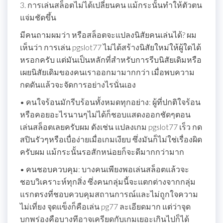
3. การเล่นสล็อตไม่ได้เปลี่ยนคน แม้กระนั้นทำให้ตัวตน
แจ่มชัดขึ้น
มีคนถามผมว่า หรือสล็อตจะแปลงนิสัยคนเล่นได้? ผม
เห็นว่า การเล่น pgslot77 ไม่ได้สร้างนิสัยใหม่ให้ผู้ใดได้
หรอกครับ แต่มันเป็นหลักที่สำหรับการรีบนิสัยเดิมหรือ
เผยนิสัยเดิมของคนเราออกมามากกว่า เมื่อพบความ
กดดันแล้วจะจัดการอย่างไรนั่นเอง
• คนใจร้อนมักรีบร้อนทั้งหมดทุกอย่าง: ผู้ที่ปกติใจร้อน
หรือคอยอะไรนานๆไม่ได้ก็ชอบแสดงออกชัดๆตอน
เล่นสล็อตเลยครับผม ดังเช่น แปลงเกม pgslot77 เร็ว กด
สปินรัวๆหรือเบื่อง่ายเมื่อเกมเงียบ ซึ่งมันก็ไม่ใช่เรื่องผิด
ครับผม แม้กระนั้นรอสักหน่อยก็จะดีมากกว่ามาก
• คนชอบควบคุม: บางคนเพียงพอเล่นสล็อตแล้วจะ
ชอบวิเคราะห์ทุกสิ่ง ซึ่งคนกลุ่มนี้จะแตกต่างจากกลุ่ม
แรกตรงที่ชอบควบคุมสถานการณ์และไม่ถูกใจความ
ไม่เที่ยง จุดแข็งก็คือเล่น pg77 ละเอียดมาก แต่ว่าจุด
บกพร่องคือบางทีอาจเครียดกับเกมเยอะเกินไปก็ได้