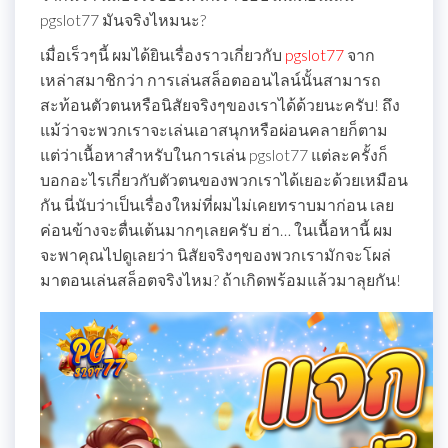
pgslot77 มันจริงไหมนะ?
เมื่อเร็วๆนี้ ผมได้ยินเรื่องราวเกี่ยวกับ
pgslot77
จาก
เหล่าสมาชิกว่า การเล่นสล็อตออนไลน์นั้นสามารถ
สะท้อนตัวตนหรือนิสัยจริงๆของเราได้ด้วยนะครับ! ถึง
แม้ว่าจะพวกเราจะเล่นเอาสนุกหรือผ่อนคลายก็ตาม
แต่ว่าเนื้อหาสำหรับในการเล่น pgslot77 แต่ละครั้งก็
บอกอะไรเกี่ยวกับตัวตนของพวกเราได้เยอะด้วยเหมือน
กัน นี่นับว่าเป็นเรื่องใหม่ที่ผมไม่เคยทราบมาก่อน เลย
ค่อนข้างจะตื่นเต้นมากๆเลยครับ ฮ่า… ในเนื้อหานี้ ผม
จะพาคุณไปดูเลยว่า นิสัยจริงๆของพวกเรามักจะโผล่
มาตอนเล่นสล็อตจริงไหม? ถ้าเกิดพร้อมแล้วมาลุยกัน!