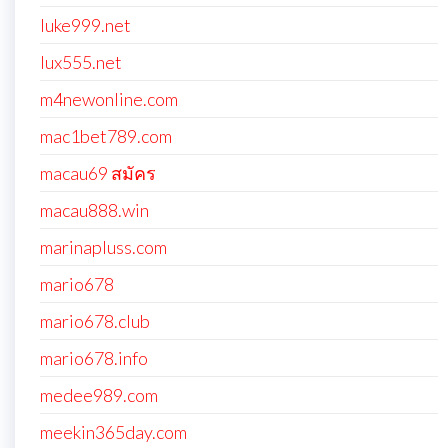
luke999.net
lux555.net
m4newonline.com
mac1bet789.com
macau69 สมัคร
macau888.win
marinapluss.com
mario678
mario678.club
mario678.info
medee989.com
meekin365day.com