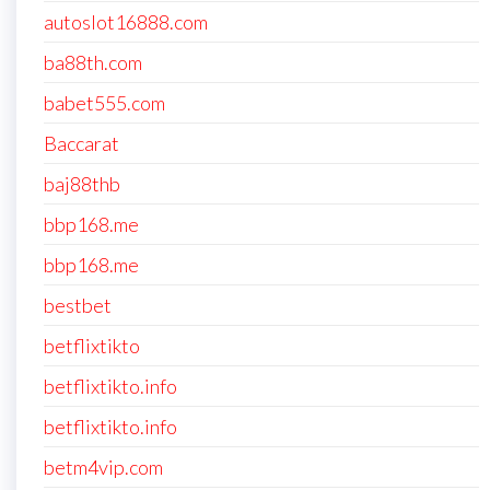
autoslot16888.com
ba88th.com
babet555.com
Baccarat
baj88thb
bbp168.me
bbp168.me
bestbet
betflixtikto
betflixtikto.info
betflixtikto.info
betm4vip.com