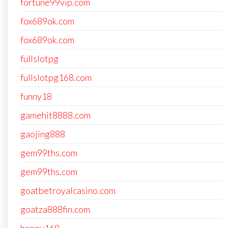
fortune99vip.com
fox689ok.com
fox689ok.com
fullslotpg
fullslotpg168.com
funny18
gamehit8888.com
gaojing888
gem99ths.com
gem99ths.com
goatbetroyalcasino.com
goatza888fin.com