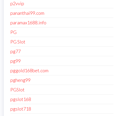
p2vvip
pananthai99.com
paramax1688.info
PG
PG Slot
pg77
pg99
pggold168bet.com
pgheng99
PGSlot
pgslot168
pgslot718