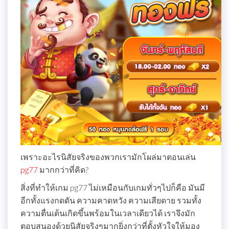
เพราะอะไรนิสัยจริงของพวกเรามักโผล่มาตอนเล่น
pg77
มากกว่าที่คิด?
สิ่งที่ทำให้เกม pg77 ไม่เหมือนกับเกมทั่วๆไปก็คือ มันมี
อีกทั้งแรงกดดัน ความคาดหวัง ความเสียดาย รวมทั้ง
ความตื่นเต้นเกิดขึ้นพร้อมในเวลาเดียวได้ เราจึงมัก
ตอบสนองด้วยนิสัยจริงๆมากยิ่งกว่าที่ตั้งหัวใจให้มอง