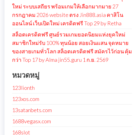
ใหม่ ระบบเสถียร พร้อมเกมให้เลือกมากมาย 27
กรกฎาคม 2026 website ตรง Jin888.asia คาสิโน
ออนไลน์ เว็บเปิดใหม่ เครดิตฟรี Top 29 by Retha
สล็อตเครดิตฟรี ศูนย์รวมเกมยอดนิยมแห่งยุคใหม่
สมาชิกใหม่รับ 100% ทุนน้อย สอยเงินแสน จุดหมาย
ของสายเกมทั่วโลก สล็อตเครดิตฟรี สมัครไว้ก่อน คุ้ม
กว่า Top 17 by Alma jin55.guru 1 ก.ย. 2569
หมวดหมู่
123lionth
123xos.com
13satanbets.com
1688vegasx.com
168slot