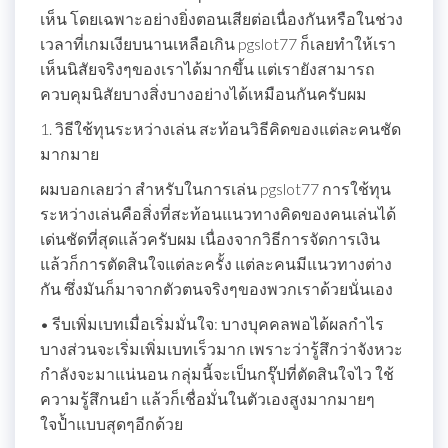
เห็น โดยเฉพาะอย่างยิ่งตอนเสียต่อเนื่องกันหรือในช่วง
เวลาที่เกมเงียบนานเหลือเกิน pgslot77 ก็เลยทำให้เรา
เห็นนิสัยจริงๆของเราได้มากขึ้น แต่เรายังสามารถ
ควบคุมนิสัยบางสิ่งบางอย่างได้เหมือนกันครับผม
1. วิธีใช้ทุนระหว่างเล่น สะท้อนวิธีคิดของแต่ละคนชัด
มากมาย
ผมบอกเลยว่า สำหรับในการเล่น pgslot77 การใช้ทุน
ระหว่างเล่นคือสิ่งที่สะท้อนแนวทางคิดของคนเล่นได้
เด่นชัดที่สุดแล้วครับผม เนื่องจากวิธีการจัดการเงิน
แล้วก็การตัดสินใจแต่ละครั้ง แต่ละคนมีแนวทางต่าง
กัน ซึ่งมันก็มาจากตัวตนจริงๆของพวกเราด้วยนั่นเอง
• รีบเพิ่มเบทเมื่อเริ่มมั่นใจ: บางบุคคลพอได้ผลกำไร
บางส่วนจะเริ่มเพิ่มเบทเร็วมาก เพราะว่ารู้สึกว่าจังหวะ
กำลังจะมาแน่นอน กลุ่มนี้จะเป็นกรุ๊ปที่ตัดสินใจไว ใช้
ความรู้สึกนยำ แล้วก็เชื่อมั่นในตัวเองสูงมากมายๆ
ใจป้ำแบบสุดๆอีกด้วย