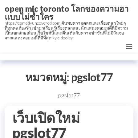
Skip
open mic toronto โลกของความฮา
to
แบบไม่ซ้ำใคร
the
https://comedyuncovered.com ค้นพบความตลกและเรื่องตลกใหม่ๆ
ที่ทุกคนต้องรัก เข้ามาเรียนรู้เรื่องตลกและนักแสดงคอมเมดี้ที่มีความ
content
เป็นเอกลักษณ์บนเว็บไซต์นี้และตื่นเต้นกับความขำขันที่ไม่มีวันจบ
จากแสดงคอมเมดี้ที่ดีที่สุด kyle dooley
หมวดหมู่:
pgslot77
pgslot77
เว็บเปิดใหม่
pgslot77