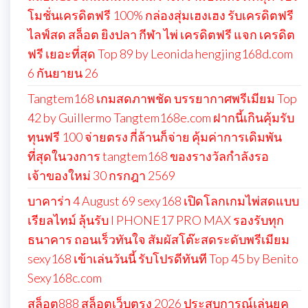
โมชั่นเครดิตฟรี 100% กล่องสุ่มเฮงเฮง รับเครดิตฟรี
ไลฟ์สด สล็อต ยิงปลา กีฬา ไพ่ เครดิตฟรี แจก เครดิต
ฟรี เยอะที่สุด Top 89 by Leonida hengjing168d.com
6 กันยายน 26
Tangtem168 เกมสดภาพชัด บรรยากาศพรีเมียม Top
42 by Guillermo Tangtem168e.com ฝากนี้เกินคุ้มรับ
ทุนฟรี 100 จ่ายตรง กี่ล้านก็จ่าย คุ้มค่าการเดิมพัน
ที่สุดในวงการ tangtem168 ของรางวัลกำลังรอ
เจ้าของใหม่ 30 กรกฎา 2569
บาคาร่า 4 August 69 sexy168 เปิดโลกเกมไพ่สดแบบ
เรียลไทม์ ลุ้นรับ I PHONE17 PRO MAX รองรับทุก
ธนาคาร ถอนเร็วทันใจ สัมผัสโต๊ะสดระดับพรีเมียม
sexy168 เข้าเล่นวันนี้ รับโปรดีทันที Top 45 by Benito
Sexy168c.com
สล็อต888 สล็อตเว็บตรง 2026 ประสบการณ์เล่นยุค