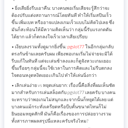
• ยิ่งเสียยิ่งรีบเอาคืน: บางคนพอเริ่มเสียจะรู้สึกว่าจะ
ต้องปรับแต่งสถานการณ์โดยทันที ทำให้เริ่มสปินเร็ว
ขึ้น เพิ่มเบท หรืออาจแปลงเกมเร็วแบบไม่คิดไปเลย ซึ่ง
มันก็สะท้อนให้มีความคิดเห็นว่า กลุ่มนี้รับแรงกดดัน
ได้ยาก แล้วก็ตกลงใจเร็วเวลาเสียเปรียบ
• เงียบลงรวมทั้งดูมากยิ่งขึ้น:
pgslot77
ในอีกกลุ่มกลับ
ตรงกันข้ามเลยครับผม เพียงพอเกมเริ่มไม่จ่ายจะมิได้
รีบแก้ในทันที แต่จะเล่นช้าลงและก็ดูจังหวะเกมเยอะ
ขึ้นเรื่อยๆ กลุ่มนี้จะใช้เวลาในการคิดและไม่รีบตกลง
ใจตอนหงุดหงิดเยอะเกินไป ทำให้เล่นนิ่งกว่า
• เลิกเล่นง่าย vs หยุดเล่นยาก: เรื่องนี้คือสิ่งที่ผมเห็นชัด
มากสำหรับการเล่นสล็อตกับ pgslot77 เลยครับ บางคน
จะทราบว่าพอเกมไม่สนุกและจากนั้นก็หยุดได้เลย แต่
บางคนแม้กระทั่งเครียดหรือบีบคั้นขนาดไหนก็ไม่
ยินยอมหยุดสักที มันก็คือเรื่องของการปล่อยวางรวม
ทั้งสารภาพผลสรุปนี่แหละครับจริงไหม?