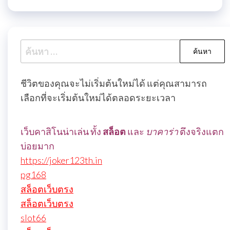
ค้นหา
สำหรับ:
ชีวิตของคุณจะไม่เริ่มต้นใหม่ได้ แต่คุณสามารถ
เลือกที่จะเริ่มต้นใหม่ได้ตลอดระยะเวลา
เว็บคาสิโนน่าเล่น ทั้ง
สล็อต
และ
บาคาร่า
ตึงจริงแตก
บ่อยมาก
https://joker123th.in
pg168
สล็อตเว็บตรง
สล็อตเว็บตรง
slot66