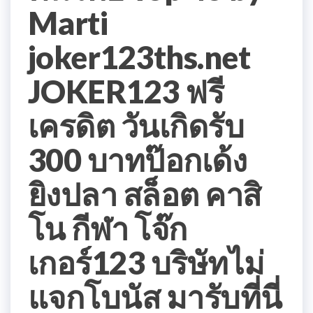
Marti
joker123ths.net
JOKER123 ฟรี
เครดิต วันเกิดรับ
300 บาทป๊อกเด้ง
ยิงปลา สล็อต คาสิ
โน กีฬา โจ๊ก
เกอร์123 บริษัทไม่
แจกโบนัส มารับที่นี่