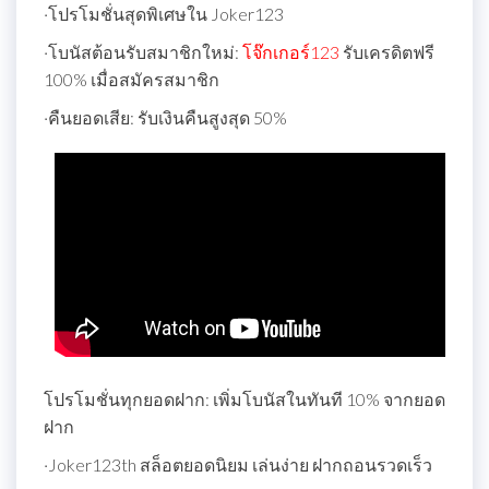
·โปรโมชั่นสุดพิเศษใน Joker123
·โบนัสต้อนรับสมาชิกใหม่:
โจ๊กเกอร์123
รับเครดิตฟรี
100% เมื่อสมัครสมาชิก
·คืนยอดเสีย: รับเงินคืนสูงสุด 50%
โปรโมชั่นทุกยอดฝาก: เพิ่มโบนัสในทันที 10% จากยอด
ฝาก
·Joker123th สล็อตยอดนิยม เล่นง่าย ฝากถอนรวดเร็ว