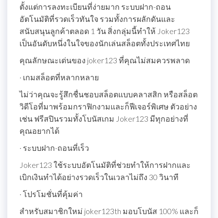
ตั้งแต่การลงทะเบียนที่ง่ายมาก ระบบฝาก-ถอน
อัตโนมัติที่รวดเร็วทันใจ รวมทั้งการผลักดันและ
สนับสนุนลูกค้าตลอด 1 วัน สิ่งกลุ่มนี้ทำให้ Joker123
เป็นอันดับหนึ่งในใจของนักเล่นสล็อตทั้งประเทศไทย
คุณลักษณะเด่นของ joker123 ที่คุณไม่สมควรพลาด
· เกมสล็อตที่หลากหลาย
ไม่ว่าคุณจะรู้สึกชื่นชอบสล็อตแบบคลาสสิก หรือสล็อต
วิดีโอที่มาพร้อมกราฟิกงามและก็ฟีเจอร์พิเศษ ตัวอย่าง
เช่น ฟรีสปินรวมทั้งโบนัสเกม Joker123 มีทุกอย่างที่
คุณอยากได้
· ระบบฝาก-ถอนที่เร็ว
Joker123 ใช้ระบบอัตโนมัติที่ช่วยทำให้การฝากและ
เบิกเงินทำได้อย่างรวดเร็วในเวลาไม่ถึง 30 วินาที
· โปรโมชั่นที่คุ้มค่า
สำหรับสมาชิกใหม่ joker123th มอบโบนัส 100% และก็