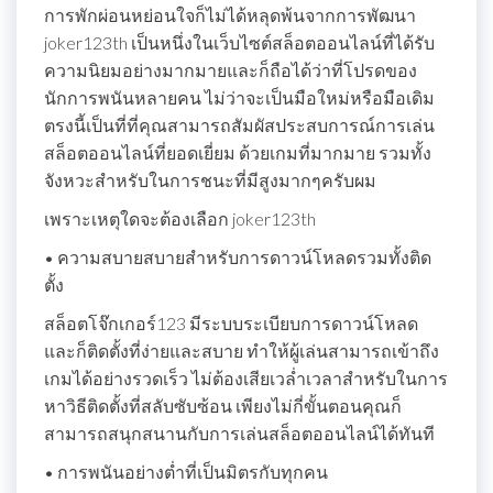
การพักผ่อนหย่อนใจก็ไม่ได้หลุดพ้นจากการพัฒนา
joker123th เป็นหนึ่งในเว็บไซต์สล็อตออนไลน์ที่ได้รับ
ความนิยมอย่างมากมายและก็ถือได้ว่าที่โปรดของ
นักการพนันหลายคน ไม่ว่าจะเป็นมือใหม่หรือมือเดิม
ตรงนี้เป็นที่ที่คุณสามารถสัมผัสประสบการณ์การเล่น
สล็อตออนไลน์ที่ยอดเยี่ยม ด้วยเกมที่มากมาย รวมทั้ง
จังหวะสำหรับในการชนะที่มีสูงมากๆครับผม
เพราะเหตุใดจะต้องเลือก joker123th
• ความสบายสบายสำหรับการดาวน์โหลดรวมทั้งติด
ตั้ง
สล็อตโจ๊กเกอร์123 มีระบบระเบียบการดาวน์โหลด
และก็ติดตั้งที่ง่ายและสบาย ทำให้ผู้เล่นสามารถเข้าถึง
เกมได้อย่างรวดเร็ว ไม่ต้องเสียเวล่ำเวลาสำหรับในการ
หาวิธีติดตั้งที่สลับซับซ้อน เพียงไม่กี่ขั้นตอนคุณก็
สามารถสนุกสนานกับการเล่นสล็อตออนไลน์ได้ทันที
• การพนันอย่างต่ำที่เป็นมิตรกับทุกคน