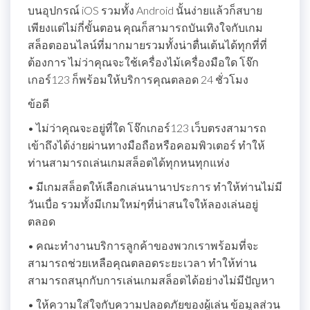
บนอุปกรณ์ iOS รวมทั้ง Android นั้นง่ายแล้วก็สบาย
เพียงแต่ไม่กี่ขั้นตอน คุณก็สามารถบันเทิงใจกับเกม
สล็อตออนไลน์ที่มากมายรวมทั้งน่าตื่นเต้นได้ทุกที่ที่
ต้องการ ไม่ว่าคุณจะใช้เครื่องไม้เครื่องมือใด โจ๊ก
เกอร์123 ก็พร้อมให้บริการคุณตลอด 24 ชั่วโมง
ข้อดี
• ไม่ว่าคุณจะอยู่ที่ใด โจ๊กเกอร์123 เว็บตรงสามารถ
เข้าถึงได้ง่ายผ่านทางมือถือหรือคอมพิวเตอร์ ทำให้
ท่านสามารถเล่นเกมสล็อตได้ทุกหนทุกแห่ง
• มีเกมสล็อตให้เลือกเล่นนานาประการ ทำให้ท่านไม่มี
วันเบื่อ รวมทั้งมีเกมใหม่ๆที่น่าสนใจให้ลองเล่นอยู่
ตลอด
• คณะทำงานบริการลูกค้าของพวกเราพร้อมที่จะ
สามารถช่วยเหลือคุณตลอดระยะเวลา ทำให้ท่าน
สามารถสนุกกับการเล่นเกมสล็อตได้อย่างไม่มีปัญหา
• ให้ความใส่ใจกับความปลอดภัยของผู้เล่น ข้อมูลส่วน