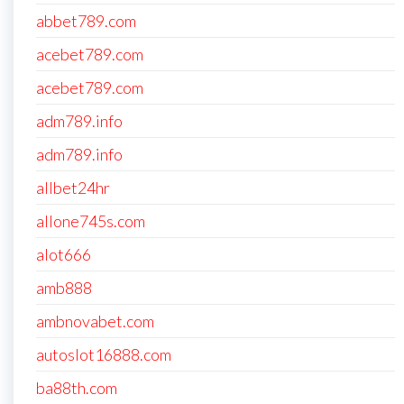
abbet789.com
acebet789.com
acebet789.com
adm789.info
adm789.info
allbet24hr
allone745s.com
alot666
amb888
ambnovabet.com
autoslot16888.com
ba88th.com