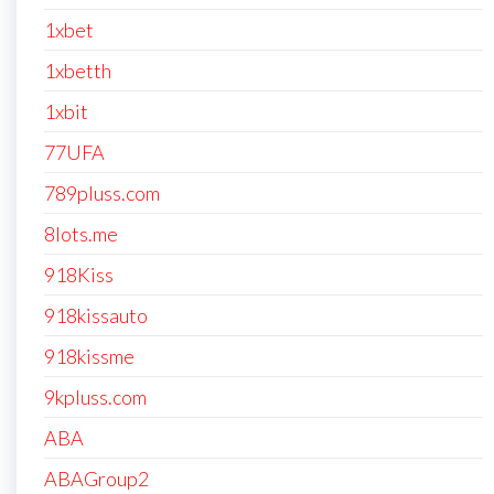
1xbet
1xbetth
1xbit
77UFA
789pluss.com
8lots.me
918Kiss
918kissauto
918kissme
9kpluss.com
ABA
ABAGroup2