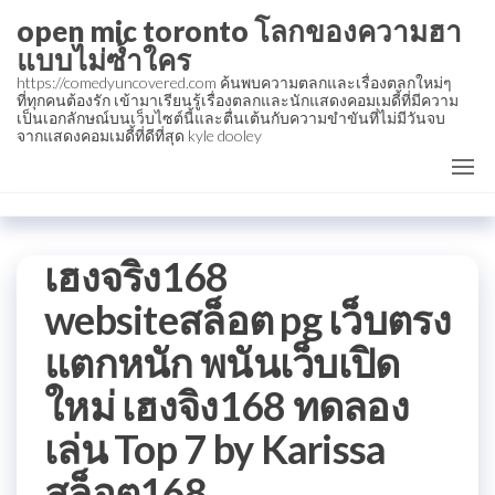
Skip
open mic toronto โลกของความฮา
to
แบบไม่ซ้ำใคร
the
https://comedyuncovered.com ค้นพบความตลกและเรื่องตลกใหม่ๆ
ที่ทุกคนต้องรัก เข้ามาเรียนรู้เรื่องตลกและนักแสดงคอมเมดี้ที่มีความ
content
เป็นเอกลักษณ์บนเว็บไซต์นี้และตื่นเต้นกับความขำขันที่ไม่มีวันจบ
จากแสดงคอมเมดี้ที่ดีที่สุด kyle dooley
เฮงจริง168
websiteสล็อต pg เว็บตรง
แตกหนัก พนันเว็บเปิด
ใหม่ เฮงจิง168 ทดลอง
เล่น Top 7 by Karissa
สล็อต168