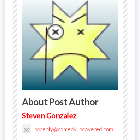
About Post Author
Steven Gonzalez
noreply@comedyuncovered.com