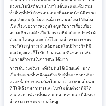
ดังเช่น โบนัสต้อนรับ โปรโมชั่นสะสมแต้ม รวม
ทั้งอื่นๆที่ทำให้การเล่นเกมสล็อตออนไลน์มีความ
สนุกตื่นเต้นสุด ในตอนนี้ การเล่นสล็อต168มิได้
เป็นเรื่องของการลงทุนใหญ่หรือการเสี่ยงเพียง
อย่างเดียว แต่ยังเป็นกิจกรรมที่น่าดึงดูดสำหรับผู้
ที่อยากได้สนุกและก็ได้โอกาสสำหรับการชนะ
รางวัลใหญ่ การเล่นสล็อตออนไลน์มีรางวัลที่มี
มูลค่าสูงและก็โบนัสจำนวนมากที่สามารถเพิ่ม
โอกาสสำหรับในการชนะได้มาก
การเล่นเฮงจริง168ที่เริ่มต้นได้เพียงแค่ 1 บาท
เป็นช่องทางที่น่าดึงดูดสำหรับผู้ที่อยากลองเสี่ยง
ดวงหรือปรารถนาสนุกในเวลาว่าง ระบบเดิมพัน
ที่มีให้เลือกมากมายและโปรโมชั่นต่างๆที่มีให้
ตลอดเวลาช่วยเพิ่มความสนุกสนานและก็จังหวะ
สำหรับการชนะรางวัลใหญ่