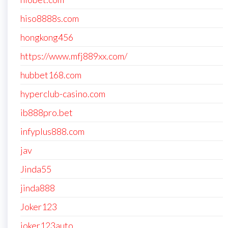
hiso8888s.com
hongkong456
https://www.mfj889xx.com/
hubbet168.com
hyperclub-casino.com
ib888pro.bet
infyplus888.com
jav
Jinda55
jinda888
Joker123
joker123auto