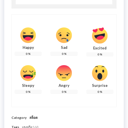
Happy
Sad
Excited
0
%
0
%
0
%
Sleepy
Angry
Surprise
0
%
0
%
0
%
Category
สล็อต
Tags
เฮงจริง168