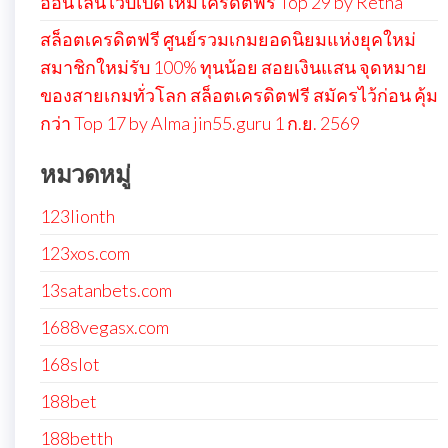
ออนไลน์ เว็บเปิดใหม่ เครดิตฟรี Top 29 by Retha
สล็อตเครดิตฟรี ศูนย์รวมเกมยอดนิยมแห่งยุคใหม่
สมาชิกใหม่รับ 100% ทุนน้อย สอยเงินแสน จุดหมาย
ของสายเกมทั่วโลก สล็อตเครดิตฟรี สมัครไว้ก่อน คุ้ม
กว่า Top 17 by Alma jin55.guru 1 ก.ย. 2569
หมวดหมู่
123lionth
123xos.com
13satanbets.com
1688vegasx.com
168slot
188bet
188betth