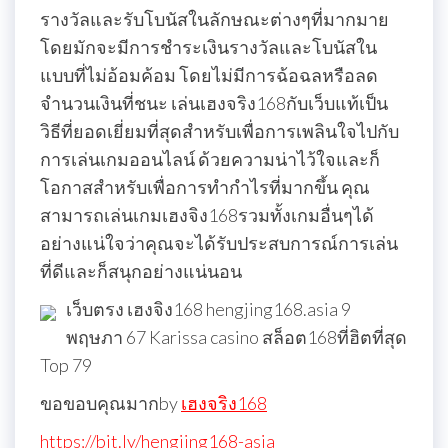
รางวัลและรับโบนัสในลักษณะต่างๆที่มากมาย
โดยมักจะมีการชำระเงินรางวัลและโบนัสใน
แบบที่ไม่อ้อมค้อม โดยไม่มีการฉ้อฉลหรือลด
จำนวนเงินที่ชนะ เล่นเฮงจริง168กับเว็บแท้เป็น
วิธีที่ยอดเยี่ยมที่สุดสำหรับเพื่อการเพลินใจไปกับ
การเล่นเกมออนไลน์ ด้วยความน่าไว้ใจและก็
โอกาสสำหรับเพื่อการทำกำไรที่มากขึ้น คุณ
สามารถเล่นเกมเฮงจิง168รวมทั้งเกมอื่นๆได้
อย่างแน่ใจว่าคุณจะได้รับประสบการณ์การเล่น
ที่ดีและก็สนุกอย่างแน่นอน
เว็บตรง เฮงจิง168 hengjing168.asia 9
พฤษภา 67 Karissa casino สล็อต168ที่ฮิตที่สุด
Top 79
ขอขอบคุณมากby
เฮงจริง168
https://bit.ly/hengjing168-asia