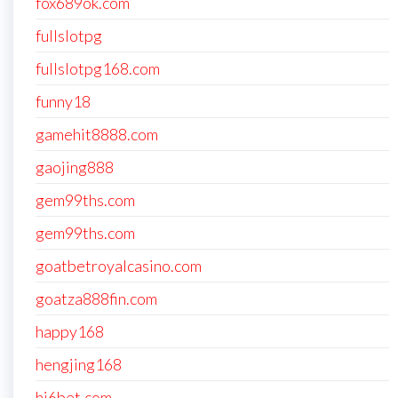
fox689ok.com
fullslotpg
fullslotpg168.com
funny18
gamehit8888.com
gaojing888
gem99ths.com
gem99ths.com
goatbetroyalcasino.com
goatza888fin.com
happy168
hengjing168
hi6bet.com