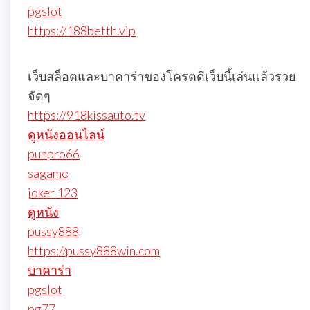
pgslot
https://188betth.vip
เว็บสล็อตและบาคาร่าของโครตดีเว็บนี้เล่นแล้วรวย
จัดๆ
https://918kissauto.tv
ดูหนังออนไลน์
punpro66
sagame
joker 123
ดูหนัง
pussy888
https://pussy888win.com
บาคาร่า
pgslot
pg77