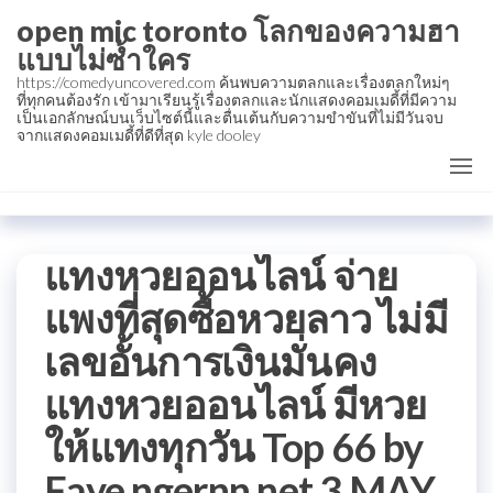
Skip
open mic toronto โลกของความฮา
to
แบบไม่ซ้ำใคร
the
https://comedyuncovered.com ค้นพบความตลกและเรื่องตลกใหม่ๆ
ที่ทุกคนต้องรัก เข้ามาเรียนรู้เรื่องตลกและนักแสดงคอมเมดี้ที่มีความ
content
เป็นเอกลักษณ์บนเว็บไซต์นี้และตื่นเต้นกับความขำขันที่ไม่มีวันจบ
จากแสดงคอมเมดี้ที่ดีที่สุด kyle dooley
แทงหวยออนไลน์ จ่าย
แพงที่สุดซื้อหวยลาว ไม่มี
เลขอั้นการเงินมั่นคง
แทงหวยออนไลน์ มีหวย
ให้แทงทุกวัน Top 66 by
Faye ngernn.net 3 MAY