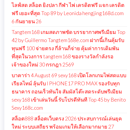
ไลฟ์สด สล็อต ยิงปลา กีฬา ไพ่ เครดิตฟรี แจก เครดิต
ฟรี เยอะที่สุด Top 89 by Leonida hengjing168d.com
6 กันยายน 26
Tangtem168 เกมสดภาพชัด บรรยากาศพรีเมียม Top
42 by Guillermo Tangtem168e.com ฝากนี้เกินคุ้มรับ
ทุนฟรี 100 จ่ายตรง กี่ล้านก็จ่าย คุ้มค่าการเดิมพัน
ที่สุดในวงการ tangtem168 ของรางวัลกำลังรอ
เจ้าของใหม่ 30 กรกฎา 2569
บาคาร่า 4 August 69 sexy168 เปิดโลกเกมไพ่สดแบบ
เรียลไทม์ ลุ้นรับ I PHONE17 PRO MAX รองรับทุก
ธนาคาร ถอนเร็วทันใจ สัมผัสโต๊ะสดระดับพรีเมียม
sexy168 เข้าเล่นวันนี้ รับโปรดีทันที Top 45 by Benito
Sexy168c.com
สล็อต888 สล็อตเว็บตรง 2026 ประสบการณ์เล่นยุค
ใหม่ ระบบเสถียร พร้อมเกมให้เลือกมากมาย 27