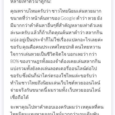
หลายเท่าตัว มาดูกัน!
คุณทราบไหมครับว่า ชาวไทยนิยมเล่นหวยมาก
ขนาดที่ว่า หน้าค้นหาของ Google คำว่า หวย ยัง
มีมากกว่าคำค้นหาอื่นๆที่สำคัญหลายเท่าตัวเลย
ล่ะนะครับ แล้วก็ถ้าเกิดคุณค้นหาคำว่า สลากกิน
แบ่ง อยู่เป็นประจำก็ไม่ใช่เรื่องแปลกอะไรเลยค่ะ
ขอรับ คุณคือคนประเทศไทยปกติ คนไทยหวาน
ใจการเล่นหวยเป็นชีวิตจิตใจ บอกเลยว่า กว่า
80% ของราษฎรทั้งผองจำต้องเคยเล่นสลากกิน
แบ่งรวมทั้งยังคงเล่นลอตเตอรี่ออนไลน์ต่อไป
ขอรับ ซึ่งมันก็น่าไตร่ตรองใช่ไหมล่ะขอรับว่า
ทำไมชาวไทยถึงนิยมเล่นเว็บไซต์หวยออนไลน์
จ่ายจริงกันขนาดนี้ ผมรวมทั้ง เว็บหวยออนไลน์
เชื่อถือได้
จะพาคุณไปหาคำตอบเองครับผมว่า เหตุผลที่คน
ไทยนิยมแทงหวยออนไลน์มากกว่าเกมเดิมพัน