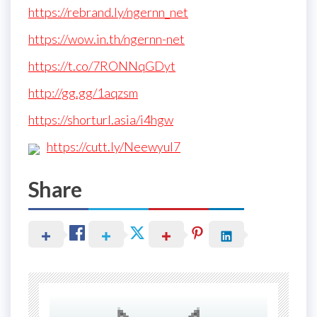
https://rebrand.ly/ngernn_net
https://wow.in.th/ngernn-net
https://t.co/7RONNqGDyt
http://gg.gg/1aqzsm
https://shorturl.asia/i4hgw
https://cutt.ly/Neewyul7
Share