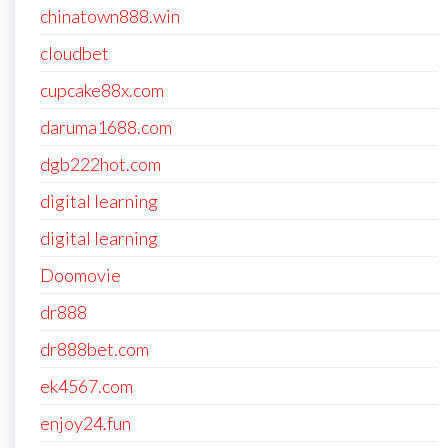
chinatown888.win
cloudbet
cupcake88x.com
daruma1688.com
dgb222hot.com
digital learning
digital learning
Doomovie
dr888
dr888bet.com
ek4567.com
enjoy24.fun