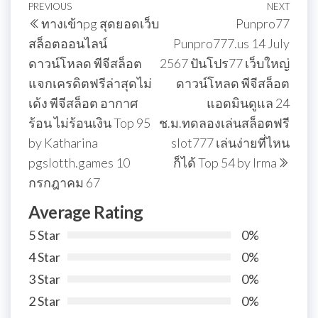
แนะแนว
Previous
PREVIOUS
NEXT
Next
ทางเข้าpg สุดยอดเว็บ
Punpro77
เรื่อง
Post
Post
สล็อตออนไลน์
Punpro777.us 14 July
ดาวน์โหลด พีจีสล็อต
2567 ปันโปร77 เว็บใหญ่
แจกเครดิตฟรีล่าสุดไม่
ดาวน์โหลด พีจีสล็อต
เด้ง พีจีสล็อต อากาศ
แอดมินดูแล 24
ร้อน ไม่ร้อนเงิน Top 95
ช.ม.ทดลองเล่นสล็อตฟรี
by Katharina
slot777 เล่นง่ายที่ไหน
pgslotth.games 10
ก็ได้ Top 54 by Irma
กรกฎาคม 67
Average Rating
5 Star
0%
4 Star
0%
3 Star
0%
2 Star
0%