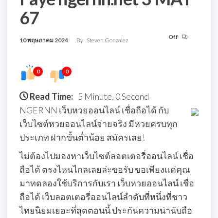
67
Off
10 พฤษภาคม 2024
By
Steven Gonzalez
0
0
Read Time:
5 Minute, 0 Second
NGERNN เว็บหวยออนไลน์ เชื่อถือได้ กับ
เว็บไซต์หวยออนไลน์จ่ายจริง มีหวยครบทุก
ประเภท ฝากขั้นต่ำน้อย สมัครเลย!
ไม่ต้องไปมองหาเว็บไซต์ลอตเตอรี่ออนไลน์ เชื่อ
ถือได้ ตรงไหนไกลเลยล่ะขอรับ ขอเพียงแค่คุณ
มาทดลองใช้บริการกับเรา เว็บหวยออนไลน์ เชื่อ
ถือได้ เว็บลอตเตอรี่ออนไลน์ลำดับที่หนึ่งที่ชาว
ไทยนิยมเยอะที่สุดตอนนี้ ประกันความน่านับถือ