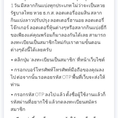
1 วัน มีสลากกินแบ่งทุกประเภท ไม่ว่าจะเป็นหวย
รัฐบาลไทย หวย ธ.ก.ส. ลอตเตอรี่ออมสิน สลาก
กินแบ่งลาวปรับปรุง ลอตเตอรี่ฮานอย ลอตเตอรี่
โจ๊กเกอร์ ลอตเตอรี่หุ้นต่างๆหรือสลากกินแบ่งยี่กี
ขอเพียงแค่คุณพร้อมก็มาลองกันได้เลย สามารถ
ลงทะเบียนเป็นสมาชิกใหม่กับเราตามขั้นตอน
ต่างๆดังนี้ได้เลยครับ
• คลิกปุ่ม ‘ลงทะเบียนเป็นสมาชิก’ ที่หน้าเว็บไซต์
• กรอกเบอร์โทรศัพท์โทรศัพท์มือถือของคุณลง
ไป ต่อจากนั้น รอคอยรหัส OTP พื้นที่เว็บจะส่งให้
ท่าน
• กรอกรหัส OTP ลงไป แล้ว ตั้งชื่อผู้ใช้งานแล้วก็
รหัสผ่านที่อยากใช้ แล้วกดลงทะเบียนสมัคร
สมาชิก