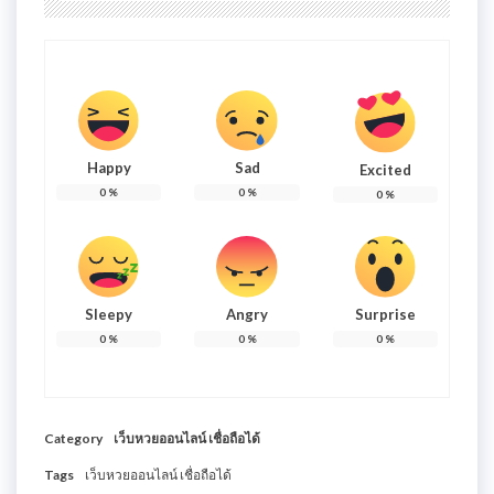
Happy
Sad
Excited
0
%
0
%
0
%
Sleepy
Angry
Surprise
0
%
0
%
0
%
Category
เว็บหวยออนไลน์ เชื่อถือได้
Tags
เว็บหวยออนไลน์ เชื่อถือได้