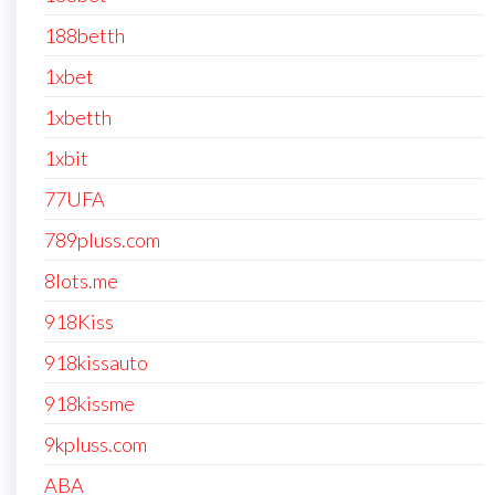
188betth
1xbet
1xbetth
1xbit
77UFA
789pluss.com
8lots.me
918Kiss
918kissauto
918kissme
9kpluss.com
ABA