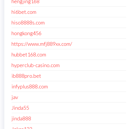
hengjing168
hi6bet.com
hiso8888s.com
hongkong456
https://www.mfj889xx.com/
hubbet168.com
hyperclub-casino.com
ib888pro.bet
infyplus888.com
jav
Jinda55
jinda888
Joker123