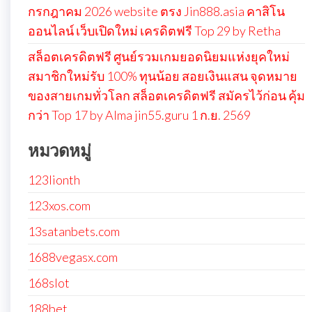
กรกฎาคม 2026 website ตรง Jin888.asia คาสิโน
ออนไลน์ เว็บเปิดใหม่ เครดิตฟรี Top 29 by Retha
สล็อตเครดิตฟรี ศูนย์รวมเกมยอดนิยมแห่งยุคใหม่
สมาชิกใหม่รับ 100% ทุนน้อย สอยเงินแสน จุดหมาย
ของสายเกมทั่วโลก สล็อตเครดิตฟรี สมัครไว้ก่อน คุ้ม
กว่า Top 17 by Alma jin55.guru 1 ก.ย. 2569
หมวดหมู่
123lionth
123xos.com
13satanbets.com
1688vegasx.com
168slot
188bet