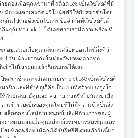
กองเมื่อคุณเข้ามาที่ สล็อต168 เป็นเว็บไซต์ที่มี
ยมีการแจกเครดิตฟรีโบนัสฟรีให้กับสมาชิกโดย
งๆกันไปเลยซึ่งเป็นไปตามข้อจำกัดที่เว็บไซต์ได้
นๆกับทาง admin ได้เลยพวกเรามีความพร้อมที่
าก
ๆอยู่เสมอเมื่อคุณเล่นเกมสล็อตออนไลน์สิ่งที่น่า
ด 1 วันเนื่องจากเกมใหม่จะอัพเดทตลอดทุก
เข้าไปในระบบแล้วก็เล่นเกมได้เลย
ครเป็นสมาชิกและเล่นเกมกับเรา slot168 เป็นเว็บไซต์
าชิกและที่สำคัญก็คือเป็นแบบที่สร้างแรงจูงใจ
ับผู้เล่นแม้คุณจะเล่นเกมเก่งหรือไม่ก็ตาม เมื่อ
ความร่ำรวยเป็นของคุณโดยที่ไม่มีความจำเป็นจึง
 สล็อตออนไลน์ตอบสนองในสิ่งที่ต้องการของผู้
้อย่างแน่นอนเมื่อคุณเลือกสิ่งที่เหมาะสมที่สุดและ
เยี่ยมที่สุดพร้อมให้คุณได้รับสิทธิพิเศษแล้ววันนี้มา