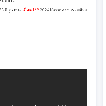
งินมั่นใจ
30 มิถุนายน
สล็อต168
2024 Kasha อยากรวยต้อง