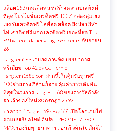
สล็อต168 เกมเดิมพัน ที่สร้างความบันเทิง ดี
ที่สุด โปรโมชั่นเครดิตฟรี 100% กล่องสุ่มเฮง
เฮง รับเครดิตฟรี ไลฟ์สด สล็อต ยิงปลา กีฬา
ไพ่ เครดิตฟรี แจก เครดิตฟรี เยอะที่สุด Top
89 by Leonida hengjing168d.com 6 กันยายน
26
Tangtem168 เกมสดภาพชัด บรรยากาศ
พรีเมียม Top 42 by Guillermo
Tangtem168e.com ฝากนี้เกินคุ้มรับทุนฟรี
100 จ่ายตรง กี่ล้านก็จ่าย คุ้มค่าการเดิมพัน
ที่สุดในวงการ tangtem168 ของรางวัลกำลัง
รอ เจ้าของใหม่ 30 กรกฎา 2569
บาคาร่า 4 August 69 sexy168 เปิดโลกเกมไพ่
สดแบบเรียลไทม์ ลุ้นรับ I PHONE17 PRO
MAX รองรับทุกธนาคาร ถอนเร็วทันใจ สัมผัส