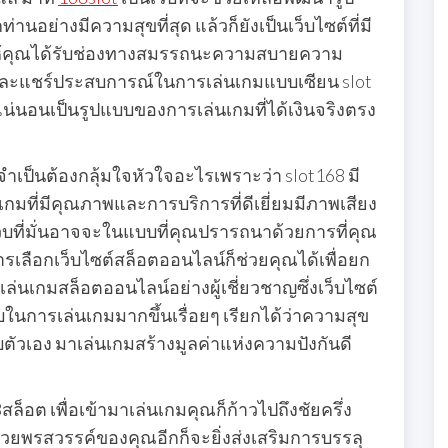
อย่างมีความสุขที่สุด แล้วก็ยังเป็นเว็บไซต์ที่มี
ห้คุณได้รับช่องทางสมรรถนะความสบายความ
และแชร์ประสบการณ์ในการเล่นเกมแบบเซียน slot
้อนแน่นอนเป็นรูปแบบของการเล่นเกมที่ได้เงินจริงตรง
จำเป็นต้องกลุ้มใจหัวใจอะไรเพราะว่า slot168 มี
เกมที่มีคุณภาพและการบริการที่ดีเยี่ยมมีภาพเสียง
เว็บที่มั่นอาจจะในแบบที่คุณปรารถนาด้วยการที่คุณ
การเลือกเว็บไซต์สล็อตออนไลน์ก็ช่วยคุณได้เพื่อยก
นเกมสล็อตออนไลน์อย่างผู้เชี่ยวชาญซึ่งเว็บไซต์
ับในการเล่นเกมมากขึ้นเรื่อยๆ เรียกได้ว่าความสุข
กับตัวเอง มาเล่นเกมสร้างมูลค่าแห่งความปังกันดี
สล็อต เพื่อเข้ามาเล่นเกมคุณก็ก้าวไปถึงชัยครึ่ง
ยพรสวรรค์ของคุณอีกก็จะยิ่งส่งเสริมการบรรลุ