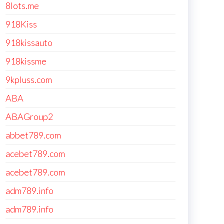
8lots.me
918Kiss
918kissauto
918kissme
9kpluss.com
ABA
ABAGroup2
abbet789.com
acebet789.com
acebet789.com
adm789.info
adm789.info