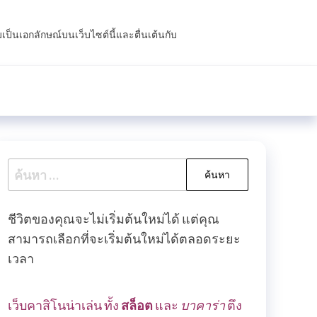
เป็นเอกลักษณ์บนเว็บไซต์นี้และตื่นเต้นกับ
ค้นหา
สำหรับ:
ชีวิตของคุณจะไม่เริ่มต้นใหม่ได้ แต่คุณ
สามารถเลือกที่จะเริ่มต้นใหม่ได้ตลอดระยะ
เวลา
เว็บคาสิโนน่าเล่น ทั้ง
สล็อต
และ
บาคาร่า
ตึง