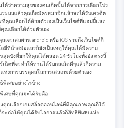
นับได้ว่าความสุขของคนเกิดขึ้นได้จากการเลือกโปร
าในระบบแล้วคุณก็สมัครสมาชิกแล้วจะได้รับเครดิต
ที่คุณเลือกได้ด้วยตัวเองเป็นเว็บไซต์ที่แฮปปี้และ
่คุณเลือกได้ด้วยตัวเอง
คุณจะเล่นผ่าน android หรือ iOS รวมถึงเว็บไซต์ก็
ีที่นำสมัยและก็ยังเป็นเหตุให้คุณได้มีความ
สุดปังที่ยกให้คุณได้ตลอด 24 ชั่วโมงทั้งยัง ตรงนี้
น็ตที่จะทำให้ท่านได้รับกลเม็ดดีๆแล้วก็ความ
ถนะแห่งการบรรลุผลในการเล่นเกมด้วยตัวเอง
ธิพิเศษอย่างไรบ้าง
ธิพิเศษที่คุณจะได้รับคือ
ียงคุณเลือกเกมสล็อตออนไลน์ที่มีคุณภาพคุณก็ได้
ก็จะก่อให้คุณได้รับโอกาสแล้วก็สิทธิพิเศษแห่ง