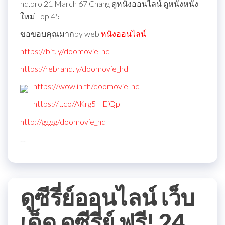
hd.pro 21 March 67 Chang ดูหนังออนไลน์ ดูหนังหนัง
ใหม่ Top 45
ขอขอบคุณมากby web
หนังออนไลน์
https://bit.ly/doomovie_hd
https://rebrand.ly/doomovie_hd
https://wow.in.th/doomovie_hd
https://t.co/AKrg5HEjQp
http://gg.gg/doomovie_hd
…
ดูซีรี่ย์ออนไลน์ เว็บ
เด็ด ดูซีรี่ย์ ฟรี! 24