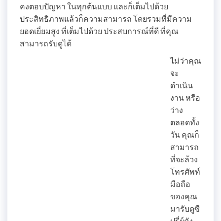
คงตอบปัญหา ในทุกต้นแบบ และก็เต็มไปด้วย
ประสิทธิภาพแล้วก็ความสามารถ โดยรวมที่มีความ
ยอดเยี่ยมสูง ที่เต็มไปด้วย ประสบการณ์ที่ดี ที่คุณ
สามารถรับดูได้
ไม่ว่าคุณ
จะ
ดำเนิน
งาน หรือ
ว่าง
ตลอดทั้ง
วัน คุณก็
สามารถ
ที่จะล้วง
โทรศัพท์
มือถือ
ของคุณ
มารับดูซี
ปรี่ย์ดัง