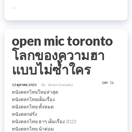
…
open mic toronto
โลกของความฮา
แบบไม่ซ้ำใคร
Off
13 ตุลาคม 2023
By
Steven Gonzalez
หนังตลกไทยใหม่ล่าสุด
หนังตลกไทยเต็มเรื่อง
หนังตลกไทย ทั้งหมด
หนังตลกฝรั่ง
หนังตลกไทย ฮาๆ เต็มเรื่อง 2023
หนังตลกไทย น้าค่อม