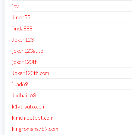
jav
Jinda55
jinda888
Joker123
joker123auto
joker123th
Joker123th.com
juad69
Judhai168
k1gt-auto.com
kimchibetbet.com
kingromans789.com