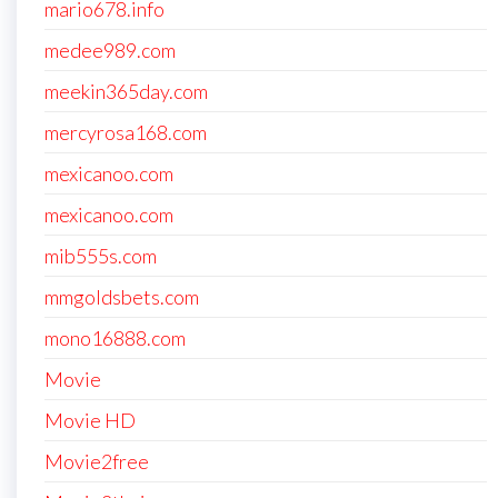
mario678.info
medee989.com
meekin365day.com
mercyrosa168.com
mexicanoo.com
mexicanoo.com
mib555s.com
mmgoldsbets.com
mono16888.com
Movie
Movie HD
Movie2free