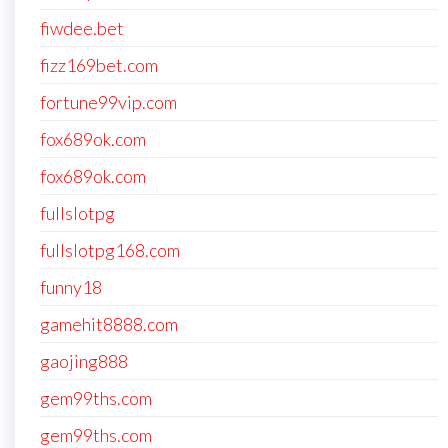
fiwdee.bet
fizz169bet.com
fortune99vip.com
fox689ok.com
fox689ok.com
fullslotpg
fullslotpg168.com
funny18
gamehit8888.com
gaojing888
gem99ths.com
gem99ths.com