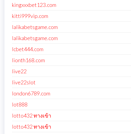
kingxxxbet123.com
kitti999vip.com
lalikabetsgame.com
lalikabetsgame.com
lcbet444.com
lionth168.com
live22
live22slot
london6789.com
lot888
lotto432 ทางเข้า
lotto432 ทางเข้า