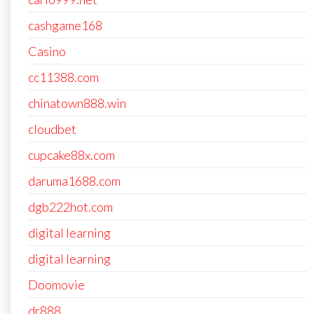
cashgame168
Casino
cc11388.com
chinatown888.win
cloudbet
cupcake88x.com
daruma1688.com
dgb222hot.com
digital learning
digital learning
Doomovie
dr888