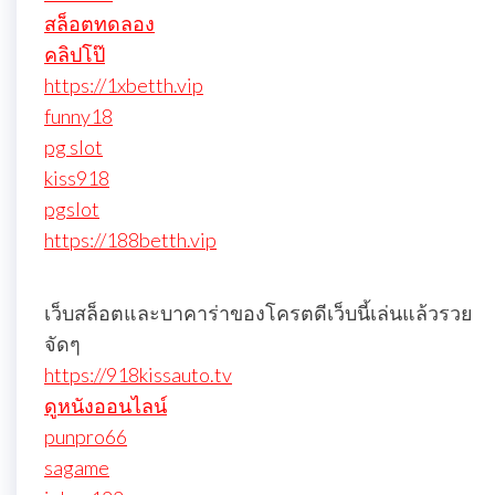
สล็อตทดลอง
คลิปโป๊
https://1xbetth.vip
funny18
pg slot
kiss918
pgslot
https://188betth.vip
เว็บสล็อตและบาคาร่าของโครตดีเว็บนี้เล่นแล้วรวย
จัดๆ
https://918kissauto.tv
ดูหนังออนไลน์
punpro66
sagame