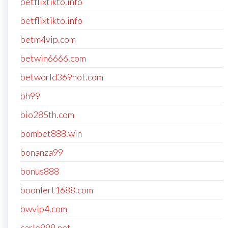
betflixtikto.info
betflixtikto.info
betm4vip.com
betwin6666.com
betworld369hot.com
bh99
bio285th.com
bombet888.win
bonanza99
bonus888
boonlert1688.com
bwvip4.com
carlo999.net