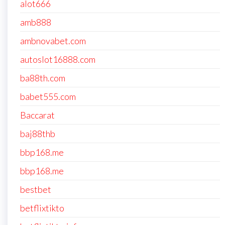
alot666
amb888
ambnovabet.com
autoslot16888.com
ba88th.com
babet555.com
Baccarat
baj88thb
bbp168.me
bbp168.me
bestbet
betflixtikto