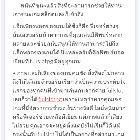
พนันที่ชนะแล้ว สิ่งที่จะสามารถช่วยให้ท่าน
เอาชนะเกมสล็อตและก็เข้าถึง
แจ็กเพียงพอตของเกมได้ซึ่งก็คือ ฟีเจอร์ต่างๆ
นั่นเองขอรับ ถ้าหากเกมที่คุณเล่นมีฟีพบร์หลาก
หลายและช่วยสนับสนุนให้ท่านสามารถไปถึง
แจ็กพอตของเกมได้ นี่แหละครับก็คือฟีพบร์ยอด
เยี่ยมที่ fullslotpg มีอยู่ทุกเกม
• ภาพและก็เสียงของเกมคมชัด สิ่งที่จะไม่กล่าว
ถึงไม่ได้เลยจ๊าขอรับ เรียกว่าเป็นความประทับใจ
แรกของทุกคนที่เข้ามาเล่นเกมจากค่าย fullslot
เลยก็ว่าได้
fullslotpg
เพราะเหตุว่าหากคุณเจอ
เกมที่มีอัตราการชำระเงินรางวัลดี ไลน์พนันมาก
หรือฟีเจอร์ช่วยเหลือดีเยี่ยม แต่ภาพแล้วก็เสียง
ไม่สวย คุณอาจจะหยุดตั้งแต่ยังไม่เริ่มก็ได้ แม้
กระนั้นกับ fullslot ไม่ได้เป็นอย่างที่กล่าวมา เกม