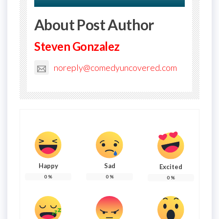
About Post Author
Steven Gonzalez
noreply@comedyuncovered.com
Happy
Sad
Excited
0
%
0
%
0
%