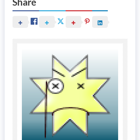
Share