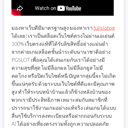
มองหาเว็บดีมีมาตรฐานสูง มองหาเรา
fullslotpg
ได้เลย! เราเป็นสล็อตเว็บไซต์ตรงไม่ผ่านเอเย่นต์
100% เว็บตรงแท้ที่ได้รับลิขสิทธิ์อย่างแม่นยำ
จากค่ายเกมสล็อตชั้นนำระดับนานาชาติอย่าง
PGSLOT เพื่อคุณได้เล่นเกมกับเราได้อย่างมี
ความสุขที่สุด ไม่มีล็อกผล ไม่มีล็อกยูส ไม่มี
คดโกง หรือปิดเว็บไซต์หนี ปัญหากลุ่มนี้จะไม่เกิด
ขึ้นแน่ๆครับ ด้วยระบบเว็บไซต์ที่ดีและมีคุณภาพ
สูง ทำให้ระบบหน้าบ้านแล้วก็ข้างหลังบ้านของ
พวกเรามีประสิทธิภาพ เหมาะสมกับสมาชิกที่
ปรารถนาใช้งานเกมอย่างแท้จริง เล่นเกมได้แบบ
ลื่นๆใช้บริการลงทะเบียนหรือฝากถอนกับระบบ
AI ได้อย่างเที่ยงตรงรวมทั้งถูก ความปลอดภัย