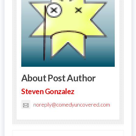
About Post Author
Steven Gonzalez
noreply@comedyuncovered.com