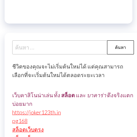
ค้นหา
สำหรับ:
ชีวิตของคุณจะไม่เริ่มต้นใหม่ได้ แต่คุณสามารถ
เลือกที่จะเริ่มต้นใหม่ได้ตลอดระยะเวลา
เว็บคาสิโนน่าเล่น ทั้ง
สล็อต
และ
บาคาร่า
ตึงจริงแตก
บ่อยมาก
https://joker123th.in
pg168
สล็อตเว็บตรง