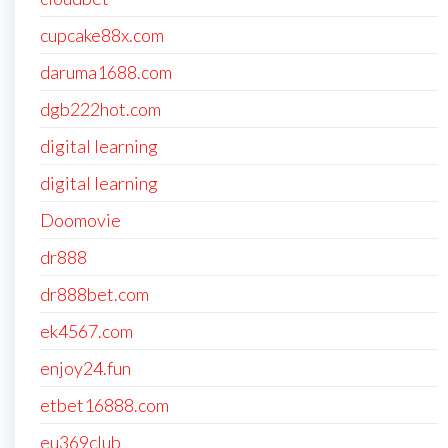
cupcake88x.com
daruma1688.com
dgb222hot.com
digital learning
digital learning
Doomovie
dr888
dr888bet.com
ek4567.com
enjoy24.fun
etbet16888.com
eu369club