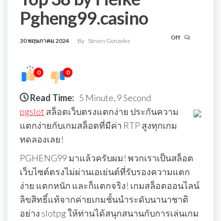
Pgheng99.casino
Off
30 พฤษภาคม 2024
By
Steven Gonzalez
0
0
Read Time:
5 Minute, 9 Second
pgslot
สล็อตเว็บตรงแตกง่าย ประกันความ
แตกง่ายกับเกมสล็อตที่มีค่า RTP สูงทุกเกม
ทดลองเลย!
PGHENG99 มาแล้วครับผม! พวกเราเป็นสล็อต
เว็บไซต์ตรงไม่ผ่านเอเย่นต์ที่รับรองความแตก
ง่าย แตกหนัก และก็แตกจริง! เกมสล็อตออนไลน์
ลิขสิทธิ์แท้จากค่ายเกมชั้นนำระดับนานาชาติ
อย่าง slotpg ให้ท่านได้สนุกสนานกับการเล่นเกม