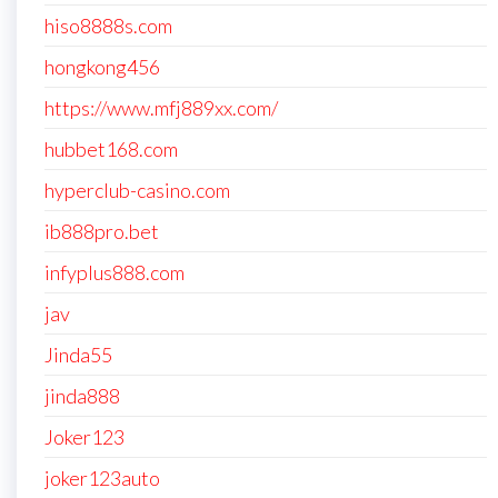
hiso8888s.com
hongkong456
https://www.mfj889xx.com/
hubbet168.com
hyperclub-casino.com
ib888pro.bet
infyplus888.com
jav
Jinda55
jinda888
Joker123
joker123auto