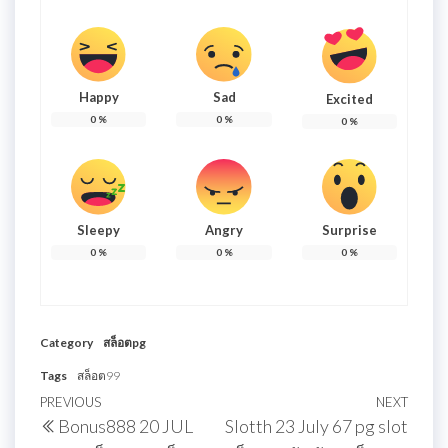
Happy
Sad
Excited
0
%
0
%
0
%
Sleepy
Angry
Surprise
0
%
0
%
0
%
Category
สล็อตpg
Tags
สล็อต99
แนะแนว
Previous
PREVIOUS
NEXT
Next
Bonus888 20 JUL
Slotth 23 July 67 pg slot
เรื่อง
Post
Post