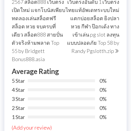
2567 สล็อต888 เว็บตรง
เว็บตรงอันดับ 1 เว็บตรง
เปิดใหม่ แจกโบนัสเพียบ
ไทยแท้อัพเดทระบบใหม่
ทดลองเล่นสล็อตฟรี
แตกบ่อยสล็อต ยิงปลา
สล็อต หวย จบครบที่
หวย กีฬา ป๊อกเด้ง ทาง
เดียว สล็อต888 สายปั่น
เข้าเล่น pg slot ลงทุน
ตัวจริงห้ามพลาด Top
แบบปลอดภัย Top 58 by
55 by Bridgett
Randy Pgslotth.zip
Bonus888.asia
Average Rating
5 Star
0%
4 Star
0%
3 Star
0%
2 Star
0%
1 Star
0%
(Add your review)