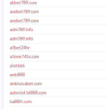
abbet789.com
acebet789.com
acebet789.com
adm789.info
adm789.info
allbet24hr
allone745s.com
alot666
amb888
ambnovabet.com
autoslot16888.com
ba88th.com