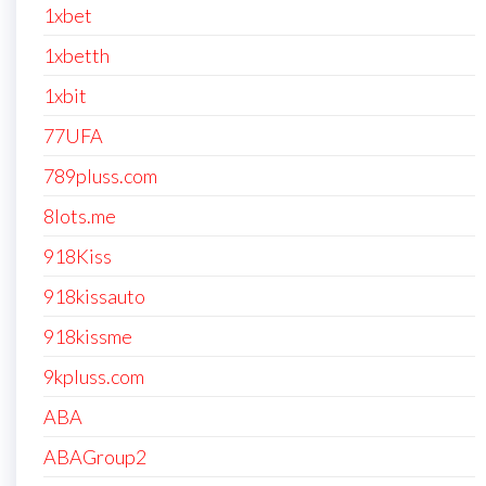
1xbet
1xbetth
1xbit
77UFA
789pluss.com
8lots.me
918Kiss
918kissauto
918kissme
9kpluss.com
ABA
ABAGroup2