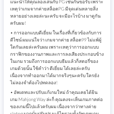
แนะนำให้คุณลองเล่นกับ PG เช่นกันขอรับ เพราะ
เหตุว่าเกมจากค่ายสล็อตPG มีจุดเด่นหลายสิ่ง
หลายอย่างเลยล่ะนะครับ จะมีอะไรบ้าง มาดูกัน
ครับผม!
• การออกแบบดีเยี่ยม ในเรื่องที่เกี่ยวข้องกับการ
ดีไซน์ ผมแน่ใจว่า เกมจากค่าย สล็อต99 ไม่แพ้ผู้
ใดกันเลยล่ะครับผม เพราะเหตุว่าการออกแบบ
กราฟิกของงานภาพและการลงเสียงประกอบข้าง
ในเกม รวมถึงการออกแบบธีมแล้วก็สตอรี่ของ
เกมด้วยนั้น ใช้คำว่า ดีเยี่ยม ได้เลยล่ะครับ
เนื่องจากทำออกมาได้มากจริงๆนะครับ ใครยัง
ไม่ลองจำต้องไปทดลอง!
• อัพเดทและปรับแก้เกมใหม่ ถ้าคุณเคยได้ยิน
เกม Mahjong Way ล่ะก็ คุณคงจะเห็นเกมภาคต่อ
ของเกมนี้ไปแล้วครับผม เนื่องจากว่าทางค่าย
slotpg บากบั่นปรับปรุงแก้ไขรวมทั้งอัพเดทเกม