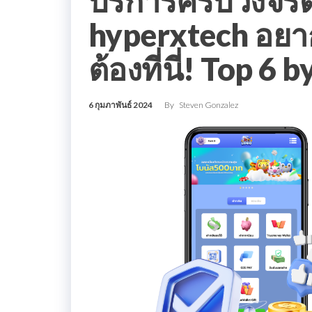
บริการครบวงจรดึ
hyperxtech อยา
ต้องที่นี่! Top 6 
6 กุมภาพันธ์ 2024
By
Steven Gonzalez