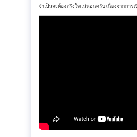
จำเป็นจะต้องตรึงใจแน่นอนครับ เนื่องจากการเป