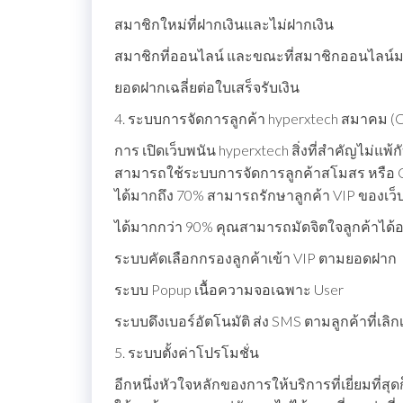
สมาชิกใหม่ที่ฝากเงินและไม่ฝากเงิน
สมาชิกที่ออนไลน์ และขณะที่สมาชิกออนไลน์มา
ยอดฝากเฉลี่ยต่อใบเสร็จรับเงิน
4. ระบบการจัดการลูกค้า hyperxtech สมาคม 
การ เปิดเว็บพนัน hyperxtech สิ่งที่สำคัญไม่
สามารถใช้ระบบการจัดการลูกค้าสโมสร หรือ C
ได้มากถึง 70% สามารถรักษาลูกค้า VIP ของเว็
ได้มากกว่า 90% คุณสามารถมัดจิตใจลูกค้าได้
ระบบคัดเลือกกรองลูกค้าเข้า VIP ตามยอดฝาก
ระบบ Popup เนื้อความจอเฉพาะ User
ระบบดึงเบอร์อัตโนมัติ ส่ง SMS ตามลูกค้าที่เล
5. ระบบตั้งค่าโปรโมชั่น
อีกหนึ่งหัวใจหลักของการให้บริการที่เยี่ยมที่