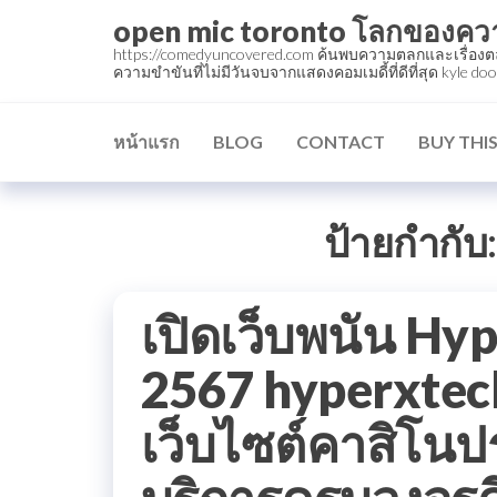
Skip
open mic toronto โลกของคว
to
https://comedyuncovered.com ค้นพบความตลกและเรื่องตลกให
ความขำขันที่ไม่มีวันจบจากแสดงคอมเมดี้ที่ดีที่สุด kyle doo
the
content
หน้าแรก
BLOG
CONTACT
BUY THI
ป้ายกำกับ
เปิดเว็บพนัน Hyp
2567 hyperxtec
เว็บไซต์คาสิโนป