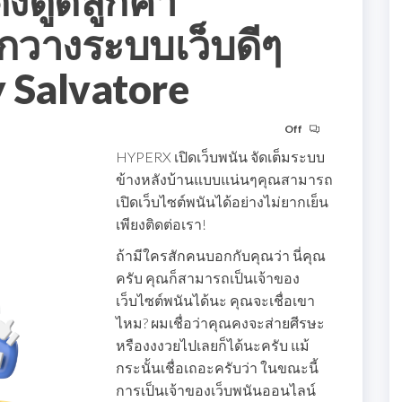
งดูดลูกค้า
กวางระบบเว็บดีๆ
by Salvatore
Off
HYPERX เปิดเว็บพนัน จัดเต็มระบบ
ข้างหลังบ้านแบบแน่นๆคุณสามารถ
เปิดเว็บไซต์พนันได้อย่างไม่ยากเย็น
เพียงติดต่อเรา!
ถ้ามีใครสักคนบอกกับคุณว่า นี่คุณ
ครับ คุณก็สามารถเป็นเจ้าของ
เว็บไซต์พนันได้นะ คุณจะเชื่อเขา
ไหม? ผมเชื่อว่าคุณคงจะส่ายศีรษะ
หรืองงงวยไปเลยก็ได้นะครับ แม้
กระนั้นเชื่อเถอะครับว่า ในขณะนี้
การเป็นเจ้าของเว็บพนันออนไลน์