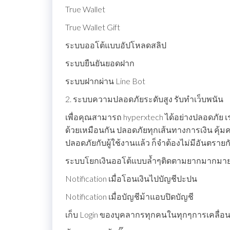
True Wallet
True Wallet Gift
ระบบออโต้แบบอัปโหลดสลิป
ระบบยืนยันยอดฝาก
ระบบฝากผ่าน Line Bot
2. ระบบความปลอดภัยระดับสูง รับทำเว็บพนัน
เพื่อคุณสามารถ hyperxtech ได้อย่างปลอดภัย 
ด้วยเหมือนกัน ปลอดภัยทุกเส้นทางการเงิน คุ้
ปลอดภัยกับผู้ใช้งานแล้ว ก็จำต้องไม่มีอันตรา
ระบบโยกเงินออโต้แบบล้ำๆติดตามยากมากมา
Notification เมื่อโอนเงินไปบัญชีปะปน
Notification เมื่อบัญชีม้าแอบปิดบัญชี
เก็บ Login ของบุคลากรทุกคนในทุกๆการเคลื่อ