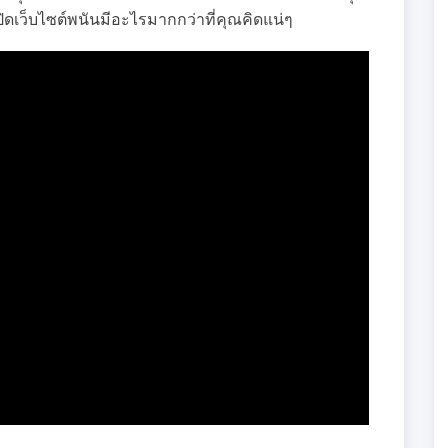
ิดเว็บไซต์พนันมีอะไรมากกว่าที่คุณคิดแน่ๆ