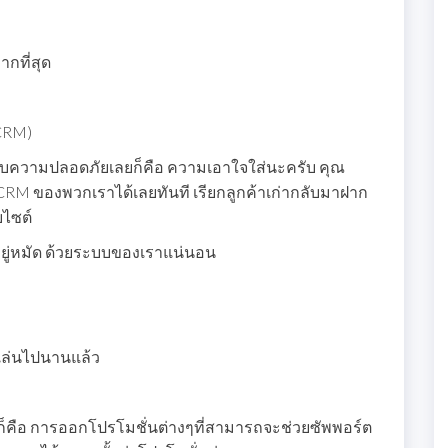
กที่สุด
(CRM)
แพ้กับความปลอดภัยเลยก็คือ ความเอาใจใส่นะครับ คุณ
RM ของพวกเราได้เลยทันที เรียกลูกค้าเก่ากลับมาฝาก
บไซต์
อยู่หมัด ด้วยระบบของเราแน่นอน
ิกเล่นไปนานแล้ว
สุดก็คือ การออกโปรโมชั่นต่างๆที่สามารถจะช่วยซัพพอร์ต