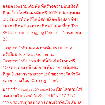
สล็อต168 เกมเดิมพัน ที่สร้างความบันเทิง ดี
ที่สุด โปรโมชั่นเครดิตฟรี 100% กล่องสุ่มเฮง
เฮง รับเครดิตฟรี ไลฟ์สด สล็อต ยิงปลา กีฬา
ไพ่ เครดิตฟรี แจก เครดิตฟรี เยอะที่สุด Top
89 by Leonida hengjing168d.com 6 กันยายน
26
Tangtem168 เกมสดภาพชัด บรรยากาศ
พรีเมียม Top 42 by Guillermo
Tangtem168e.com ฝากนี้เกินคุ้มรับทุนฟรี
100 จ่ายตรง กี่ล้านก็จ่าย คุ้มค่าการเดิมพัน
ที่สุดในวงการ tangtem168 ของรางวัลกำลัง
รอ เจ้าของใหม่ 30 กรกฎา 2569
บาคาร่า 4 August 69 sexy168 เปิดโลกเกมไพ่
สดแบบเรียลไทม์ ลุ้นรับ I PHONE17 PRO
MAX รองรับทุกธนาคาร ถอนเร็วทันใจ สัมผัส