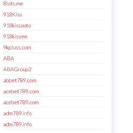
8lots.me
918Kiss
918kissauto
918kissme
9kpluss.com
ABA
ABAGroup2
abbet789.com
acebet789.com
acebet789.com
adm789.info
adm789.info