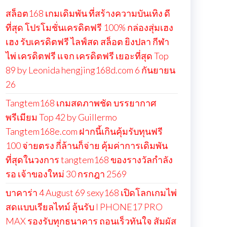
สล็อต168 เกมเดิมพัน ที่สร้างความบันเทิง ดี
ที่สุด โปรโมชั่นเครดิตฟรี 100% กล่องสุ่มเฮง
เฮง รับเครดิตฟรี ไลฟ์สด สล็อต ยิงปลา กีฬา
ไพ่ เครดิตฟรี แจก เครดิตฟรี เยอะที่สุด Top
89 by Leonida hengjing168d.com 6 กันยายน
26
Tangtem168 เกมสดภาพชัด บรรยากาศ
พรีเมียม Top 42 by Guillermo
Tangtem168e.com ฝากนี้เกินคุ้มรับทุนฟรี
100 จ่ายตรง กี่ล้านก็จ่าย คุ้มค่าการเดิมพัน
ที่สุดในวงการ tangtem168 ของรางวัลกำลัง
รอ เจ้าของใหม่ 30 กรกฎา 2569
บาคาร่า 4 August 69 sexy168 เปิดโลกเกมไพ่
สดแบบเรียลไทม์ ลุ้นรับ I PHONE17 PRO
MAX รองรับทุกธนาคาร ถอนเร็วทันใจ สัมผัส