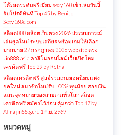
โต๊ะสดระดับพรีเมียม sexy168 เข้าเล่นวันนี้
รับโปรดีทันที Top 45 by Benito
Sexy168c.com
สล็อต888 สล็อตเว็บตรง 2026 ประสบการณ์
เล่นยุคใหม่ ระบบเสถียร พร้อมเกมให้เลือก
มากมาย 27 กรกฎาคม 2026 website ตรง
Jin888.asia คาสิโนออนไลน์ เว็บเปิดใหม่
เครดิตฟรี Top 29 by Retha
สล็อตเครดิตฟรี ศูนย์รวมเกมยอดนิยมแห่ง
ยุคใหม่ สมาชิกใหม่รับ 100% ทุนน้อย สอยเงิน
แสน จุดหมายของสายเกมทั่วโลก สล็อต
เครดิตฟรี สมัครไว้ก่อน คุ้มกว่า Top 17 by
Alma jin55.guru 1 ก.ย. 2569
หมวดหมู่