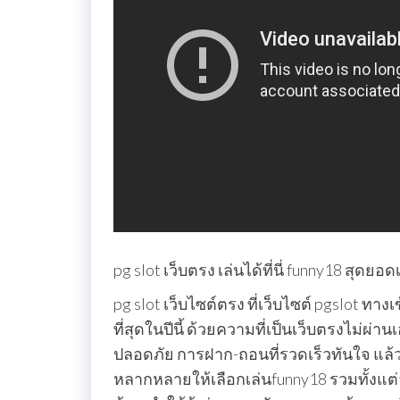
pg slot เว็บตรง เล่นได้ที่นี่ funny18 สุดย
pg slot เว็บไซต์ตรง ที่เว็บไซต์ pgslot ทา
ที่สุดในปีนี้ ด้วยความที่เป็นเว็บตรงไม่ผ่าน
ปลอดภัย การฝาก-ถอนที่รวดเร็วทันใจ แล้วก
หลากหลายให้เลือกเล่นfunny18 รวมทั้งแต่ล