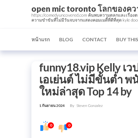
Skip
open mic toronto โลกของคว
to
https://comedyuncovered.com ค้นพบความตลกและเรื่องตลกให
ความขำขันที่ไม่มีวันจบจากแสดงคอมเมดี้ที่ดีที่สุด kyle doo
the
content
หน้าแรก
BLOG
CONTACT
BUY THI
funny18.vip Kelly เว
เอเย่นต์ ไม่มีขั้นต่ำ 
ใหม่ล่าสุด Top 14 by
1 กันยายน 2024
By
Steven Gonzalez
0
0