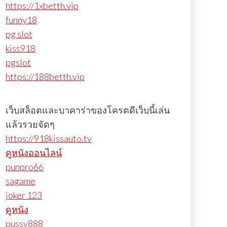
https://1xbetth.vip
funny18
pg slot
kiss918
pgslot
https://188betth.vip
เว็บสล็อตและบาคาร่าของโครตดีเว็บนี้เล่น
แล้วรวยจัดๆ
https://918kissauto.tv
ดูหนังออนไลน์
punpro66
sagame
joker 123
ดูหนัง
pussy888