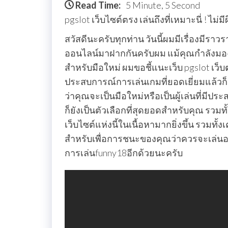
Read Time:
5 Minute, 5 Second
pgslot เว็บไซต์ตรง เล่นถึงที่เหมาะนี่ ! ไม่
สวัสดีนะครับทุกท่าน วันนี้ผมมีเรื่องมีรา
ออนไลน์มาฝากกันครับผม แม้คุณกำลังมองหา
สำหรับมือใหม่ ผมขอชี้แนะเว็บ pgslot เว็บตร
ประสบการณ์การเล่นเกมที่ยอดเยี่ยมแล้วก็
ว่าคุณจะเป็นมือใหม่หรือเป็นผู้เล่นที่มีป
ก็ยังเป็นตัวเลือกที่สุดยอดสำหรับคุณ รวม
เว็บไซต์แห่งนี้ในเนื้อหามากยิ่งขึ้น รวมทั
สำหรับเพื่อการชนะของคุณว่าควรจะเล่นอ
การเล่นfunny18อีกด้วยนะครับ