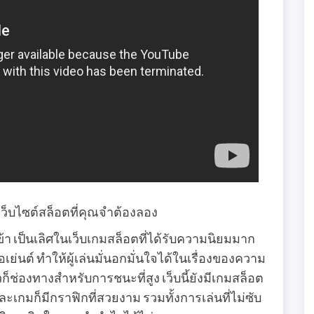
อดเว็บไซต์สล็อตที่คุณจำต้องลอง
งเข้า เป็นเลิศในเว็บเกมสล็อตที่ได้รับความนิยมมาก
เอเย่นต์ ทำให้ผู้เล่นมั่นอกมั่นใจได้ในเรื่องของความ
็ช่องทางสำหรับการชนะที่สูง เว็บนี้ยังมีเกมสล็อต
ะเกมก็มีกราฟิกที่สวยงาม รวมทั้งการเล่นที่ไม่ซับ