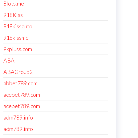
8lots.me
918Kiss
918kissauto
918kissme
9kpluss.com
ABA
ABAGroup2
abbet789.com
acebet789.com
acebet789.com
adm789.info
adm789.info