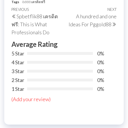
Tags
ib888 เครดิตฟรี
แนะแนว
Previous
PREVIOUS
NEXT
Next
Spbetflik88 เครดิต
A hundred and one
เรื่อง
Post
Post
ฟรี: This is What
Ideas For Pggold88
Professionals Do
Average Rating
5 Star
0%
4 Star
0%
3 Star
0%
2 Star
0%
1 Star
0%
(Add your review)