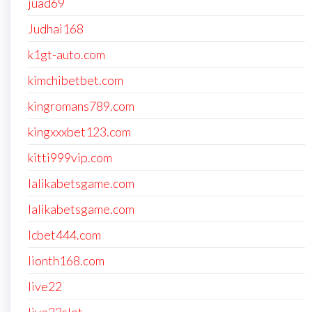
juad69
Judhai168
k1gt-auto.com
kimchibetbet.com
kingromans789.com
kingxxxbet123.com
kitti999vip.com
lalikabetsgame.com
lalikabetsgame.com
lcbet444.com
lionth168.com
live22
live22slot