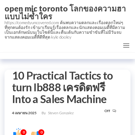
Skip
open mic toronto โลกของความฮา
to
แบบไม่ซ้ำใคร
the
https://comedyuncovered.com ค้นพบความตลกและเรื่องตลกใหม่ๆ
ที่ทุกคนต้องรัก เข้ามาเรียนรู้เรื่องตลกและนักแสดงคอมเมดี้ที่มีความ
content
เป็นเอกลักษณ์บนเว็บไซต์นี้และตื่นเต้นกับความขำขันที่ไม่มีวันจบ
จากแสดงคอมเมดี้ที่ดีที่สุด kyle dooley
10 Practical Tactics to
turn Ib888 เครดิตฟรี
Into a Sales Machine
Off
4 เมษายน 2025
By
Steven Gonzalez
0
0