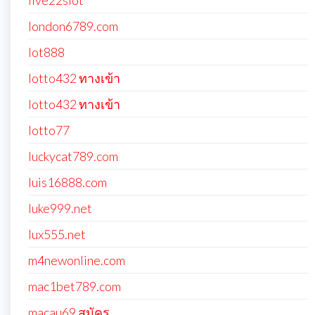
london6789.com
lot888
lotto432 ทางเข้า
lotto432 ทางเข้า
lotto77
luckycat789.com
luis16888.com
luke999.net
lux555.net
m4newonline.com
mac1bet789.com
macau69 สมัคร