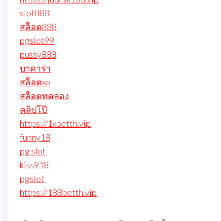
slot888
สล็อต888
pgslot99
pussy888
บาคาร่า
สล็อตxo
สล็อตทดลอง
คลิปโป๊
https://1xbetth.vip
funny18
pg slot
kiss918
pgslot
https://188betth.vip