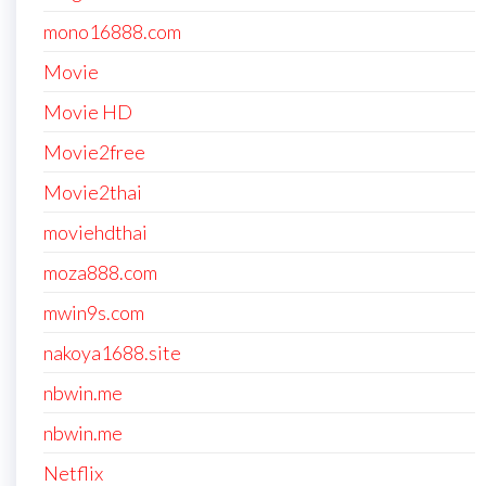
mono16888.com
Movie
Movie HD
Movie2free
Movie2thai
moviehdthai
moza888.com
mwin9s.com
nakoya1688.site
nbwin.me
nbwin.me
Netflix