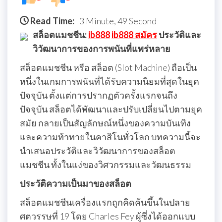
Read Time:
3 Minute, 49 Second
สล็อตแมชชีน:
ib888
ib888 สมัคร
ประวัติและ
วิวัฒนาการของการพนันที่แพร่หลาย
สล็อตแมชชีน หรือ สล็อต (Slot Machine) ถือเป็น
หนึ่งในเกมการพนันที่ได้รับความนิยมที่สุดในยุค
ปัจจุบัน ตั้งแต่การปรากฏตัวครั้งแรกจนถึง
ปัจจุบัน สล็อตได้พัฒนาและปรับเปลี่ยนไปตามยุค
สมัย กลายเป็นสัญลักษณ์หนึ่งของความบันเทิง
และความท้าทายในคาสิโนทั่วโลก บทความนี้จะ
นำเสนอประวัติและวิวัฒนาการของสล็อต
แมชชีน ทั้งในแง่ของวิศวกรรมและวัฒนธรรม
ประวัติความเป็นมาของสล็อต
สล็อตแมชชีนเครื่องแรกถูกคิดค้นขึ้นในปลาย
ศตวรรษที่ 19 โดย Charles Fey ผู้ซึ่งได้ออกแบบ