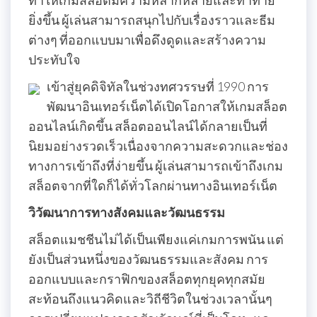
ทำให้เกมสล็อตมีความหลากหลายและท้าทาย
ยิ่งขึ้น ผู้เล่นสามารถสนุกไปกับเรื่องราวและธีม
ต่างๆ ที่ออกแบบมาเพื่อดึงดูดและสร้างความ
ประทับใจ
เข้าสู่ยุคดิจิทัลในช่วงทศวรรษที่ 1990 การ
พัฒนาอินเทอร์เน็ตได้เปิดโอกาสให้เกมสล็อต
ออนไลน์เกิดขึ้น สล็อตออนไลน์ได้กลายเป็นที่
นิยมอย่างรวดเร็วเนื่องจากความสะดวกและช่อง
ทางการเข้าถึงที่ง่ายขึ้น ผู้เล่นสามารถเข้าถึงเกม
สล็อตจากที่ใดก็ได้ทั่วโลกผ่านทางอินเทอร์เน็ต
วิวัฒนาการทางสังคมและวัฒนธรรม
สล็อตแมชชีนไม่ได้เป็นเพียงแค่เกมการพนัน แต่
ยังเป็นส่วนหนึ่งของวัฒนธรรมและสังคม การ
ออกแบบและกราฟิกของสล็อตทุกยุคทุกสมัย
สะท้อนถึงแนวคิดและวิถีชีวิตในช่วงเวลานั้นๆ