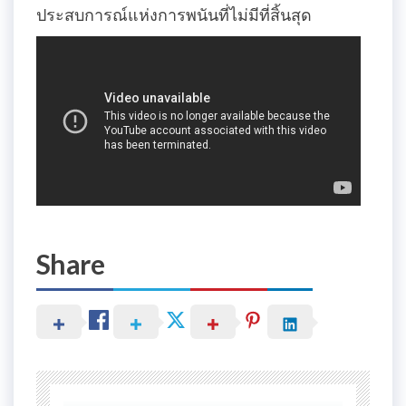
ประสบการณ์แห่งการพนันที่ไม่มีที่สิ้นสุด
Share