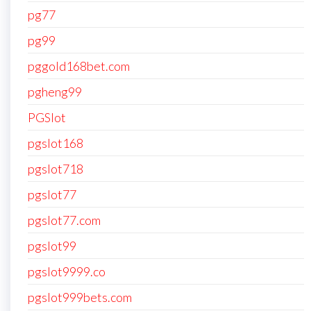
pg77
pg99
pggold168bet.com
pgheng99
PGSlot
pgslot168
pgslot718
pgslot77
pgslot77.com
pgslot99
pgslot9999.co
pgslot999bets.com