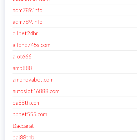
adm789.info
adm789.info
allbet24hr
allone745s.com
alot666
amb888
ambnovabet.com
autoslot16888.com
ba88th.com
babet555.com
Baccarat
baj88thb