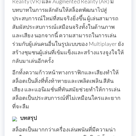
Reality (VR) และ Augmented Reality (AR) มี
บทบาทในการผลักดันให้สล็อตพัฒนาไปสู่
ประสบการณ์ใหม่ที่สมจริงยิ่งขึ้น ผู้เล่นสามารถ
สัมผัสประสบการณ์เสมือนจริงทั้งในด้านภาพ
และเสียง นอกจากนี้ ความสามารถในการเล่น
ร่วมกับผู้เล่นคนอื่นในรูปแบบของ Multiplayer ยัง
สร้างชุมชนผู้เล่นที่เข้มแข็งและสร้างแรงจูงใจให้
กลับมาเล่นอีกครั้ง
อีกทั้งความก้าวหน้าทางกราฟิกและเสียงทำให้
สล็อตเป็นสิ่งที่ทั้งท้าทายและเพลิดเพลิน สีสัน
เสียง และแอนิเมชั่นที่ทันสมัยช่วยทำให้การเล่น
สล็อตเป็นประสบการณ์ที่ไม่เหมือนใครและยาก
ที่จะลืม
บทสรุป
สล็อตเป็นมากกว่าเครื่องเล่นพนันที่มีความน่า