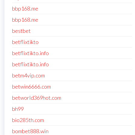
bbp168.me
bbp168.me
bestbet
betflixtikto
betflixtikto.info
betflixtikto.info
betm4vip.com
betwin6666.com
betworld369hot.com
bh99
bio285th.com
bombet888.win