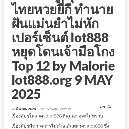
ไทยหวยยี่กี ทำนาย
ฝันแม่นยำไม่หัก
เปอร์เซ็นต์ lot888
หยุดโดนเจ้ามือโกง
Top 12 by Malorie
lot888.org 9 MAY
2025
Off
24 มีนาคม 2025
By
Steven Gonzalez
เรื่องลับๆในแวดวง lot888 ที่คุณอาจจะไม่ทราบ
เรื่องลับๆมีทุกวงการไม่เว้นแม้แต่แวดวง lot888 ซึ่ง