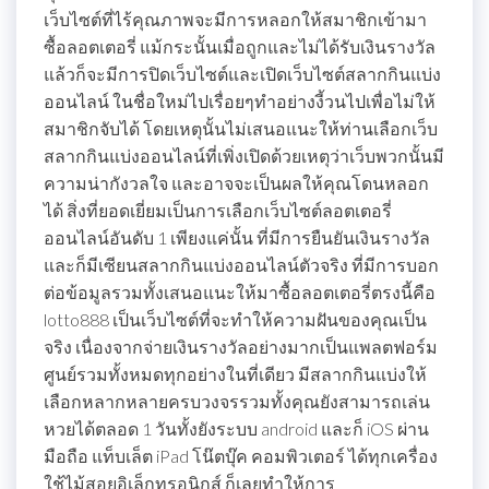
เว็บไซต์ที่ไร้คุณภาพจะมีการหลอกให้สมาชิกเข้ามา
ซื้อลอตเตอรี่ แม้กระนั้นเมื่อถูกและไม่ได้รับเงินรางวัล
แล้วก็จะมีการปิดเว็บไซต์และเปิดเว็บไซต์สลากกินแบ่ง
ออนไลน์ ในชื่อใหม่ไปเรื่อยๆทำอย่างงี้วนไปเพื่อไม่ให้
สมาชิกจับได้ โดยเหตุนั้นไม่เสนอแนะให้ท่านเลือกเว็บ
สลากกินแบ่งออนไลน์ที่เพิ่งเปิดด้วยเหตุว่าเว็บพวกนั้นมี
ความน่ากังวลใจ และอาจจะเป็นผลให้คุณโดนหลอก
ได้ สิ่งที่ยอดเยี่ยมเป็นการเลือกเว็บไซต์ลอตเตอรี่
ออนไลน์อันดับ 1 เพียงแค่นั้น ที่มีการยืนยันเงินรางวัล
และก็มีเซียนสลากกินแบ่งออนไลน์ตัวจริง ที่มีการบอก
ต่อข้อมูลรวมทั้งเสนอแนะให้มาซื้อลอตเตอรี่ตรงนี้คือ
lotto888 เป็นเว็บไซต์ที่จะทำให้ความฝันของคุณเป็น
จริง เนื่องจากจ่ายเงินรางวัลอย่างมากเป็นแพลตฟอร์ม
ศูนย์รวมทั้งหมดทุกอย่างในที่เดียว มีสลากกินแบ่งให้
เลือกหลากหลายครบวงจรรวมทั้งคุณยังสามารถเล่น
หวยได้ตลอด 1 วันทั้งยังระบบ android และก็ iOS ผ่าน
มือถือ แท็บเล็ต iPad โน๊ตบุ๊ค คอมพิวเตอร์ ได้ทุกเครื่อง
ใช้ไม้สอยอิเล็กทรอนิกส์ ก็เลยทำให้การ