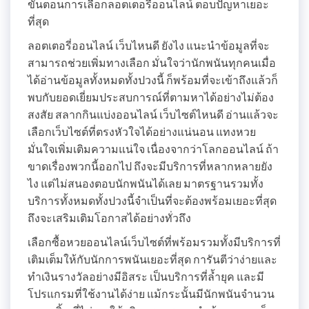
ขั้นตอนการเลือกลอตเตอรี่ออนไลน์ ตอบปัญหาเยอะ
ที่สุด
ลอตเตอรี่ออนไลน์ เว็บไหนดี ยังไง แนะนำข้อมูลที่จะ
สามารถช่วยเพิ่มทางเลือก มั่นใจว่านักพนันทุกคนเมื่อ
ได้อ่านข้อมูลทั้งหมดทั้งปวงนี้ ก็พร้อมที่จะเข้าถึงแล้วก็
พบกับยอดเยี่ยมประสบการณ์ที่ตามหาได้อย่างไม่ต้อง
สงสัย สลากกินแบ่งออนไลน์ เว็บไซต์ไหนดี อ่านแล้วจะ
เลือกเว็บไซต์ที่ตรงหัวใจได้อย่างแน่นอน แทงหวย
มั่นใจเพิ่มเติมความแน่ใจ เนื่องจากว่าโลกออนไลน์ ถ้า
ขาดเรื่องพวกนี้ออกไป ถึงจะมีบริการที่หลากหลายยัง
ไง แต่ไม่สนองตอบนักพนันได้เลย มาตรฐานรวมทั้ง
บริการทั้งหมดทั้งปวงนี้จำเป็นที่จะต้องพร้อมเยอะที่สุด
ถึงจะเสริมเติมโอกาสได้อย่างทั่วถึง
เลือกซื้อหวยออนไลน์เว็บไซต์ที่พร้อมรวมทั้งมีบริการที่
เติมเต็มให้กับนักการพนันเยอะที่สุด การันตีว่าง่ายและ
ทำเงินรางวัลอย่างมีอิสระ เป็นบริการที่ล้ำยุค และมี
โปรแกรมที่ใช้งานได้ง่าย แม้กระนั้นมีนักพนันจำนวน