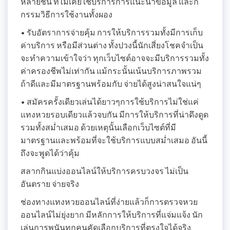
หลายชิ้น ที่ไม่เคยใช้บริการการแนะนำข้อมูล และก็
กรรมวิธีการใช้งานทั้งผอง
• รับอัตราการจ่ายคุ้ม การให้บริการรวมทั้งมีการเก็บ
ค่าบริการ หรือมีส่วนต่าง ทั้งปวงนี้นักเสี่ยงโชคจำเป็น
จะทำความเข้าใจว่า ทุกเว็บไซต์อาจจะมีบริการรวมทั้ง
ค่าครองชีพไม่เท่ากัน แม้กระนั้นเน้นบริการภาพรวม
ถ้าดีและมีมาตรฐานพร้อมกับ จ่ายได้สูงน่าสนใจแน่ๆ
• สมัครครั้งเดียวเล่นได้ยาวๆการใช้บริการไม่ใช่แค่
แทงหวยรอบเดียวแล้วจบกัน มีการให้บริการที่น่าดึงดูด
รวมทั้งสม่ำเสมอ ด้วยเหตุนั้นเลือกเว็บไซต์ที่มี
มาตรฐานและพร้อมที่จะใช้บริการแบบสม่ำเสมอ อันนี้
ถึงจะพูดได้ว่าคุ้ม
สลากกินแบ่งออนไลน์ให้บริการครบวงจร ไม่เป็น
อันตราย จ่ายจริง
ช่องทางแทงหวยออนไลน์ที่ง่ายแล้วก็การตรวจหวย
ออนไลน์ไม่ยุ่งยาก มีหลักการให้บริการที่แจ่มแจ้ง นัก
เล่นการพนันทุกคนคัดเลือกบริการที่ตรงใจได้จริง