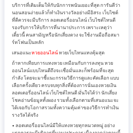
บริการที่เติมเต็มให้กับนักการพนันเยอะที่สุด การันตีว่า
นอนสอนง่ายแล้วก็ทำเงินรางวัลอย่างมีอิสระ เว็บไซต์
ที่ดีควรจะมีบริการ ลอตเตอรี่ออนไลน์ เว็บไซต์ไหนดี
รองรับการให้บริการที่นานาประการ เพราะเหตุว่า
เดี๋ยวนี้ คนสามัญหรือนักเสี่ยงดวง จะใช้งานมือถือสมา
ร์ทโฟนเป็นหลัก
เสนอแนะ
หวยออนไลน์
หวยเว็บไหนแทงคุ้มสุด
ถ้าหากเทียบการแทงหวย เหมือนกับการลงทุน หวย
ออนไลน์แบบไหนดีถึงจะเชื่อมั่นและก็พร้อมที่จะสุด
กำลัง โดยจะมาชี้แนะกรรมวิธีการดูและคัดเลือก แบบ
เลือกครั้งเดียว ครบจบทุกสิ่งที่ต้องการนั่นเองหวยเงิน
ลอตเตอรี่ออนไลน์ เว็บไซต์ไหนดี มั่นใจได้ว่า นักเสี่ยง
โชคอ่านข้อมูลทั้งผอง รวมทั้งเลือกตามที่เสนอแนะจะ
ได้เจอกับโอกาสรวมทั้งความคุ้มค่าของวิธีการทำเงิน
รางวัลได้จริง
• ลอตเตอรี่ออนไลน์มีให้แทงหวยทุกหมวดหมู่ อย่าง
แรกควรจะมีบริการที่นานาประการ เนื่องจากว่าตอนนี้