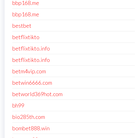
bbp168.me
bbp168.me
bestbet
betflixtikto
betflixtikto.info
betflixtikto.info
betm4vip.com
betwin6666.com
betworld369hot.com
bh99
bio285th.com
bombet888.win