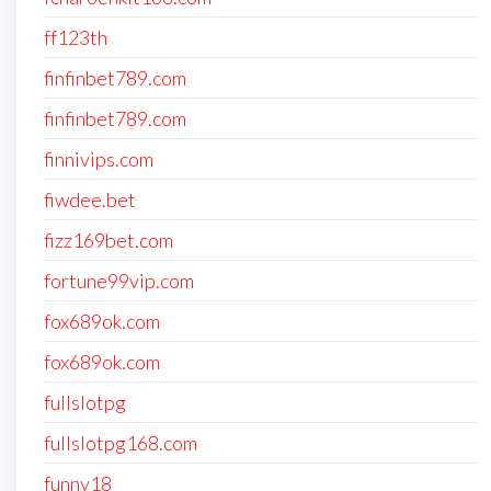
ff123th
finfinbet789.com
finfinbet789.com
finnivips.com
fiwdee.bet
fizz169bet.com
fortune99vip.com
fox689ok.com
fox689ok.com
fullslotpg
fullslotpg168.com
funny18