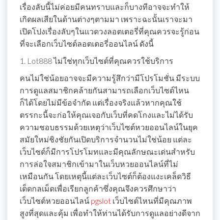
เรื่องลับนี้ไม่ค่อยมีคนทราบและก็บางทีอาจจะทำให้
เกิดผลเสียในด้านต่างๆตามมา เพราะฉะนั้นเราจะมา
เปิดโปงเรื่องลับๆในแวดวงลอตเตอรี่ที่คุณควรจะรู้ก่อน
ที่จะเลือกเว็บไซต์ลอตเตอรี่ออนไลน์ ดังนี้
1. Lot888 ไม่ใช่ทุกเว็บไซต์ที่คุณควรใช้บริการ
คนไม่ใช่น้อยอาจจะมีความรู้สึกว่ามีโปรโมชั่น มีระบบ
การดูแลสมาชิกคล้ายกันสามารถเลือกเว็บไซต์ไหน
ก็ได้โดยไม่มีข้อจำกัด แต่เรื่องจริงแล้วหากคุณใช้
ตรรกะนี้จะก่อให้คุณเจอกับเว็บที่คดโกงและไม่ได้รับ
ความชอบธรรมด้วยเหตุว่าเว็บไซต์หวยออนไลน์ในยุค
สมัยใหม่ชิงชัยกันเปิดบริการจำนวนไม่ใช่น้อย แต่ละ
เว็บไซต์ก็มีการโปรโมทและมีคุณลักษณะเด่นสำหรับ
การล่อใจสมาชิกเข้ามาในเว็บหวยออนไลน์ที่ไม่
เหมือนกัน โดยเหตุนี้แต่ละเว็บไซต์ก็ต้องแงะเคล็ดวิธี
เด็ดกลเม็ดเพื่อเรียกลูกค้าซึ่งคุณจึงควรศึกษาว่า
เว็บไซต์หวยออนไลน์
pgslot
เว็บไซต์ไหนที่มีคุณภาพ
สูงที่สุดและคุ้ม เพื่อทำให้ท่านได้รับการดูแลอย่างดีจาก