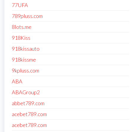
77UFA
789pluss.com
8lots.me
918Kiss
918kissauto
918kissme
9kpluss.com
ABA
ABAGroup2
abbet789.com
acebet789.com
acebet789.com