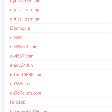
dgb222hot.com
digital learning
digital learning
Doomovie
dr888
dr888bet.com
ek4567.com
enjoy24.fun
etbet16888.com
eu369club
eu369clubs.com
faro168
fcharoenkit168.com