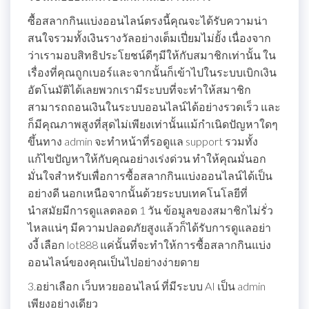
ซื้อสลากกินแบ่งออนไลน์ตรงนี้คุณจะได้รับความน่า
สนใจรวมทั้งเงินรางวัลอย่างเต็มเปี่ยมไม่ยั้ง เนื่องจาก
ว่าเรามอบสิทธิประโยชน์ดีๆมีให้กับสมาชิกเท่านั้น ใน
เรื่องที่คุณถูกเบอร์และจากนั้นก็เข้าไปในระบบเบิกเงิน
อัตโนมัติได้เลยพวกเรามีระบบที่จะทำให้สมาชิก
สามารถถอนเงินในระบบออนไลน์ได้อย่างรวดเร็ว และ
ก็มีคุณภาพสูงที่สุดไม่เพียงเท่านั้นแม้กำเนิดปัญหาใดๆ
ขึ้นทาง admin จะทำหน้าที่รอดูแล support รวมทั้ง
แก้ไขปัญหาให้กับคุณอย่างเร่งด่วน ทำให้คุณมั่นอก
มั่นใจสำหรับเพื่อการซื้อสลากกินแบ่งออนไลน์ได้เป็น
อย่างดี นอกเหนือจากนั้นด้วยระบบเทคโนโลยีที่
นำสมัยมีการดูแลตลอด 1 วัน ข้อมูลของสมาชิกไม่รั่ว
ไหลแน่ๆ มีความปลอดภัยสูงแล้วก็ได้รับการดูแลอย่า
งงี้ เลือก lot888 แค่นั้นที่จะทำให้การซื้อสลากกินแบ่ง
ออนไลน์ของคุณเป็นไปอย่างง่ายดาย
3.อย่าเลือก เว็บหวยออนไลน์ ที่มีระบบ AI เป็น admin
เพียงอย่างเดียว