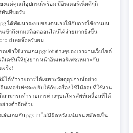
ียงแค่คุณมีอุปกรณ์พร้อม มีอินเตอร์เน็ตดีๆก็
ทันทีขอรับ
pg ได้พัฒนาระบบของตนเองให้กับการใช้งานบน
ทุกคนเข้าถึงเกมสล็อตออนไลน์ได้ง่ายมากยิ่งขึ้น
droid เลยจ๊ะครับผม
รถเข้าใช้งานเกม pgslot ต่างๆของเราผ่านเว็บไซต์
พลิเคชันให้ยุ่งยาก หน้าอินเทอร์เฟซเหมาะกับ
ินจริง!
ิได้ทำรายการได้เฉพาะวัสดุอุปกรณ์อย่าง
าอินเทอร์เฟซจะปรับให้กับเครื่องใช้ไม้สอยที่ใช้งาน
ก็สามารถทำรายการต่างๆบนโทรศัพท์เคลื่อนที่ได้
อย่างต่ำอีกด้วย
รเล่นเกมกับ pgslot ไม่มีผิดหวังแน่นอน สมัครเป็น