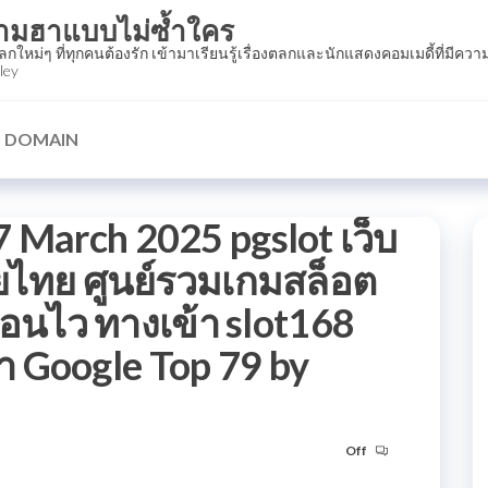
ามฮาแบบไม่ซ้ำใคร
ม่ๆ ที่ทุกคนต้องรัก เข้ามาเรียนรู้เรื่องตลกและนักแสดงคอมเมดี้ที่มีความ
ley
S DOMAIN
 March 2025 pgslot เว็บ
ไทย ศูนย์รวมเกมสล็อต
 โอนไว ทางเข้า slot168
้า Google Top 79 by
Off