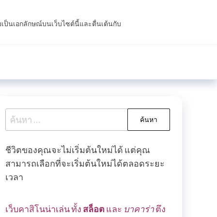
เป็นเอกลักษณ์บนเว็บไซต์นี้และตื่นเต้นกับ
ค้นหา
สำหรับ:
ชีวิตของคุณจะไม่เริ่มต้นใหม่ได้ แต่คุณ
สามารถเลือกที่จะเริ่มต้นใหม่ได้ตลอดระยะ
เวลา
เว็บคาสิโนน่าเล่น ทั้ง
สล็อต
และ
บาคาร่า
ตึง