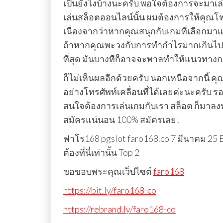
เป็นยังไงบ้างนะครับ พอใจต้องการจะมาเล่
เล่นสล็อตออนไลน์นั้น ผมต้องการให้คุณโฟ
เนื่องจากว่าหากคุณสนุกกับเกมที่เลือกมาแ
ถ้าหากคุณพะวงกับการทำกำไรมากเกินไป ค
ที่สุด มันบางทีก็อาจจะพาลทำให้แนวทา
ก็ไม่เห็นผลอีกด้วยครับ นอกเหนือจากนี้ คุ
อย่างโทรศัพท์เคลื่อนที่ได้เลยค่ะนะครับ รอ
สนใจต้องการเล่นเกมกับเรา สล็อต ก็มาลงทะ
สมัครแน่นอน 100% สมัครเลย!
ฟาโร168 pgslot faro168.co 7 มีนาคม 25 
ต้องที่นี่เท่านั้น Top 2
ขอขอบพระคุณเว็ปไซต์
faro168
https://bit.ly/faro168-co
https://rebrand.ly/faro168-co