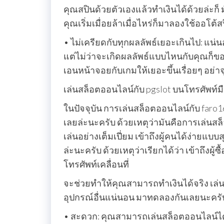
คุณสปินด้วยตัวเองแล้วทำเงินได้ด้วยล่ะก็
คุณเริ่มเมื่อยล้าเมื่อไหร่ก็มาลองใช้ออโต้ส
• ไม่เครียดกับทุกผลลัพธ์เยอะเกินไป: แน่น
แต่ไม่ว่าจะเกิดผลลัพธ์แบบไหนกับคุณก็ขอ
เอนหน้าจอยกับเกมให้เยอะขึ้นเรื่อยๆ อย่
เล่นสล็อตออนไลน์กับ pgslot บนโทรศัพท์มือ
ในปัจจุบัน การเล่นสล็อตออนไลน์กับ faro1
เลยล่ะนะครับ ด้วยเหตุว่ามันคือการเล่นส
เล่นอย่างเต็มเปี่ยม เข้าถึงผู้คนได้ง่ายแบบส
ล่ะนะครับ ด้วยเหตุว่าเรียกได้ว่า เข้าถึงผ
โทรศัพท์เคลื่อนที่
จะช่วยทำให้คุณสามารถทำเงินได้จริง เล่
อุปกรณ์อื่นแน่นอน มาทดลองกันเลยนะครั
• สะดวก: คุณสามารถเล่นสล็อตออนไลน์ได้อ