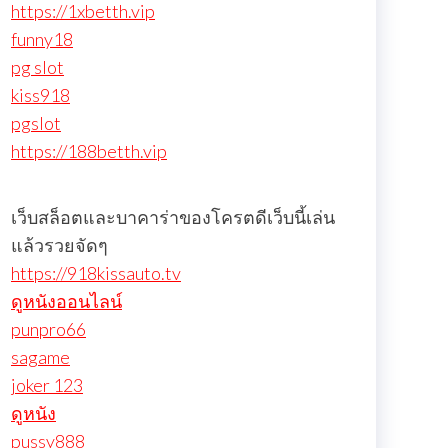
https://1xbetth.vip
funny18
pg slot
kiss918
pgslot
https://188betth.vip
เว็บสล็อตและบาคาร่าของโครตดีเว็บนี้เล่น
แล้วรวยจัดๆ
https://918kissauto.tv
ดูหนังออนไลน์
punpro66
sagame
joker 123
ดูหนัง
pussy888