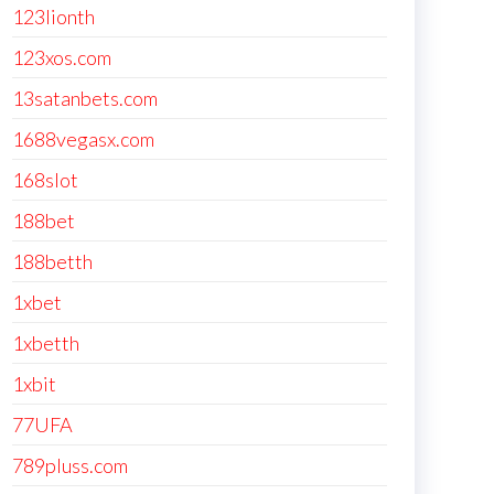
123lionth
123xos.com
13satanbets.com
1688vegasx.com
168slot
188bet
188betth
1xbet
1xbetth
1xbit
77UFA
789pluss.com