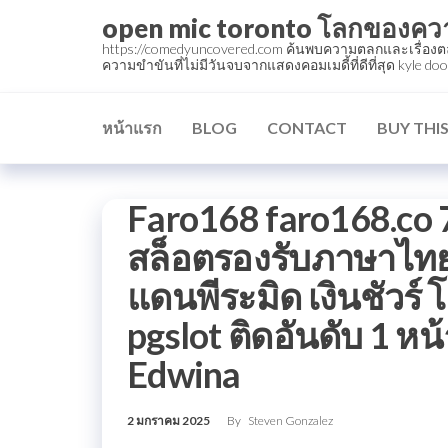
Skip
open mic toronto โลกของคว
to
https://comedyuncovered.com ค้นพบความตลกและเรื่องตลกให
ความขำขันที่ไม่มีวันจบจากแสดงคอมเมดี้ที่ดีที่สุด kyle doo
the
content
หน้าแรก
BLOG
CONTACT
BUY THI
Faro168 faro168.co 7
สล็อตรองรับภาษาไทย
แดนพีระมิด เงินชัวร์
pgslot ติดอันดับ 1 หน
Edwina
2 มกราคม 2025
By
Steven Gonzalez