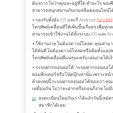
ต้องการ ไม่ว่าคุณจะอยู่ที่ใด ทำอะไร ขอเพ
สามารถสนุกสนานกับเกมสล็อตออนไลน์ได้
• รองรับทั้งยัง iOS และก็ Android:
faro168
โทรศัพท์เคลื่อนที่ให้เพิ่มขึ้นเรื่อยๆ เพื่อ
สามารถเข้าใช้งานได้ทั้งระบบ iOS และ An
• ใช้งานง่าย ไม่ต้องดาวน์โหลด: คุณสามา
ได้ทันที ไม่ต้องดาวน์โหลดหรือติดตั้งแอป
โทรศัพท์เคลื่อนที่แน่ๆนะครับ เล่นง่ายได้เง
• ระบบฝากถอนออโต้: ระบบฝากถอนออโต้ม
คอมพิวเตอร์หรือโน้ตบุ๊กเท่านั้น เพราะหน้
ด้วยเหตุนี้ ระบบฝากถอนออโต้ของเรา คุณ
เหมือนกัน ไม่ว่าจะฝากหรือถอนก็ง่าย ไม่มี
ลงทะเบียนใหม่กับเราได้แล้ววันนี้ สมัค
สมาชิกได้เลย!