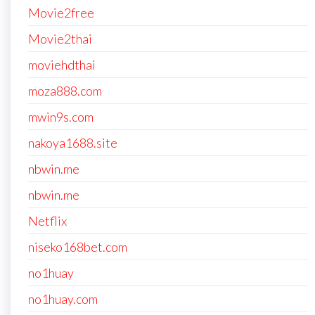
Movie2free
Movie2thai
moviehdthai
moza888.com
mwin9s.com
nakoya1688.site
nbwin.me
nbwin.me
Netflix
niseko168bet.com
no1huay
no1huay.com