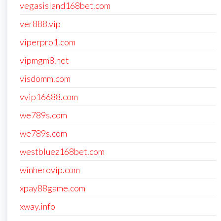
vegasisland168bet.com
ver888.vip
viperpro1.com
vipmgm8.net
visdomm.com
vvip16688.com
we789s.com
we789s.com
westbluez168bet.com
winherovip.com
xpay88game.com
xway.info