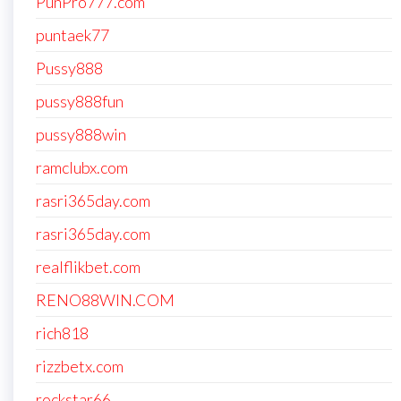
PunPro777.com
puntaek77
Pussy888
pussy888fun
pussy888win
ramclubx.com
rasri365day.com
rasri365day.com
realflikbet.com
RENO88WIN.COM
rich818
rizzbetx.com
rockstar66