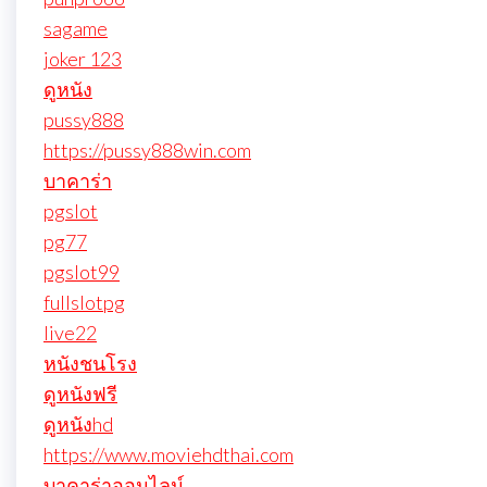
sagame
joker 123
ดูหนัง
pussy888
https://pussy888win.com
บาคาร่า
pgslot
pg77
pgslot99
fullslotpg
live22
หนังชนโรง
ดูหนังฟรี
ดูหนังhd
https://www.moviehdthai.com
บาคาร่าออนไลน์