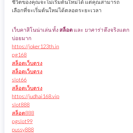
ชีวิตของคุณจะไม่เริ่มต้นใหม่ได้ แต่คุณสามารถ
เลือกที่จะเริ่มต้นใหม่ได้ตลอดระยะเวลา
เว็บคาสิโนน่าเล่น ทั้ง
สล็อต
และ
บาคาร่า
ตึงจริงแตก
บ่อยมาก
https://joker123th.in
pg168
สล็อตเว็บตรง
สล็อตเว็บตรง
slot66
สล็อตเว็บตรง
https://judhai168.vip
slot888
สล็อต888
pgslot99
pussy888