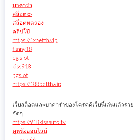
บาคาร่า
สล็อตxo
สล็อตทดลอง
คลิปโป๊
https://1xbetth.vip
funny18
pg slot
kiss918
pgslot
https://188betth.vip
เว็บสล็อตและบาคาร่าของโครตดีเว็บนี้เล่นแล้วรวย
จัดๆ
https://918kissauto.tv
ดูหนังออนไลน์
punpro66