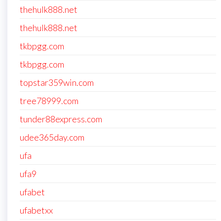
thehulk888.net
thehulk888.net
tkbpgg.com
tkbpgg.com
topstar359win.com
tree78999.com
tunder88express.com
udee365day.com
ufa
ufa9
ufabet
ufabetxx