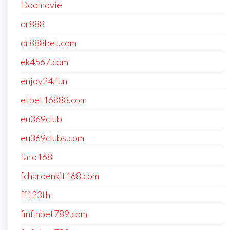
Doomovie
dr888
dr888bet.com
ek4567.com
enjoy24.fun
etbet16888.com
eu369club
eu369clubs.com
faro168
fcharoenkit168.com
ff123th
finfinbet789.com