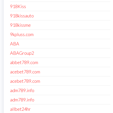
918Kiss
918kissauto
918kissme
9kpluss.com
ABA
ABAGroup2
abbet789.com
acebet789.com
acebet789.com
adm789.info
adm789.info
allbet24hr