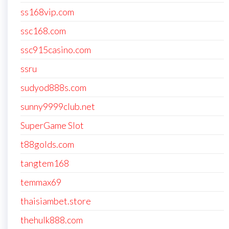
ss168vip.com
ssc168.com
ssc915casino.com
ssru
sudyod888s.com
sunny9999club.net
SuperGame Slot
t88golds.com
tangtem168
temmax69
thaisiambet.store
thehulk888.com