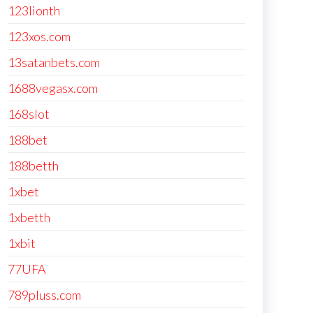
123lionth
123xos.com
13satanbets.com
1688vegasx.com
168slot
188bet
188betth
1xbet
1xbetth
1xbit
77UFA
789pluss.com