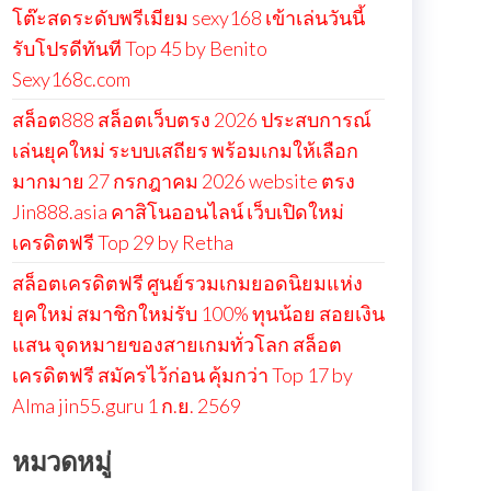
โต๊ะสดระดับพรีเมียม sexy168 เข้าเล่นวันนี้
รับโปรดีทันที Top 45 by Benito
Sexy168c.com
สล็อต888 สล็อตเว็บตรง 2026 ประสบการณ์
เล่นยุคใหม่ ระบบเสถียร พร้อมเกมให้เลือก
มากมาย 27 กรกฎาคม 2026 website ตรง
Jin888.asia คาสิโนออนไลน์ เว็บเปิดใหม่
เครดิตฟรี Top 29 by Retha
สล็อตเครดิตฟรี ศูนย์รวมเกมยอดนิยมแห่ง
ยุคใหม่ สมาชิกใหม่รับ 100% ทุนน้อย สอยเงิน
แสน จุดหมายของสายเกมทั่วโลก สล็อต
เครดิตฟรี สมัครไว้ก่อน คุ้มกว่า Top 17 by
Alma jin55.guru 1 ก.ย. 2569
หมวดหมู่