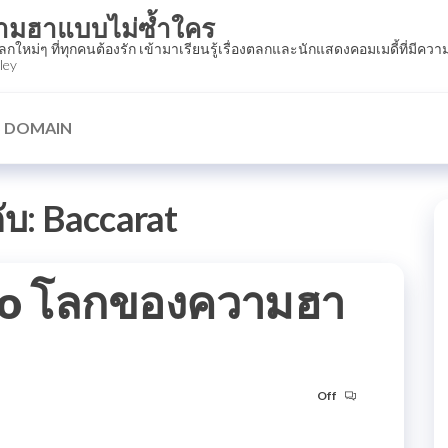
ามฮาแบบไม่ซ้ำใคร
ม่ๆ ที่ทุกคนต้องรัก เข้ามาเรียนรู้เรื่องตลกและนักแสดงคอมเมดี้ที่มีความ
ley
S DOMAIN
ับ:
Baccarat
nto โลกของความฮา
Off