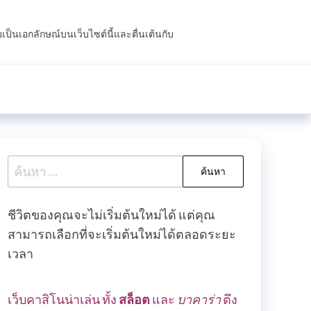
เป็นเอกลักษณ์บนเว็บไซต์นี้และตื่นเต้นกับ
ค้นหา
สำหรับ:
ชีวิตของคุณจะไม่เริ่มต้นใหม่ได้ แต่คุณ
สามารถเลือกที่จะเริ่มต้นใหม่ได้ตลอดระยะ
เวลา
เว็บคาสิโนน่าเล่น ทั้ง
สล็อต
และ
บาคาร่า
ตึง