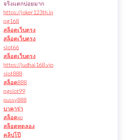
จริงแตกบ่อยมาก
https://joker123th.in
pg168
สล็อตเว็บตรง
สล็อตเว็บตรง
slot66
สล็อตเว็บตรง
https://judhai168.vip
slot888
สล็อต888
pgslot99
pussy888
บาคาร่า
สล็อตxo
สล็อตทดลอง
คลิปโป๊