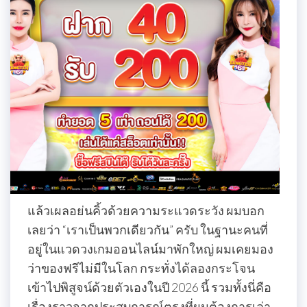
แล้วเผลอย่นคิ้วด้วยความระแวดระวัง ผมบอก
เลยว่า “เราเป็นพวกเดียวกัน” ครับ ในฐานะคนที่
อยู่ในแวดวงเกมออนไลน์มาพักใหญ่ ผมเคยมอง
ว่าของฟรีไม่มีในโลก กระทั่งได้ลองกระโจน
เข้าไปพิสูจน์ด้วยตัวเองในปี 2026 นี้ รวมทั้งนี่คือ
เรื่องราวจากประสบการณ์ตรงที่ผมต้องการเล่า