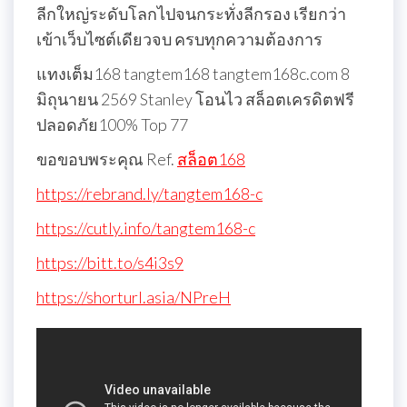
ลีกใหญ่ระดับโลกไปจนกระทั่งลีกรอง เรียกว่า
เข้าเว็บไซต์เดียวจบ ครบทุกความต้องการ
แทงเต็ม168 tangtem168 tangtem168c.com 8
มิถุนายน 2569 Stanley โอนไว สล็อตเครดิตฟรี
ปลอดภัย100% Top 77
ขอขอบพระคุณ Ref.
สล็อต168
https://rebrand.ly/tangtem168-c
https://cutly.info/tangtem168-c
https://bitt.to/s4i3s9
https://shorturl.asia/NPreH