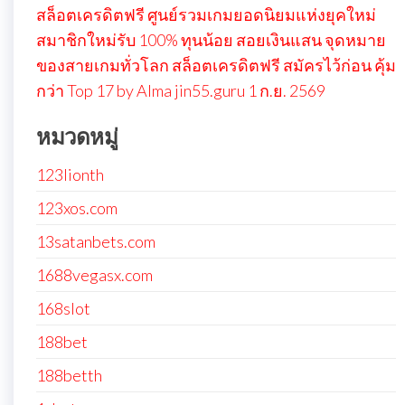
สล็อตเครดิตฟรี ศูนย์รวมเกมยอดนิยมแห่งยุคใหม่
สมาชิกใหม่รับ 100% ทุนน้อย สอยเงินแสน จุดหมาย
ของสายเกมทั่วโลก สล็อตเครดิตฟรี สมัครไว้ก่อน คุ้ม
กว่า Top 17 by Alma jin55.guru 1 ก.ย. 2569
หมวดหมู่
123lionth
123xos.com
13satanbets.com
1688vegasx.com
168slot
188bet
188betth