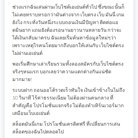
ช่วงแรกฉันเล่นผ่านเว็บไซต์เอเย่นต์ทั่วไป ซึ่งขณะนั้นก็
ไม่เคยทราบหรอกว่ามันต่างจาก เว็บตรง เว็บ มันนี่ เกม
ยังไง กระทั่งวันหนึ่งระบบถอนเงินมีปัญหา ติดต่อแอ
ดมินยาก แถมยังต้องรอนานยาวนานหลายวัน กว่าจะ
ได้เงินกลับมาครบ ฉันเลยเริ่มค้นหาข้อมูลใหม่ๆว่า
เพราะเหตุไรคนโดยมากถึงบอกให้เล่นกับ เว็บไซต์ตรง
ไม่ผ่านเอเย่นต์
พอเริ่มศึกษาเล่าเรียนรวมทั้งลองสมัครกับเว็บไซต์ตรง
จริงๆหนแรก บอกเลยว่าความแตกต่างกันแน่ชัด
มากมาย!
ระบบฝาก ถอนออโต้รวดเร็วทันใจ เงินเข้าข้างในไม่ถึง
10 วินาที ไร้ค่าธรรมเนียม ไม่ต้องผ่านคนกลาง ที่
สำคัญคือ โปรโมชั่นแจกจริง ไม่ต้องทำเทิร์นเวอร์มาก
เสมือนเว็บเอเย่นต์
สล็อตมันนี่เกม โปรโมชั่นเครดิตฟรี ที่เปลี่ยนการเล่น
สล็อตของฉันไปตลอดไป