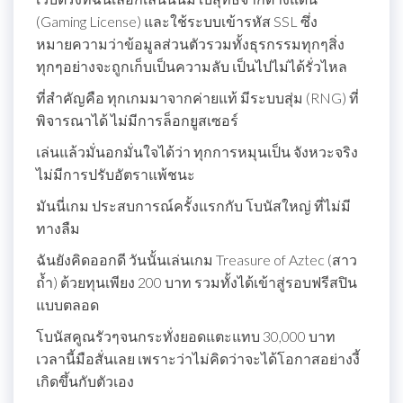
(Gaming License) และใช้ระบบเข้ารหัส SSL ซึ่ง
หมายความว่าข้อมูลส่วนตัวรวมทั้งธุรกรรมทุกๆสิ่ง
ทุกๆอย่างจะถูกเก็บเป็นความลับ เป็นไปไม่ได้รั่วไหล
ที่สำคัญคือ ทุกเกมมาจากค่ายแท้ มีระบบสุ่ม (RNG) ที่
พิจารณาได้ ไม่มีการล็อกยูสเซอร์
เล่นแล้วมั่นอกมั่นใจได้ว่า ทุกการหมุนเป็น จังหวะจริง
ไม่มีการปรับอัตราแพ้ชนะ
มันนี่เกม ประสบการณ์ครั้งแรกกับ โบนัสใหญ่ ที่ไม่มี
ทางลืม
ฉันยังคิดออกดี วันนั้นเล่นเกม Treasure of Aztec (สาว
ถ้ำ) ด้วยทุนเพียง 200 บาท รวมทั้งได้เข้าสู่รอบฟรีสปิน
แบบตลอด
โบนัสคูณรัวๆจนกระทั่งยอดแตะแทบ 30,000 บาท
เวลานี้มือสั่นเลย เพราะว่าไม่คิดว่าจะได้โอกาสอย่างงี้
เกิดขึ้นกับตัวเอง