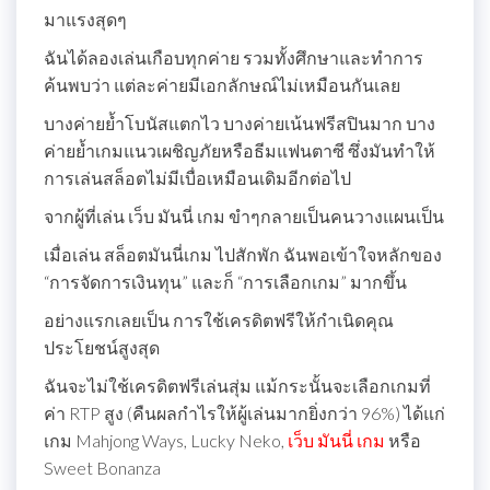
มาแรงสุดๆ
ฉันได้ลองเล่นเกือบทุกค่าย รวมทั้งศึกษาและทำการ
ค้นพบว่า แต่ละค่ายมีเอกลักษณ์ไม่เหมือนกันเลย
บางค่ายย้ำโบนัสแตกไว บางค่ายเน้นฟรีสปินมาก บาง
ค่ายย้ำเกมแนวเผชิญภัยหรือธีมแฟนตาซี ซึ่งมันทำให้
การเล่นสล็อตไม่มีเบื่อเหมือนเดิมอีกต่อไป
จากผู้ที่เล่น เว็บ มันนี่ เกม ขำๆกลายเป็นคนวางแผนเป็น
เมื่อเล่น สล็อตมันนี่เกม ไปสักพัก ฉันพอเข้าใจหลักของ
“การจัดการเงินทุน” และก็ “การเลือกเกม” มากขึ้น
อย่างแรกเลยเป็น การใช้เครดิตฟรีให้กำเนิดคุณ
ประโยชน์สูงสุด
ฉันจะไม่ใช้เครดิตฟรีเล่นสุ่ม แม้กระนั้นจะเลือกเกมที่
ค่า RTP สูง (คืนผลกำไรให้ผู้เล่นมากยิ่งกว่า 96%) ได้แก่
เกม Mahjong Ways, Lucky Neko,
เว็บ มันนี่ เกม
หรือ
Sweet Bonanza