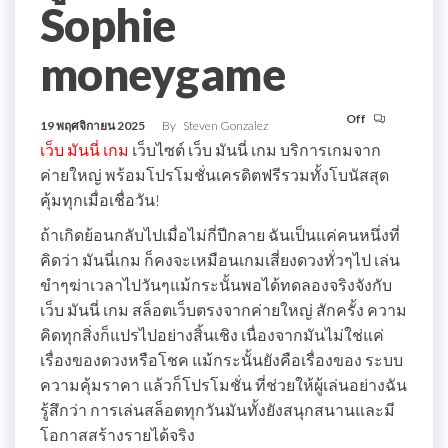
Sophie
moneygame
Off
19 พฤศจิกายน 2025
By
Steven Gonzalez
เว็บ มันนี่ เกม
เว็บไซต์ เว็บ มันนี่ เกม บริการเกมจาก
ค่ายใหญ่ พร้อมโปรโมชั่นเครดิตฟรีรวมทั้งโบนัสสุด
คุ้มทุกเมื่อเชื่อวัน!
ถ้าเกิดย้อนกลับไปเมื่อไม่กี่ปีกลาย ฉันเป็นแค่คนหนึ่งที่
คิดว่า มันนี่เกม ก็คงจะเหมือนเกมเสี่ยงดวงทั่วๆไป เล่น
ขำๆฆ่าเวลาไปวันๆแม้กระนั้นพอได้ทดลองจริงจังกับ
เว็บ มันนี่ เกม สล็อตเว็บตรงจากค่ายใหญ่ สักครั้ง ความ
คิดทุกสิ่งก็แปรไปอย่างสิ้นเชิง เนื่องจากมันไม่ใช่แค่
เรื่องของดวงหรือโชค แม้กระนั้นยังคือเรื่องของ ระบบ
ความคุ้มราคา แล้วก็โปรโมชั่น ที่ช่วยให้ผู้เล่นอย่างฉัน
รู้สึกว่า การเล่นสล็อตทุกวันมันทั้งยังสนุกสนานและมี
โอกาสสร้างรายได้จริง