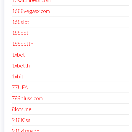
13satanbets.com
1688vegasx.com
168slot
188bet
188betth
1xbet
1xbetth
1xbit
77UFA
789pluss.com
8lots.me
918Kiss
918kissauto