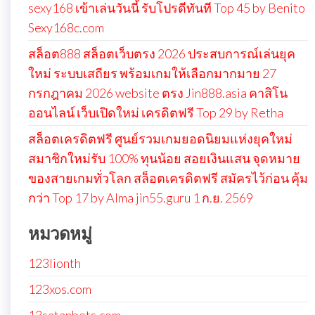
sexy168 เข้าเล่นวันนี้ รับโปรดีทันที Top 45 by Benito
Sexy168c.com
สล็อต888 สล็อตเว็บตรง 2026 ประสบการณ์เล่นยุค
ใหม่ ระบบเสถียร พร้อมเกมให้เลือกมากมาย 27
กรกฎาคม 2026 website ตรง Jin888.asia คาสิโน
ออนไลน์ เว็บเปิดใหม่ เครดิตฟรี Top 29 by Retha
สล็อตเครดิตฟรี ศูนย์รวมเกมยอดนิยมแห่งยุคใหม่
สมาชิกใหม่รับ 100% ทุนน้อย สอยเงินแสน จุดหมาย
ของสายเกมทั่วโลก สล็อตเครดิตฟรี สมัครไว้ก่อน คุ้ม
กว่า Top 17 by Alma jin55.guru 1 ก.ย. 2569
หมวดหมู่
123lionth
123xos.com