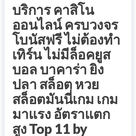
บริการ คาสิโน
ออนไลน์ ครบวงจร
โบนัสฟรี ไม่ต้องทำ
เทิร์น ไม่มีล็อคยูส
บอล บาคาร่า ยิง
ปลา สล็อต หวย
สล็อตมันนี่เกม เกม
มาแรง อัตราแตก
สูง Top 11 by