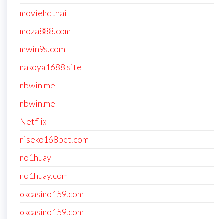
moviehdthai
moza888.com
mwin9s.com
nakoya1688.site
nbwin.me
nbwin.me
Netflix
niseko168bet.com
no1huay
no1huay.com
okcasino159.com
okcasino159.com