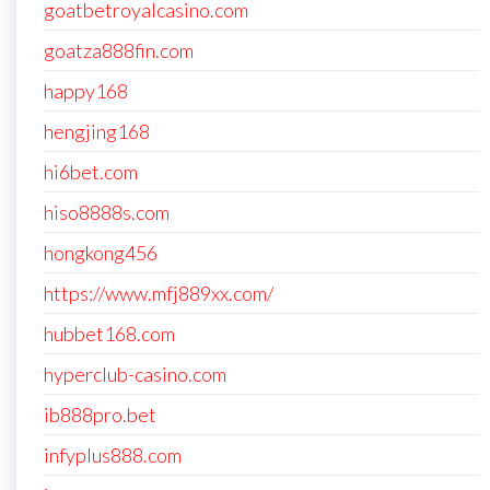
goatbetroyalcasino.com
goatza888fin.com
happy168
hengjing168
hi6bet.com
hiso8888s.com
hongkong456
https://www.mfj889xx.com/
hubbet168.com
hyperclub-casino.com
ib888pro.bet
infyplus888.com