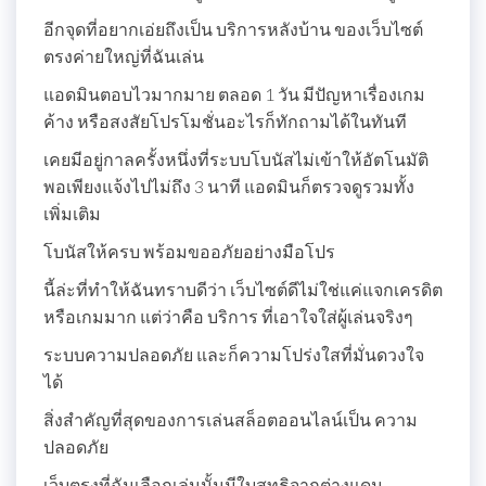
อีกจุดที่อยากเอ่ยถึงเป็น บริการหลังบ้าน ของเว็บไซต์
ตรงค่ายใหญ่ที่ฉันเล่น
แอดมินตอบไวมากมาย ตลอด 1 วัน มีปัญหาเรื่องเกม
ค้าง หรือสงสัยโปรโมชั่นอะไรก็ทักถามได้ในทันที
เคยมีอยู่กาลครั้งหนึ่งที่ระบบโบนัสไม่เข้าให้อัตโนมัติ
พอเพียงแจ้งไปไม่ถึง 3 นาที แอดมินก็ตรวจดูรวมทั้ง
เพิ่มเติม
โบนัสให้ครบ พร้อมขออภัยอย่างมือโปร
นี้ล่ะที่ทำให้ฉันทราบดีว่า เว็บไซต์ดีไม่ใช่แค่แจกเครดิต
หรือเกมมาก แต่ว่าคือ บริการ ที่เอาใจใส่ผู้เล่นจริงๆ
ระบบความปลอดภัย และก็ความโปร่งใสที่มั่นดวงใจ
ได้
สิ่งสำคัญที่สุดของการเล่นสล็อตออนไลน์เป็น ความ
ปลอดภัย
เว็บตรงที่ฉันเลือกเล่นนั้นมีใบสุทธิจากต่างแดน