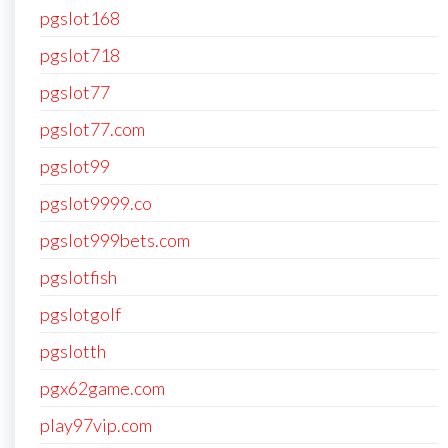
pgslot168
pgslot718
pgslot77
pgslot77.com
pgslot99
pgslot9999.co
pgslot999bets.com
pgslotfish
pgslotgolf
pgslotth
pgx62game.com
play97vip.com