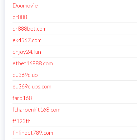
Doomovie
dr888
dr888bet.com
ek4567.com
enjoy24.fun
etbet16888.com
eu369club
eu369clubs.com
faro168
fcharoenkit168.com
ff123th
finfinbet789.com