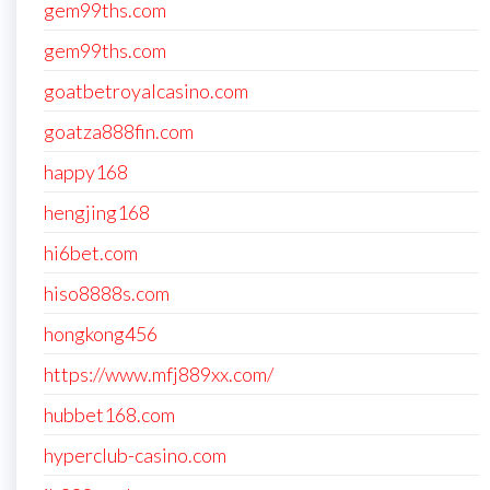
gem99ths.com
gem99ths.com
goatbetroyalcasino.com
goatza888fin.com
happy168
hengjing168
hi6bet.com
hiso8888s.com
hongkong456
https://www.mfj889xx.com/
hubbet168.com
hyperclub-casino.com