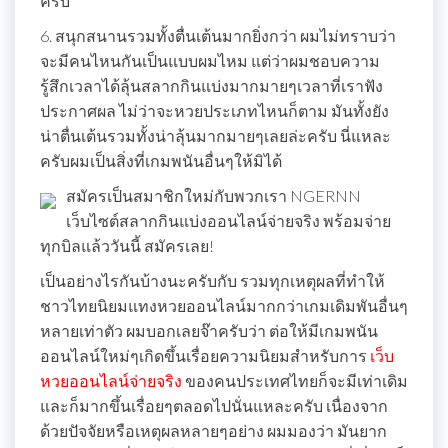
ครับ
6. สนุกสนานรวมทั้งตื่นเต้นมากยิ่งกว่า ผมไม่ทราบว่า
จะมีคนไหนกันเป็นแบบผมไหม แต่ว่าผมชอบความ
รู้สึกเวลาได้ลุ้นสลากกินแบ่งมากมายๆเวลาที่เราฟัง
ประกาศผล ไม่ว่าจะหวยประเภทไหนก็ตาม มันทั้งยัง
น่าตื่นเต้นรวมทั้งน่าลุ้นมากมายๆเลยล่ะครับ นี่แหละ
ครับผมเป็นสิ่งที่เกมพนันอื่นๆให้มิได้
สมัครเป็นสมาชิกใหม่กับพวกเรา NGERNN
เว็บไซต์สลากกินแบ่งออนไลน์จ่ายจริง พร้อมจ่าย
ทุกบิลแล้ววันนี้ สมัครเลย!
เป็นอย่างไรกันบ้างนะครับกับ รวมทุกเหตุผลที่ทำให้
ชาวไทยนิยมแทงหวยออนไลน์มากกว่าเกมเดิมพันอื่นๆ
หลายเท่าตัว ผมบอกเลยจ๊าครับว่า ต่อให้มีเกมพนัน
ออนไลน์ใหม่ๆเกิดขึ้นเรื่อยความนิยมสำหรับการ
เว็บ
หวยออนไลน์จ่ายจริง
ของคนประเทศไทยก็จะมีเท่าเดิม
และก็มากขึ้นเรื่อยๆตลอดไปนั่นแหละครับ เนื่องจาก
ด้วยปัจจัยหรือเหตุผลหลายๆอย่าง ผมมองว่า มันยาก