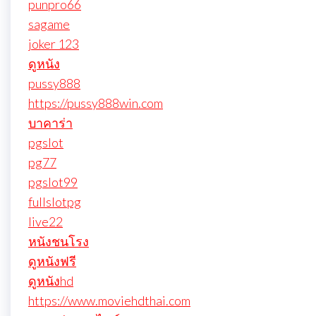
punpro66
sagame
joker 123
ดูหนัง
pussy888
https://pussy888win.com
บาคาร่า
pgslot
pg77
pgslot99
fullslotpg
live22
หนังชนโรง
ดูหนังฟรี
ดูหนังhd
https://www.moviehdthai.com