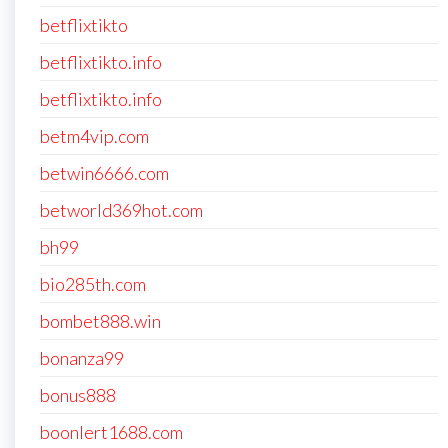
betflixtikto
betflixtikto.info
betflixtikto.info
betm4vip.com
betwin6666.com
betworld369hot.com
bh99
bio285th.com
bombet888.win
bonanza99
bonus888
boonlert1688.com