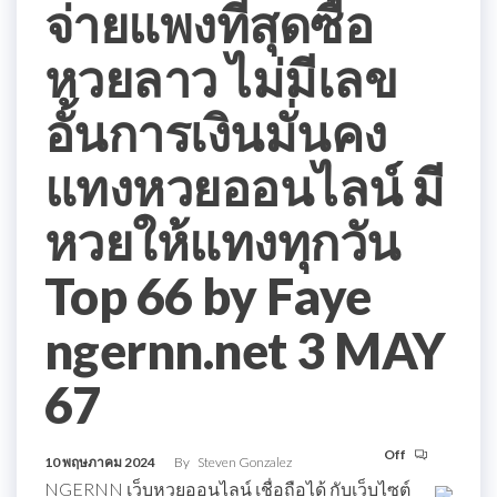
จ่ายแพงที่สุดซื้อ
หวยลาว ไม่มีเลข
อั้นการเงินมั่นคง
แทงหวยออนไลน์ มี
หวยให้แทงทุกวัน
Top 66 by Faye
ngernn.net 3 MAY
67
Off
10 พฤษภาคม 2024
By
Steven Gonzalez
NGERNN เว็บหวยออนไลน์ เชื่อถือได้ กับเว็บไซต์