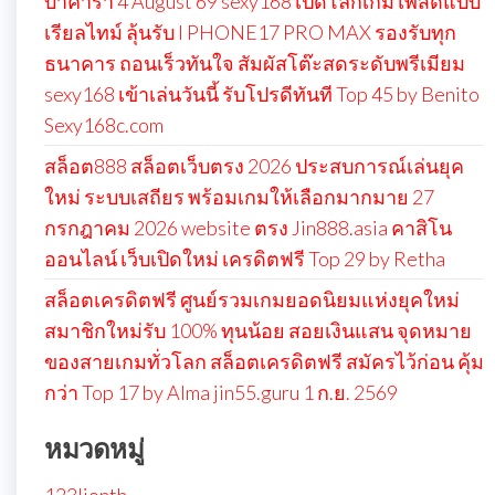
บาคาร่า 4 August 69 sexy168 เปิดโลกเกมไพ่สดแบบ
เรียลไทม์ ลุ้นรับ I PHONE17 PRO MAX รองรับทุก
ธนาคาร ถอนเร็วทันใจ สัมผัสโต๊ะสดระดับพรีเมียม
sexy168 เข้าเล่นวันนี้ รับโปรดีทันที Top 45 by Benito
Sexy168c.com
สล็อต888 สล็อตเว็บตรง 2026 ประสบการณ์เล่นยุค
ใหม่ ระบบเสถียร พร้อมเกมให้เลือกมากมาย 27
กรกฎาคม 2026 website ตรง Jin888.asia คาสิโน
ออนไลน์ เว็บเปิดใหม่ เครดิตฟรี Top 29 by Retha
สล็อตเครดิตฟรี ศูนย์รวมเกมยอดนิยมแห่งยุคใหม่
สมาชิกใหม่รับ 100% ทุนน้อย สอยเงินแสน จุดหมาย
ของสายเกมทั่วโลก สล็อตเครดิตฟรี สมัครไว้ก่อน คุ้ม
กว่า Top 17 by Alma jin55.guru 1 ก.ย. 2569
หมวดหมู่