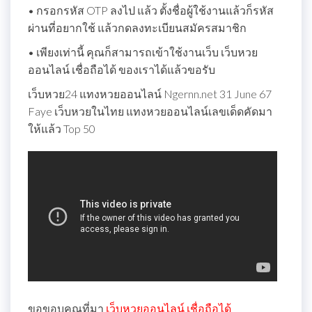
• กรอกรหัส OTP ลงไป แล้ว ตั้งชื่อผู้ใช้งานแล้วก็รหัส
ผ่านที่อยากใช้ แล้วกดลงทะเบียนสมัครสมาชิก
• เพียงเท่านี้ คุณก็สามารถเข้าใช้งานเว็บ เว็บหวย
ออนไลน์ เชื่อถือได้ ของเราได้แล้วขอรับ
เว็บหวย24 แทงหวยออนไลน์ Ngernn.net 31 June 67
Faye เว็บหวยในไทย แทงหวยออนไลน์เลขเด็ดคัดมา
ให้แล้ว Top 50
ขอขอบคุณที่มา
เว็บหวยออนไลน์ เชื่อถือได้