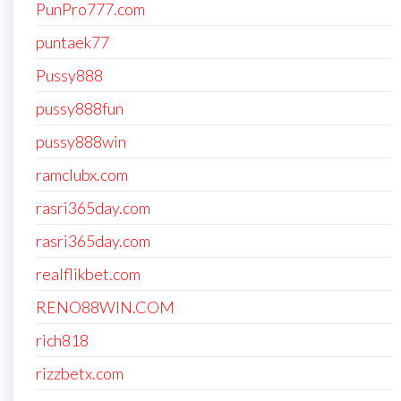
PunPro777.com
puntaek77
Pussy888
pussy888fun
pussy888win
ramclubx.com
rasri365day.com
rasri365day.com
realflikbet.com
RENO88WIN.COM
rich818
rizzbetx.com