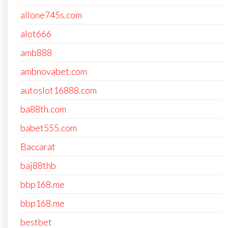
allone745s.com
alot666
amb888
ambnovabet.com
autoslot16888.com
ba88th.com
babet555.com
Baccarat
baj88thb
bbp168.me
bbp168.me
bestbet