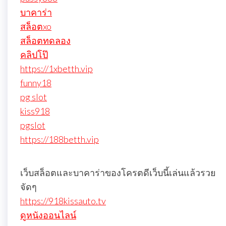
บาคาร่า
สล็อตxo
สล็อตทดลอง
คลิปโป๊
https://1xbetth.vip
funny18
pg slot
kiss918
pgslot
https://188betth.vip
เว็บสล็อตและบาคาร่าของโครตดีเว็บนี้เล่นแล้วรวย
จัดๆ
https://918kissauto.tv
ดูหนังออนไลน์