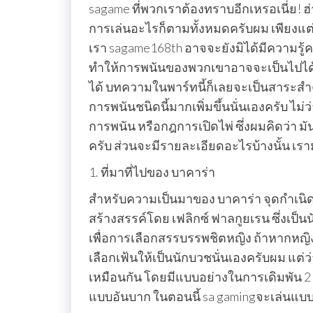
sagame ที่พวกเราต้องทราบอีกเหรอเนี่ย! ฮ
การเล่นอะไรก็ตามทั้งหมดครับผม เพียงแต่ว
เรา sagame168th อาจจะยังมิได้มีความรู
ทำให้การพนันของพวกเขาอาจจะเป็นไปได้ว่
ได้ บทความในพาร์ทนี้ก็เลยจะเป็นสาระสำ
การพนันชนิดนี้มากเพิ่มขึ้นนั่นเองครับ ไ
การพนัน หรือกฎการเปิดไพ่ ซึ่งผมคิดว่า
ครับ ส่วนจะมีรายละเอียดอะไรบ้างนั้น เร
1. ที่มาที่ไปของ บาคาร่า
สำหรับความเป็นมาของ บาคาร่า จุดกำเนิด
สร้างสรรค์โดย เฟลิกซ์ ฟาลกูยเรน ซึ่งเป็
เพื่อการเลือกสรรบรรพชิตหญิง ถ้าหากหญิ
เลือกเฟ้นให้เป็นนักบวชนั่นเองครับผม แต่ว
เหมือนกัน โดยมีแบบอย่างในการเดิมพัน 2
แบบอันบาก ในตอนนี้ sa gamingจะเล่นแบ