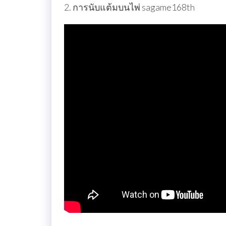
2. การนับแต้มบนไพ่ sagame168th