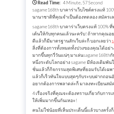
Read Time:
4 Minute, 57 Second
sagame168th บาคาร่าเว็บไซต์ตรงแท้ 100
นานาชาติที่คุณจำเป็นต้องทดลอง สมัครเล
sagame168th บาคาร่าเว็บตรงแท้ 100% ที่
เต้นให้กับทุกคนแล้วนะครับ! ถ้าหากคุณอย
ดีแล้วก็มีมาตรฐานสักเว็บล่ะก็ บอกเลยว่า
s
สิ่งที่ต้องการทั้งหมดทั้งปวงของคุณได้อย
มากขึ้นทุกวี่วันแน่ๆ มาเล่นsagame168thกั
หนึ่งระดับโลกอย่าง sagame มีห้องเดิมพัน
ชั่นแล้วก็กิจกรรมสุดพิเศษที่ยอมรับได้เ
แล้วก็เร็วทันใจแบบสุดๆกับระบบฝากถอนอัตโน
อยากต้องการพลาดล่ะก็ มาลงทะเบียนสมัค
4 เรื่องจริงที่คุณจะต้องทราบเกี่ยวกับการ
ให้เพิ่มมากขึ้นกันเหอะ!
คนไม่ใช่น้อยที่เห็นประเด็นนี้แล้วบางครั้ง