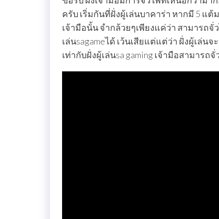
ครับ เริ่มกันที่ฝั่งผู้เล่นบาคาร่า หากมี 5 แ
เจ้ามือนั้น จำกล้วยๆเพียงแค่ว่า สามารถจั่
เล่นsagameได้ เว้นเสียแต่แต่ว่า ฝั่งผู้เล่นจะ
เท่ากับฝั่งผู้เล่นsa gaming เจ้ามือสามารถจั