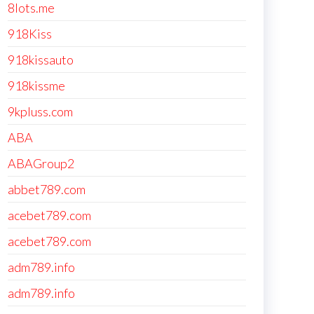
8lots.me
918Kiss
918kissauto
918kissme
9kpluss.com
ABA
ABAGroup2
abbet789.com
acebet789.com
acebet789.com
adm789.info
adm789.info