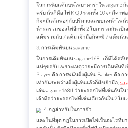
ในการนับแต้มบนไพ่บาคาร่าใน sagame ก็เ
ครับ นั่นก็คือ ไพ่ K Q J รวมทั้ง 10 จะมีค่าพอ
ก็จะมีแต้มพอๆกับปริมาณเลขบนหน้าไพ่นั่น
นำผลรวมของไพ่อีกทั้ง 2 ใบมารวมกัน เป็นต้นว
แต้มรวมกับ 7 แต้ม เจ้ามือก็จะมี 7 แต้มนั่น
3. การเดิมพันบน sagame
ในการเดิมพันบน sagame168th ก็มิได้สลั
แน่ๆขอรับ เพราะเหตุว่าจะมีการเดิมพันที่เ
Player คือ การพนันฝั่งผู้เล่น, Banker คือ
เท่ากันระหว่างฝั่งผู้เล่นแล้วก็ฝั่งเจ้ามือ,
sa 
เล่นsagame168thว่าจะออกไพ่ที่เช่นกันใน 
เจ้ามือว่าจะออกไพ่ที่เช่นเดียวกันใน 2 ใบ
4. กฎสำหรับในการจั่ว
และในที่สุด กฎในการเปิดไพ่เป็นอะไรที่บ
ขอรับ ฝั่งเจ้ามือมีการจั่วไพ่ที่เหนือกว่าม