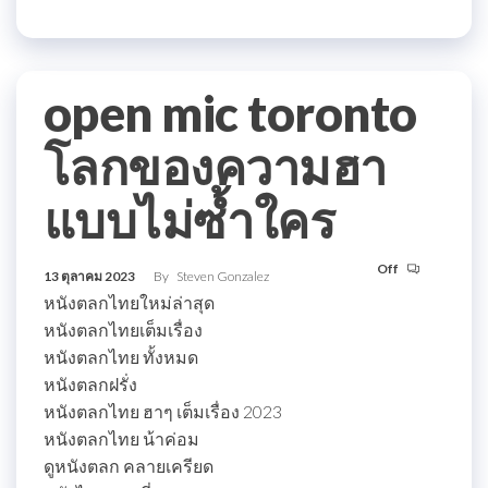
open mic toronto
โลกของความฮา
แบบไม่ซ้ำใคร
Off
13 ตุลาคม 2023
By
Steven Gonzalez
หนังตลกไทยใหม่ล่าสุด
หนังตลกไทยเต็มเรื่อง
หนังตลกไทย ทั้งหมด
หนังตลกฝรั่ง
หนังตลกไทย ฮาๆ เต็มเรื่อง 2023
หนังตลกไทย น้าค่อม
ดูหนังตลก คลายเครียด