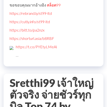
ขอขอบคุณมากอ้างอิง
สล็อต99
https://rebrand.ly/st99-ltd
https://cutly.info/st99-ltd
https://bitt.to/pa2nzx
https://shorturl.asia/b8RBF
https://t.co/PYEtyLMeAl
…
Sretthi99 เจ้าใหญ่
ตัวจริง จ่ายชัวร์ทุก
บิล Top 74 by