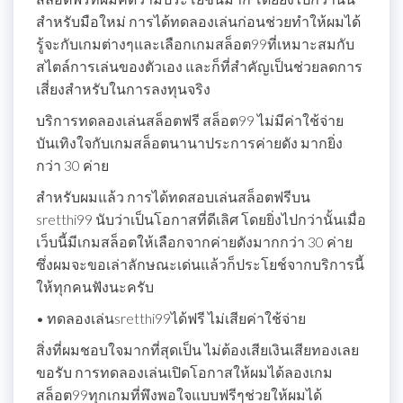
สำหรับมือใหม่ การได้ทดลองเล่นก่อนช่วยทำให้ผมได้
รู้จะกับเกมต่างๆและเลือกเกมสล็อต99ที่เหมาะสมกับ
สไตล์การเล่นของตัวเอง และก็ที่สำคัญเป็นช่วยลดการ
เสี่ยงสำหรับในการลงทุนจริง
บริการทดลองเล่นสล็อตฟรี สล็อต99 ไม่มีค่าใช้จ่าย
บันเทิงใจกับเกมสล็อตนานาประการค่ายดัง มากยิ่ง
กว่า 30 ค่าย
สำหรับผมแล้ว การได้ทดสอบเล่นสล็อตฟรีบน
sretthi99 นับว่าเป็นโอกาสที่ดีเลิศ โดยยิ่งไปกว่านั้นเมื่อ
เว็บนี้มีเกมสล็อตให้เลือกจากค่ายดังมากกว่า 30 ค่าย
ซึ่งผมจะขอเล่าลักษณะเด่นแล้วก็ประโยช์จากบริการนี้
ให้ทุกคนฟังนะครับ
• ทดลองเล่นsretthi99ได้ฟรี ไม่เสียค่าใช้จ่าย
สิ่งที่ผมชอบใจมากที่สุดเป็น ไม่ต้องเสียเงินเสียทองเลย
ขอรับ การทดลองเล่นเปิดโอกาสให้ผมได้ลองเกม
สล็อต99ทุกเกมที่พึงพอใจแบบฟรีๆช่วยให้ผมได้