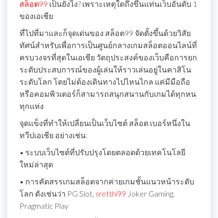
สล็อต99
เป็นยังไง? เพราะเหตุใดถึงขึ้นแท่นเว็บอันดับ 1
ของเอเชีย
ที่ไปที่มาและก็จุดเด่นของ สล็อต99 จัดตั้งขึ้นด้วยวิสัย
ทัศน์สำหรับเพื่อการเป็นศูนย์กลางเกมสล็อตออนไลน์ที่
ครบวงจรที่สุดในเอเชีย วัตถุประสงค์ของเว็บคือการยก
ระดับประสบการณ์ของผู้เล่นให้ราวเล่นอยู่ในคาสิโน
ระดับโลก โดยไม่ต้องเดินทางไปไหนไกล แค่มีมือถือ
หรือคอมพิวเตอร์ก็สามารถสนุกสนานกับเกมได้ทุกหน
ทุกแห่ง
จุดแข็งที่ทำให้เปลี่ยนเป็นเว็บไซต์ สล็อต เบอร์หนึ่งใน
ทวีปเอเชีย อย่างเช่น:
• ระบบเว็บไซต์ที่ปรับปรุงโดยตลอดด้วยเทคโนโลยี
ใหม่ล่าสุด
• การคัดสรรเกมสล็อตจากค่ายเกมชั้นแนวหน้าระดับ
โลก ดังเช่นว่า PG Slot,
sretthi99
Joker Gaming,
Pragmatic Play