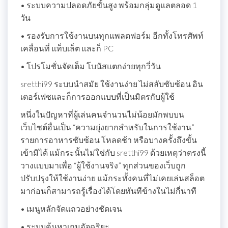
• ระบบความปลอดภัยขั้นสูง พร้อมกลุ่มดูแลตลอด 1
วัน
• รองรับการใช้งานบนทุกแพลตฟอร์ม อีกทั้งโทรศัพท์
เคลื่อนที่ แท็บเล็ต และก็ PC
• โปรโมชั่นจัดเต็ม โบนัสแตกง่ายทุกวี่วัน
sretthi99 ระบบนำสมัย ใช้งานง่าย ไม่สลับซับซ้อน อิน
เตอร์เฟซและก็การออกแบบที่เป็นมิตรกับผู้ใช้
หนึ่งในปัญหาที่ผู้เล่นคนจำนวนไม่น้อยมักพบบน
เว็บไซต์อื่นเป็น “ความยุ่งยากสำหรับในการใช้งาน”
รายการอาหารซับซ้อน โหลดช้า หรือบางครั้งถึงขั้น
เข้ามิได้ แม้กระนั้นไม่ใช่กับ sretthi99 ด้วยเหตุว่าตรงนี้
วางแบบมาเพื่อ “ผู้ใช้งานจริง” ทุกส่วนของเว็บถูก
ปรับปรุงให้ใช้งานง่าย แม้กระทั้งคนที่ไม่เคยเล่นสล็อต
มาก่อนก็สามารถรู้เรื่องได้โดยทันทีข้างในไม่กี่นาที
• เมนูหลักจัดแถวอย่างชัดเจน
• ระบบค้นหาเกมอัจฉริยะ