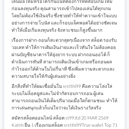
เล่นมือใหม่หรือใครกันแน่ที่ต้องการทดสอบเกมใหม่
ก่อนลงทุนจริง คุณสามารถเข้าไปลองเล่นได้ทุกเกม
โดยไม่ต้องใช้เงินจริง ซึ่งช่วยทำให้ทำความเข้าใจแบบ
อย่างการจ่าย โบนัส และก็รอบแจ็คพอตได้อย่างชัดเจน
ทำให้เมื่อเริ่มลงทุนจริง จังหวะชนะก็สูงขึ้นมาก
เรื่องการฝาก-ถอนก็สะดวกสุดๆเนื่องจาก สล็อต รองรับ
วอเลท ทำให้การเติมเงินง่ายและเร็วทันใจ ไม่ต้องคอย
ผ่านบัญชีธนาคารให้ยุ่งยาก ระบบ ฝากถอนออโต้ ก็
ดำเนินการทันที สามารถเติมเงินเข้าเกมหรือถอนผล
กำไรออกได้ด้านในไม่กี่นาที ซึ่งเพิ่มความสะดวกและ
ความสบายใจให้กับผู้เล่นอย่างยิ่ง
อีกสิ่งที่ทำให้ผมเชื่อมั่นใน sretthi99 คือความโล่งใส
ระบบไม่ล็อคยูสและไม่จำกัดรอบการถอน ผู้เล่น
สามารถถอนเงินได้เต็มปริมาณเมื่อใดก็ตามชนะ ทำให้
การเล่นสนุกแล้วก็แน่ใจว่าจะได้เงินรางวัลจริง
สมัครสล็อตออนไลน์ สล็อต st99.ltd 20 MAR 2569
Katrin ยืน 1 เรื่องเกมสล็อต sretthi99True wallet Top 71