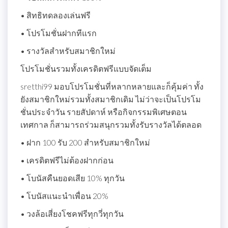
• สิทธิทดลองเล่นฟรี
• โปรโมชั่นฝากทีแรก
• รางวัลสำหรับสมาชิกใหม่
โปรโมชั่นรวมทั้งเครดิตฟรีแบบจัดเต็ม
sretthi99 มอบโปรโมชั่นที่หลากหลายและก็คุ้มค่า ทั้ง
ยังสมาชิกใหม่รวมทั้งสมาชิกเดิม ไม่ว่าจะเป็นโปรโม
ชั่นประจำวัน รายสัปดาห์ หรือกิจกรรมพิเศษตอน
เทศกาล ก็สามารถร่วมสนุกรวมทั้งรับรางวัลได้ตลอด
• ฝาก 100 รับ 200 สำหรับสมาชิกใหม่
• เครดิตฟรีไม่ต้องฝากก่อน
• โบนัสคืนยอดเสีย 10% ทุกวัน
• โบนัสแนะนำเพื่อน 20%
• วงล้อเสี่ยงโชคฟรีทุกวี่ทุกวัน