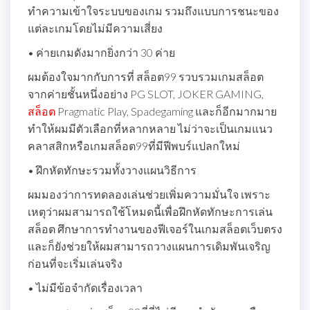
ทำความเข้าใจระบบของเกม รวมถึงแบบการชนะของ
แต่ละเกมโดยไม่มีความเสี่ยง
• ค่ายเกมดังมากยิ่งกว่า 30 ค่าย
ผมต้องใจมากกับการที่ สล็อต99 รวบรวมเกมสล็อต
จากค่ายชั้นหนึ่งอย่าง PG SLOT, JOKER GAMING,
สล็อต
Pragmatic Play, Spadegaming และก็อีกมากมาย
ทำให้ผมมีตัวเลือกที่หลากหลาย ไม่ว่าจะเป็นเกมแนว
คลาสสิกหรือเกมสล็อต99ที่มีฟีพบร์แปลกใหม่
• ฝึกหัดทักษะรวมทั้งวางแผนวิธีการ
ผมมองว่าการทดลองเล่นช่วยเพิ่มความมั่นใจ เพราะ
เหตุว่าผมสามารถใช้โหมดนี้เพื่อฝึกหัดทักษะการเล่น
สล็อต ศึกษาการทำงานของฟีเจอร์ในเกมสล็อตเว็บตรง
และก็ยังช่วยให้ผมสามารถวางแผนการเดิมพันเจริญ
ก่อนที่จะเริ่มเล่นจริง
• ไม่มีข้อจำกัดเรื่องเวลา