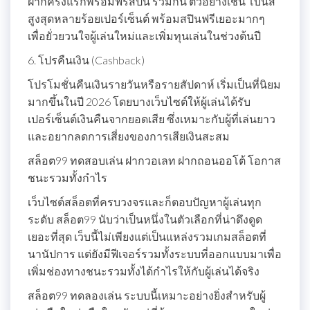
ฝากครั้งแรกพร้อมฟรีสปิน ร่วมกัน ตัวอย่างเช่น โบนัส
สูงสุดหลายร้อยเปอร์เซ็นต์ พร้อมสปินฟรีเยอะมากๆ
เพื่อยั่วยวนใจผู้เล่นใหม่และเพิ่มทุนเล่นในช่วงต้นปี
6. โปรคืนเงิน (Cashback)
โปรโมชั่นคืนเงินรายวันหรือรายสัปดาห์ เริ่มเป็นที่นิยม
มากขึ้นในปี 2026 โดยบางเว็บไซต์ให้ผู้เล่นได้รับ
เปอร์เซ็นต์เงินคืนจากยอดเสีย ซึ่งเหมาะกับผู้ที่เล่นยาว
และอยากลดการเสี่ยงของการเสียเงินสะสม
สล็อต99 ทดสอบเล่น ฝากวอเลท ฝากถอนออโต้ โอกาส
ชนะรวมทั้งกำไร
เว็บไซต์สล็อตที่ครบวงจรและก็ตอบปัญหาผู้เล่นทุก
ระดับ สล็อต99 นับว่าเป็นหนึ่งในตัวเลือกที่น่าดึงดูด
เยอะที่สุด เว็บนี้ไม่เพียงแต่เป็นแหล่งรวมเกมสล็อตที่
นานัปการ แต่ยังมีฟีเจอร์รวมทั้งระบบที่ออกแบบมาเพื่อ
เพิ่มช่องทางชนะรวมทั้งได้กำไรให้กับผู้เล่นได้จริง
สล็อต99 ทดลองเล่น ระบบนี้เหมาะอย่างยิ่งสำหรับผู้