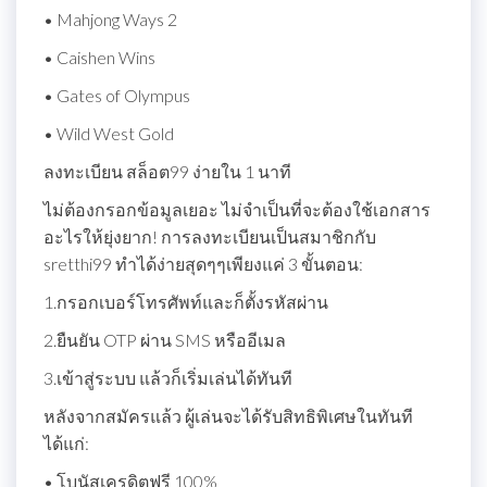
• Mahjong Ways 2
• Caishen Wins
• Gates of Olympus
• Wild West Gold
ลงทะเบียน สล็อต99 ง่ายใน 1 นาที
ไม่ต้องกรอกข้อมูลเยอะ ไม่จำเป็นที่จะต้องใช้เอกสาร
อะไรให้ยุ่งยาก! การลงทะเบียนเป็นสมาชิกกับ
sretthi99 ทำได้ง่ายสุดๆๆเพียงแค่ 3 ขั้นตอน:
1.กรอกเบอร์โทรศัพท์และก็ตั้งรหัสผ่าน
2.ยืนยัน OTP ผ่าน SMS หรืออีเมล
3.เข้าสู่ระบบ แล้วก็เริ่มเล่นได้ทันที
หลังจากสมัครแล้ว ผู้เล่นจะได้รับสิทธิพิเศษในทันที
ได้แก่:
• โบนัสเครดิตฟรี 100%