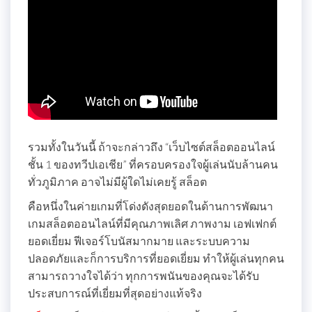
รวมทั้งในวันนี้ ถ้าจะกล่าวถึง “เว็บไซต์สล็อตออนไลน์
ชั้น 1 ของทวีปเอเชีย” ที่ครอบครองใจผู้เล่นนับล้านคน
ทั่วภูมิภาค อาจไม่มีผู้ใดไม่เคยรู้ สล็อต
คือหนึ่งในค่ายเกมที่โด่งดังสุดยอดในด้านการพัฒนา
เกมสล็อตออนไลน์ที่มีคุณภาพเลิศ ภาพงาม เอฟเฟกต์
ยอดเยี่ยม ฟีเจอร์โบนัสมากมาย และระบบความ
ปลอดภัยและก็การบริการที่ยอดเยี่ยม ทำให้ผู้เล่นทุกคน
สามารถวางใจได้ว่า ทุกการพนันของคุณจะได้รับ
ประสบการณ์ที่เยี่ยมที่สุดอย่างแท้จริง