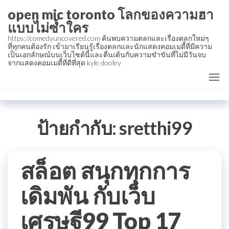
Skip
open mic toronto โลกของความฮา
to
แบบไม่ซ้ำใคร
the
https://comedyuncovered.com ค้นพบความตลกและเรื่องตลกใหม่ๆ
ที่ทุกคนต้องรัก เข้ามาเรียนรู้เรื่องตลกและนักแสดงคอมเมดี้ที่มีความ
content
เป็นเอกลักษณ์บนเว็บไซต์นี้และตื่นเต้นกับความขำขันที่ไม่มีวันจบ
จากแสดงคอมเมดี้ที่ดีที่สุด kyle dooley
ป้ายกำกับ:
sretthi99
สล็อต สนุกทุกการ
เดิมพัน กับเว็บ
เศรษฐี99 Top 17