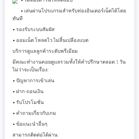
• เล่นผ่านโปรแกรมสำหรับท่องอินเตอร์เน็ตได้โดย
ทันที
• รองรับระบบสัมผัส
• ออมเน็ต โหลดไว ไม่สิ้นเปลืองแบต
บริการดูแลลูกค้าระดับพรีเมียม
มีคณะทำงานคอยดูแลรวมทั้งให้คำปรึกษาตลอด 1 วัน
ไม่ว่าจะเป็นเรื่อง:
• ปัญหาการเข้าเล่น
• ฝาก-ถอนเงิน
• รับโปรโมชั่น
• คำถามเกี่ยวกับเกม
• ข้อแนะนำอื่นๆ
สามารถติดต่อได้ผ่าน: