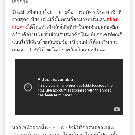
เลยครับ
อีกอย่างที่ผมถูกใจมากมายคือ การสมัครเป็นสมาชิกที่
ง่ายสุดๆ เพียงแต่ไม่กี่ขั้นตอนก็สามารถเริ่มเล่น
สล็อต
เว็บตรง
ได้โดยทันที แล้วก็สิ่งที่ทำให้ผมจำเป็นต้องยิ้ม
กว้างคือโปรโมชั่นสำหรับสมาชิกใหม่ ที่แจกเครดิตฟรี
แบบไม่มีเงื่อนไขสลับซับซ้อน นี่ช่วยทำให้ผมเริ่มการ
เล่นsretthi99ได้โดยไม่ต้องควักเงินเลยครับผม
นอกเหนือจากนั้น sretthi99 ยังมีบริการทดลองเล่น
สล็อตฟรีที่ผมคิดว่ามีประโยชน์มาก โดยยิ่งไปกว่านั้น