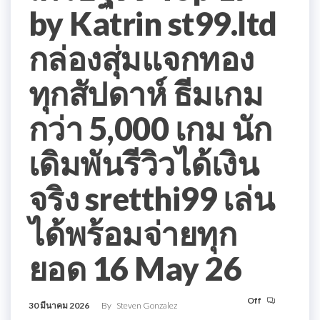
by Katrin st99.ltd
กล่องสุ่มแจกทอง
ทุกสัปดาห์ ธีมเกม
กว่า 5,000 เกม นัก
เดิมพันรีวิวได้เงิน
จริง sretthi99 เล่น
ได้พร้อมจ่ายทุก
ยอด 16 May 26
Off
30 มีนาคม 2026
By
Steven Gonzalez