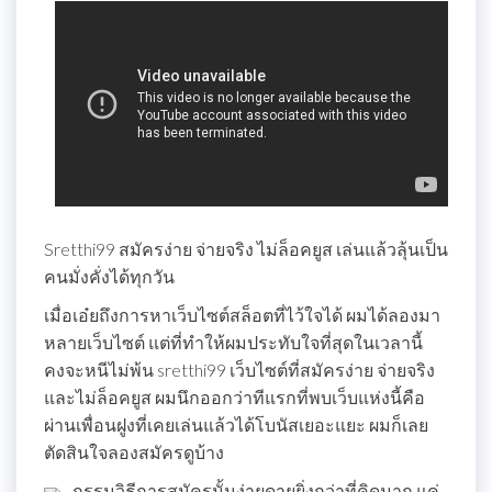
Sretthi99 สมัครง่าย จ่ายจริง ไม่ล็อคยูส เล่นแล้วลุ้นเป็น
คนมั่งคั่งได้ทุกวัน
เมื่อเอ๋ยถึงการหาเว็บไซต์สล็อตที่ไว้ใจได้ ผมได้ลองมา
หลายเว็บไซต์ แต่ที่ทำให้ผมประทับใจที่สุดในเวลานี้
คงจะหนีไม่พ้น sretthi99 เว็บไซต์ที่สมัครง่าย จ่ายจริง
และไม่ล็อคยูส ผมนึกออกว่าทีแรกที่พบเว็บแห่งนี้คือ
ผ่านเพื่อนฝูงที่เคยเล่นแล้วได้โบนัสเยอะแยะ ผมก็เลย
ตัดสินใจลองสมัครดูบ้าง
กรรมวิธีการสมัครนั้นง่ายดายยิ่งกว่าที่คิดมาก แค่