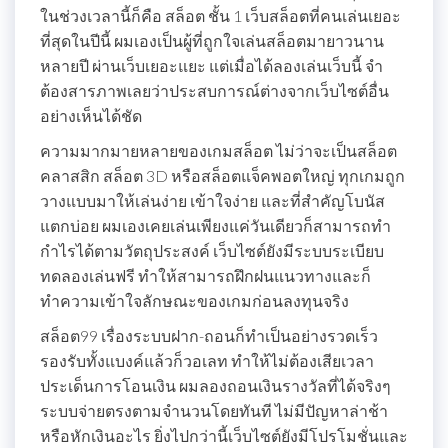
ในช่วงเวลานี้ก็คือ สล็อต ชั้น 1 เว็บสล็อตที่คนเล่นเยอะ
ที่สุดในปีนี้ ผมเองเป็นผู้ที่ถูกใจเล่นสล็อตมายาวนาน
หลายปี ผ่านเว็บเยอะแยะ แต่เมื่อได้ลองเล่นเว็บนี้ จำ
ต้องสารภาพเลยว่าประสบการณ์ต่างจากเว็บไซต์อื่น
อย่างเห็นได้ชัด
ความมากมายหลายของเกมสล็อต ไม่ว่าจะเป็นสล็อต
คลาสสิก สล็อต 3D หรือสล็อตแจ็คพอตใหญ่ ทุกเกมถูก
วางแบบมาให้เล่นง่าย เข้าใจง่าย และที่สำคัญโบนัส
แตกบ่อย ผมเองเคยเล่นเพียงแค่วันเดียวก็สามารถทำ
กำไรได้ตามวัตถุประสงค์ เว็บไซต์ยังมีระบบระเบียบ
ทดลองเล่นฟรี ทำให้สามารถฝึกฝนแนวทางและก็
ทำความเข้าใจลักษณะของเกมก่อนลงทุนจริง
สล็อต99 เรื่องระบบฝาก-ถอนก็ทำเป็นอย่างรวดเร็ว
รองรับทั้งแบงค์แล้วก็วอเลท ทำให้ไม่ต้องเสียเวลา
ประเด็นการโอนเงิน ผมลองถอนเงินรางวัลที่ได้จริงๆ
ระบบจ่ายตรงตามจำนวนโดยทันที ไม่มีปัญหาล่าช้า
หรือหักเงินอะไร ยิ่งไปกว่านี้เว็บไซต์ยังมีโปรโมชั่นและ