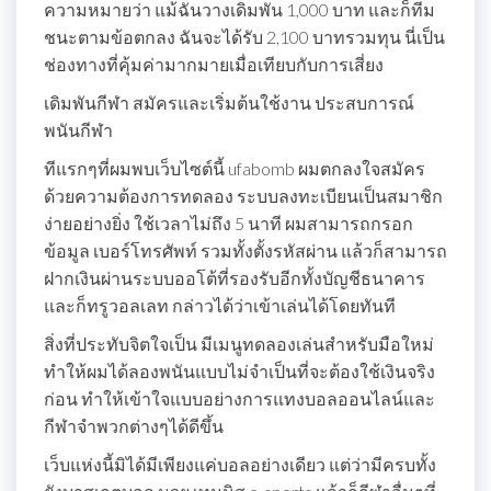
ความหมายว่า แม้ฉันวางเดิมพัน 1,000 บาท และก็ทีม
ชนะตามข้อตกลง ฉันจะได้รับ 2,100 บาทรวมทุน นี่เป็น
ช่องทางที่คุ้มค่ามากมายเมื่อเทียบกับการเสี่ยง
เดิมพันกีฬา สมัครและเริ่มต้นใช้งาน ประสบการณ์
พนันกีฬา
ทีแรกๆที่ผมพบเว็บไซต์นี้ ufabomb ผมตกลงใจสมัคร
ด้วยความต้องการทดลอง ระบบลงทะเบียนเป็นสมาชิก
ง่ายอย่างยิ่ง ใช้เวลาไม่ถึง 5 นาที ผมสามารถกรอก
ข้อมูล เบอร์โทรศัพท์ รวมทั้งตั้งรหัสผ่าน แล้วก็สามารถ
ฝากเงินผ่านระบบออโต้ที่รองรับอีกทั้งบัญชีธนาคาร
และก็ทรูวอลเลท กล่าวได้ว่าเข้าเล่นได้โดยทันที
สิ่งที่ประทับจิตใจเป็น มีเมนูทดลองเล่นสำหรับมือใหม่
ทำให้ผมได้ลองพนันแบบไม่จำเป็นที่จะต้องใช้เงินจริง
ก่อน ทำให้เข้าใจแบบอย่างการแทงบอลออนไลน์และ
กีฬาจำพวกต่างๆได้ดีขึ้น
เว็บแห่งนี้มิได้มีเพียงแค่บอลอย่างเดียว แต่ว่ามีครบทั้ง