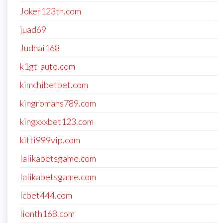
Joker123th.com
juad69
Judhai168
k1gt-auto.com
kimchibetbet.com
kingromans789.com
kingxxxbet123.com
kitti999vip.com
lalikabetsgame.com
lalikabetsgame.com
lcbet444.com
lionth168.com