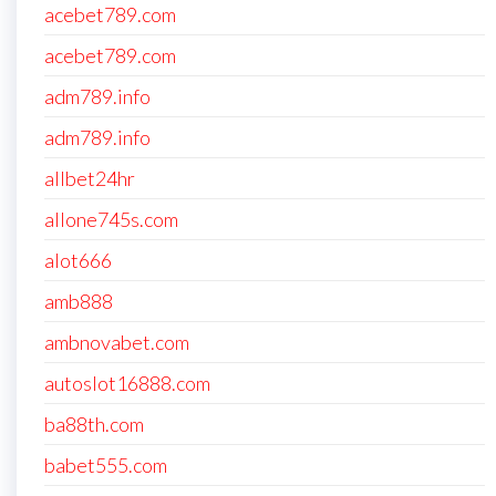
acebet789.com
acebet789.com
adm789.info
adm789.info
allbet24hr
allone745s.com
alot666
amb888
ambnovabet.com
autoslot16888.com
ba88th.com
babet555.com