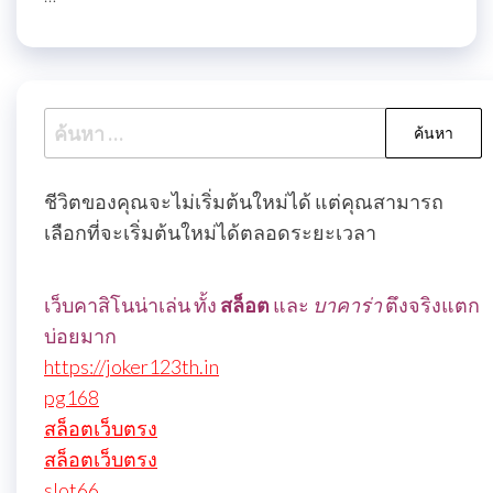
ค้นหา
สำหรับ:
ชีวิตของคุณจะไม่เริ่มต้นใหม่ได้ แต่คุณสามารถ
เลือกที่จะเริ่มต้นใหม่ได้ตลอดระยะเวลา
เว็บคาสิโนน่าเล่น ทั้ง
สล็อต
และ
บาคาร่า
ตึงจริงแตก
บ่อยมาก
https://joker123th.in
pg168
สล็อตเว็บตรง
สล็อตเว็บตรง
slot66