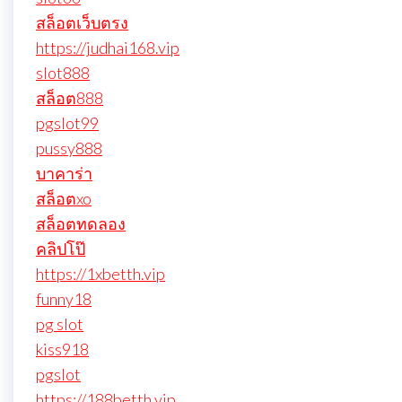
สล็อตเว็บตรง
https://judhai168.vip
slot888
สล็อต888
pgslot99
pussy888
บาคาร่า
สล็อตxo
สล็อตทดลอง
คลิปโป๊
https://1xbetth.vip
funny18
pg slot
kiss918
pgslot
https://188betth.vip