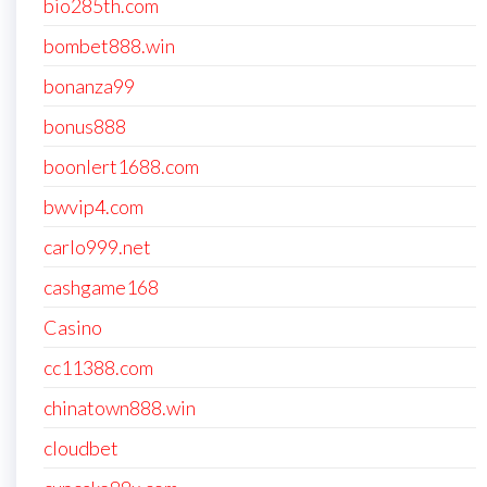
bio285th.com
bombet888.win
bonanza99
bonus888
boonlert1688.com
bwvip4.com
carlo999.net
cashgame168
Casino
cc11388.com
chinatown888.win
cloudbet