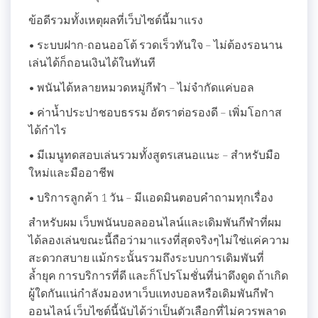
ข้อดีรวมทั้งเหตุผลที่เว็บไซต์นี้มาแรง
• ระบบฝาก-ถอนออโต้ รวดเร็วทันใจ – ไม่ต้องรอนาน
เล่นได้ก็ถอนเงินได้ในทันที
• พนันได้หลายหมวดหมู่กีฬา – ไม่จำกัดแค่บอล
• ค่าน้ำประปาชอบธรรม อัตราต่อรองดี – เพิ่มโอกาส
ได้กำไร
• มีเมนูทดสอบเล่นรวมทั้งสูตรเสนอแนะ – สำหรับมือ
ใหม่และมืออาชีพ
• บริการลูกค้า 1 วัน – มีแอดมินตอบคำถามทุกเรื่อง
สำหรับผม เว็บพนันบอลออนไลน์และเดิมพันกีฬาที่ผม
ได้ลองเล่นขณะนี้ถือว่ามาแรงที่สุดจริงๆไม่ใช่แค่ความ
สะดวกสบาย แม้กระนั้นรวมถึงระบบการเดิมพันที่
ล้ำยุค การบริการที่ดี และก็โปรโมชั่นที่น่าดึงดูด ถ้าเกิด
ผู้ใดกันแน่กำลังมองหาเว็บแทงบอลหรือเดิมพันกีฬา
ออนไลน์ เว็บไซต์นี้นับได้ว่าเป็นตัวเลือกที่ไม่ควรพลาด