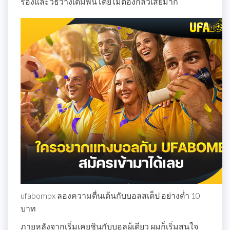
รองและวิธีวางเดิมพันโดยไม่ต้องกลัวเสียมาก
ufabombx ลองความตื่นเต้นกับบอลสเต็ป อย่างต่ำ 10
บาท
ภายหลังจากเริ่มเคยชินกับบอลผู้เดียว ผมก็เริ่มสนใจ