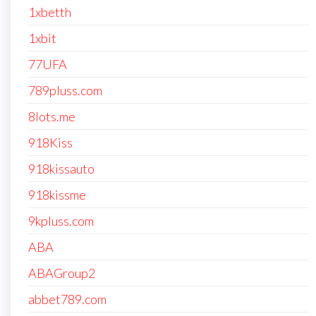
1xbetth
1xbit
77UFA
789pluss.com
8lots.me
918Kiss
918kissauto
918kissme
9kpluss.com
ABA
ABAGroup2
abbet789.com