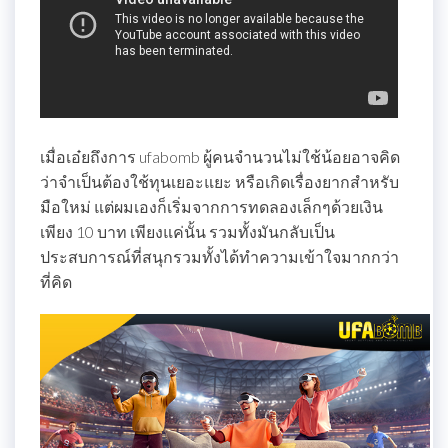
เมื่อเอ๋ยถึงการ ufabomb ผู้คนจำนวนไม่ใช้น้อยอาจคิด
ว่าจำเป็นต้องใช้ทุนเยอะแยะ หรือเกิดเรื่องยากสำหรับ
มือใหม่ แต่ผมเองก็เริ่มจากการทดลองเล็กๆด้วยเงิน
เพียง 10 บาท เพียงแค่นั้น รวมทั้งมันกลับเป็น
ประสบการณ์ที่สนุกรวมทั้งได้ทำความเข้าใจมากกว่า
ที่คิด