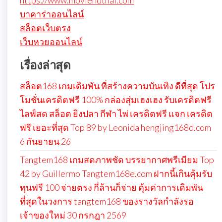
https://www.moviehdthai.com
บาคาร่าออนไลน์
สล็อตเว็บตรง
เว็บหวยออนไลน์
เรื่องล่าสุด
สล็อต168 เกมเดิมพัน ที่สร้างความบันเทิง ดีที่สุด โปร
โมชั่นเครดิตฟรี 100% กล่องสุ่มเฮงเฮง รับเครดิตฟรี
ไลฟ์สด สล็อต ยิงปลา กีฬา ไพ่ เครดิตฟรี แจก เครดิต
ฟรี เยอะที่สุด Top 89 by Leonida hengjing168d.com
6 กันยายน 26
Tangtem168 เกมสดภาพชัด บรรยากาศพรีเมียม Top
42 by Guillermo Tangtem168e.com ฝากนี้เกินคุ้มรับ
ทุนฟรี 100 จ่ายตรง กี่ล้านก็จ่าย คุ้มค่าการเดิมพัน
ที่สุดในวงการ tangtem168 ของรางวัลกำลังรอ
เจ้าของใหม่ 30 กรกฎา 2569