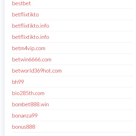
bestbet
betflixtikto
betflixtikto.info
betflixtikto.info
betm4vip.com
betwin6666.com
betworld369hot.com
bh99
bio285th.com
bombet888.win
bonanza99
bonus888