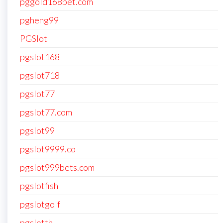
pggold168bet.com
pgheng99
PGSlot
pgslot168
pgslot718
pgslot77
pgslot77.com
pgslot99
pgslot9999.co
pgslot999bets.com
pgslotfish
pgslotgolf
pgslotth