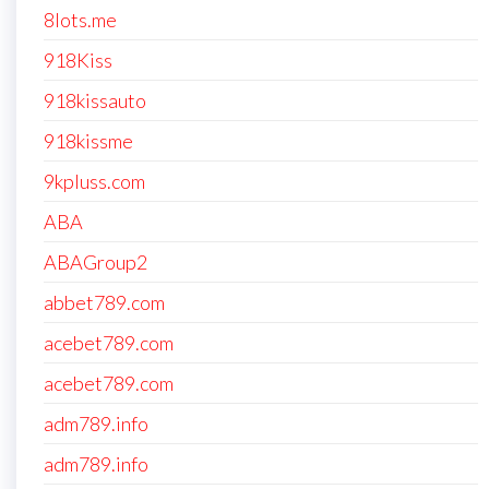
8lots.me
918Kiss
918kissauto
918kissme
9kpluss.com
ABA
ABAGroup2
abbet789.com
acebet789.com
acebet789.com
adm789.info
adm789.info