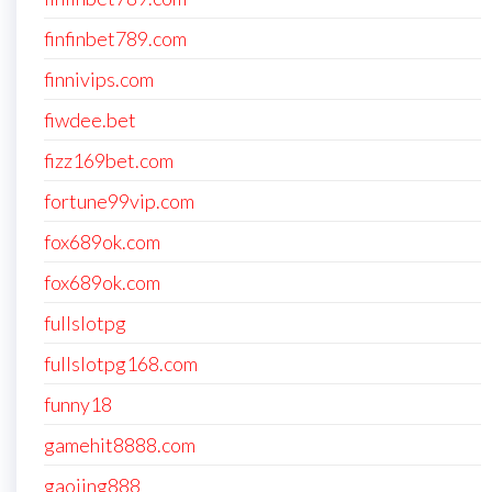
finfinbet789.com
finnivips.com
fiwdee.bet
fizz169bet.com
fortune99vip.com
fox689ok.com
fox689ok.com
fullslotpg
fullslotpg168.com
funny18
gamehit8888.com
gaojing888