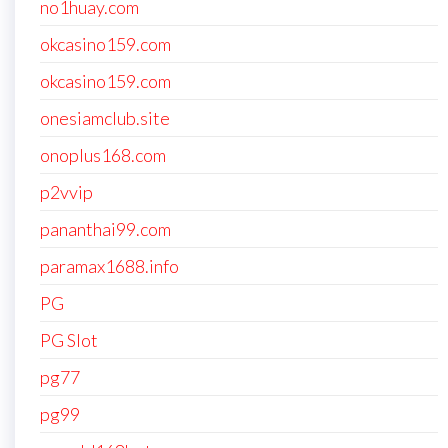
no1huay.com
okcasino159.com
okcasino159.com
onesiamclub.site
onoplus168.com
p2vvip
pananthai99.com
paramax1688.info
PG
PG Slot
pg77
pg99