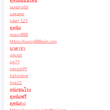
ดูหนังออนไลน์
punpro66
sagame
joker 123
ดูหนัง
pussy888
https://pussy888win.com
บาคาร่า
pgslot
pg77
pgslot99
fullslotpg
live22
หนังชนโรง
ดูหนังฟรี
ดูหนังhd