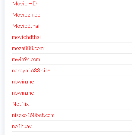
Movie HD
Movie2free
Movie2thai
moviehdthai
moza888.com
mwin9s.com
nakoya1688.site
nbwin.me
nbwin.me
Netflix
niseko168bet.com
no1huay