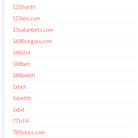
123lionth
123xos.com
13satanbets.com
1688vegasx.com
168slot
188bet
188betth
1xbet
1xbetth
1xbit
77UFA
789pluss.com