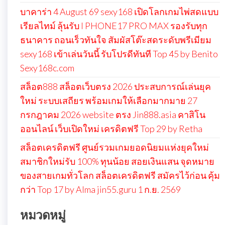
บาคาร่า 4 August 69 sexy168 เปิดโลกเกมไพ่สดแบบ
เรียลไทม์ ลุ้นรับ I PHONE17 PRO MAX รองรับทุก
ธนาคาร ถอนเร็วทันใจ สัมผัสโต๊ะสดระดับพรีเมียม
sexy168 เข้าเล่นวันนี้ รับโปรดีทันที Top 45 by Benito
Sexy168c.com
สล็อต888 สล็อตเว็บตรง 2026 ประสบการณ์เล่นยุค
ใหม่ ระบบเสถียร พร้อมเกมให้เลือกมากมาย 27
กรกฎาคม 2026 website ตรง Jin888.asia คาสิโน
ออนไลน์ เว็บเปิดใหม่ เครดิตฟรี Top 29 by Retha
สล็อตเครดิตฟรี ศูนย์รวมเกมยอดนิยมแห่งยุคใหม่
สมาชิกใหม่รับ 100% ทุนน้อย สอยเงินแสน จุดหมาย
ของสายเกมทั่วโลก สล็อตเครดิตฟรี สมัครไว้ก่อน คุ้ม
กว่า Top 17 by Alma jin55.guru 1 ก.ย. 2569
หมวดหมู่