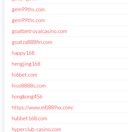
gem99ths.com
gem99ths.com
goatbetroyalcasino.com
goatza888fin.com
happy168
hengjing168
hi6bet.com
hiso8888s.com
hongkong456
https://www.mfj889xx.com/
hubbet168.com
hyperclub-casino.com