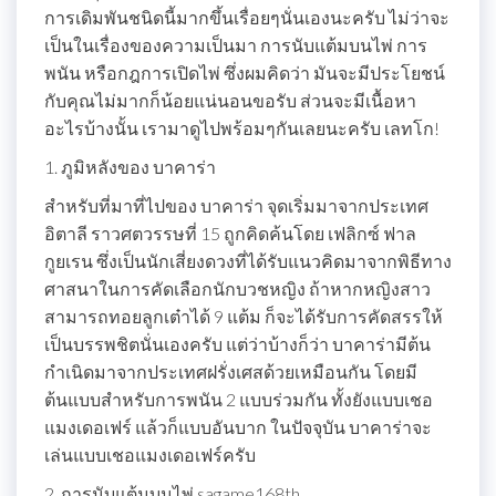
การเดิมพันชนิดนี้มากขึ้นเรื่อยๆนั่นเองนะครับ ไม่ว่าจะ
เป็นในเรื่องของความเป็นมา การนับแต้มบนไพ่ การ
พนัน หรือกฎการเปิดไพ่ ซึ่งผมคิดว่า มันจะมีประโยชน์
กับคุณไม่มากก็น้อยแน่นอนขอรับ ส่วนจะมีเนื้อหา
อะไรบ้างนั้น เรามาดูไปพร้อมๆกันเลยนะครับ เลทโก!
1. ภูมิหลังของ บาคาร่า
สำหรับที่มาที่ไปของ บาคาร่า จุดเริ่มมาจากประเทศ
อิตาลี ราวศตวรรษที่ 15 ถูกคิดค้นโดย เฟลิกซ์ ฟาล
กูยเรน ซึ่งเป็นนักเสี่ยงดวงที่ได้รับแนวคิดมาจากพิธีทาง
ศาสนาในการคัดเลือกนักบวชหญิง ถ้าหากหญิงสาว
สามารถทอยลูกเต๋าได้ 9 แต้ม ก็จะได้รับการคัดสรรให้
เป็นบรรพชิตนั่นเองครับ แต่ว่าบ้างก็ว่า บาคาร่ามีต้น
กำเนิดมาจากประเทศฝรั่งเศสด้วยเหมือนกัน โดยมี
ต้นแบบสำหรับการพนัน 2 แบบร่วมกัน ทั้งยังแบบเชอ
แมงเดอเฟร์ แล้วก็แบบอันบาก ในปัจจุบัน บาคาร่าจะ
เล่นแบบเชอแมงเดอเฟร์ครับ
2. การนับแต้มบนไพ่ sagame168th