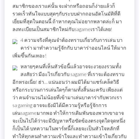
สมาชิกของเราแค่นั้น จะฝากหรือถอนก็ง่ายแล้วก็
รวดเร็วทันใจแบบสุดๆกับระบบฝากถอนอัตโนมัติที่ดี
เยี่ยมที่สุดในตอนนี้ ถ้าหากคุณไม่อยากพลาดล่ะก็ มา
ลงทะเบียนเป็นสมาชิกใหม่กับsagameเราได้เลย!
4 ความจริงที่คุณจำต้องทราบเกี่ยวกับการเล่น บา
คาร่า มาทำความรู้จักกับ บาคาร่าออนไลน์ ให้มาก
เพิ่มขึ้นกันเหอะ!
หลายๆคนที่เห็นหัวข้อนี้แล้วอาจจะงวยงงรวมทั้ง
สงสัยว่า มีอะไรเกี่ยวกับ sagame ที่เราจะต้องทราบ
อีกหรอเนี่ย! ฮ่า… แน่นอนว่า ผมมิได้มาแชร์เคล็ดวิธี
หรือกระบวนการเล่นใดๆก็ตามทั้งสิ้นนะครับ เพียงแต่
ว่า คนจำนวนไม่น้อยที่เข้ามาเล่นบาคาร่ากับพวกเรา
sa gaming อาจจะยังมิได้มีความรู้หรือรู้จักการ
เล่นsagameมากพอ ทำให้การเดิมพันของพวกเขาอาจ
จะเป็นไปได้ว่าจะมีปัญหาหรือขัดข้องตรงจุดใดจุดหนึ่ง
ก็เป็นได้ บทความในพาร์ทนี้ก็เลยจะเป็นหัวใจหลักที่
ทำให้ทุกคนทำความเข้าใจและทำความเข้าใจเกี่ยวกับ