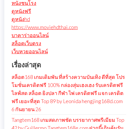
หนังชนโรง
ดูหนังฟรี
ดูหนังhd
https://www.moviehdthai.com
บาคาร่าออนไลน์
สล็อตเว็บตรง
เว็บหวยออนไลน์
เรื่องล่าสุด
สล็อต168 เกมเดิมพัน ที่สร้างความบันเทิง ดีที่สุด โปร
โมชั่นเครดิตฟรี 100% กล่องสุ่มเฮงเฮง รับเครดิตฟรี
ไลฟ์สด สล็อต ยิงปลา กีฬา ไพ่ เครดิตฟรี แจก เครดิต
ฟรี เยอะที่สุด Top 89 by Leonida hengjing168d.com
6 กันยายน 26
Tangtem168 เกมสดภาพชัด บรรยากาศพรีเมียม Top
42 by Guillermo Tangtem168e.com ฝากนี้เกินคุ้มรับ