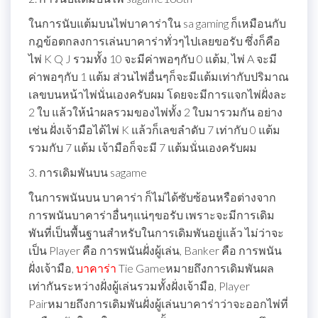
ในการนับแต้มบนไพ่บาคาร่าใน sa gaming ก็เหมือนกับ
กฎข้อตกลงการเล่นบาคาร่าทั่วๆไปเลยขอรับ ซึ่งก็คือ
ไพ่ K Q J รวมทั้ง 10 จะมีค่าพอๆกับ 0 แต้ม, ไพ่ A จะมี
ค่าพอๆกับ 1 แต้ม ส่วนไพ่อื่นๆก็จะมีแต้มเท่ากับปริมาณ
เลขบนหน้าไพ่นั่นเองครับผม โดยจะมีการแจกไพ่ฝั่งละ
2 ใบ แล้วให้นำผลรวมของไพ่ทั้ง 2 ใบมารวมกัน อย่าง
เช่น ฝั่งเจ้ามือได้ไพ่ K แล้วก็เลขลำดับ 7 เท่ากับ 0 แต้ม
รวมกับ 7 แต้ม เจ้ามือก็จะมี 7 แต้มนั่นเองครับผม
3. การเดิมพันบน sagame
ในการพนันบน บาคาร่า ก็ไม่ได้ซับซ้อนหรือต่างจาก
การพนันบาคาร่าอื่นๆแน่ๆขอรับ เพราะจะมีการเดิม
พันที่เป็นพื้นฐานสำหรับในการเดิมพันอยู่แล้ว ไม่ว่าจะ
เป็น Player คือ การพนันฝั่งผู้เล่น, Banker คือ การพนัน
ฝั่งเจ้ามือ,
บาคาร่า
Tie Gameหมายถึงการเดิมพันผล
เท่ากันระหว่างฝั่งผู้เล่นรวมทั้งฝั่งเจ้ามือ, Player
Pairหมายถึงการเดิมพันฝั่งผู้เล่นบาคาร่าว่าจะออกไพ่ที่