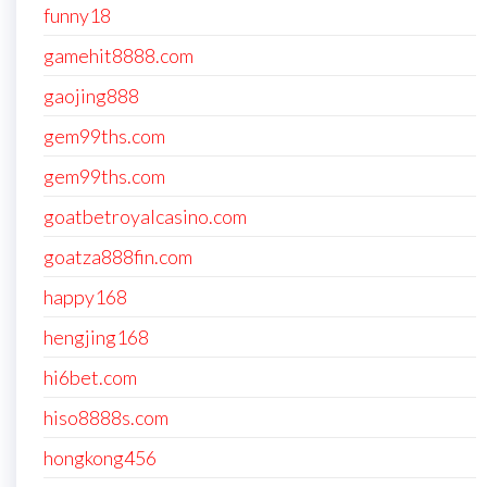
funny18
gamehit8888.com
gaojing888
gem99ths.com
gem99ths.com
goatbetroyalcasino.com
goatza888fin.com
happy168
hengjing168
hi6bet.com
hiso8888s.com
hongkong456