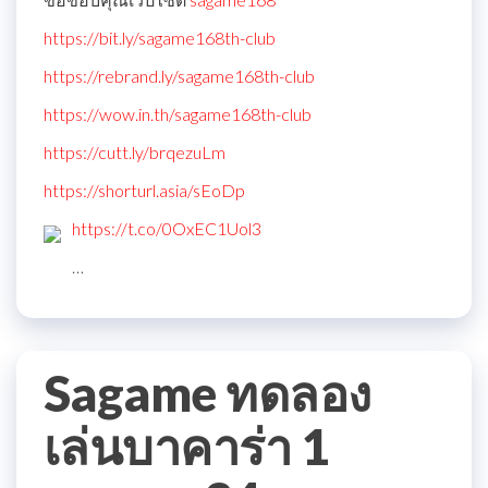
https://bit.ly/sagame168th-club
https://rebrand.ly/sagame168th-club
https://wow.in.th/sagame168th-club
https://cutt.ly/brqezuLm
https://shorturl.asia/sEoDp
https://t.co/0OxEC1Uol3
…
Sagame ทดลอง
เล่นบาคาร่า 1