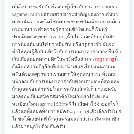
เป็นไงบ้างขอรับกับเรื่องน่ารู้เกี่ยวกับบาคาร่าจากเรา
sagame168th บอกเลยว่า สาระสำคัญของการเล่นบา
คาร่านั้น อาจจะไม่ใช่แค่การชนะพนันเพียงอย่างเดียว
กระบวนการทำความรู้ความเข้าใจและก็เรียนรู้
ประเด็นต่างๆของsa gamingนั้น ไม่ว่าจะเป็น ภูมิหลัง
การนับแต้มบนไพ่ การเดิมพัน หรือกฎการจั่ว มันจะ
ทำให้คุณรู้สึกบันเทิงใจกับการเล่นบาคาร่าเยอะขึ้น ซึ่ง
เว้นเสียแต่บทความดีๆในพาร์ทนี้แล้ว เรา
sa gaming
ก็
ยังมีบทความดีๆอีกเพียบมานำเสนอเรื่อยแน่นอนนะ
ครับ ด้วยเหตุว่าพวกเราอยากให้คุณสนุกรวมทั้งเอน
หน้าจอยกับการเล่นบาคาร่ากับพวกเราเยอะที่สุด และ
ถ้าคุณพร้อมสำหรับในการพนันแล้วล่ะก็ มาเลยครับ
มาลงทะเบียนสมัครสมาชิกใหม่กับเราได้เลย ลง
ทะเบียนใหม่sagame168thฟรี ไม่เสียค่าใช้จ่ายอะไรก็
แล้วแต่ทั้งหมดทั้งปวง สมัครsa gamingแล้วเลือกรับโปร
โมชั่นได้เลยทันที ถ้าคุณพร้อมแล้วล่ะก็ สมัครสมาชิก
แล้วมาสนุกไปด้วยกันครับ