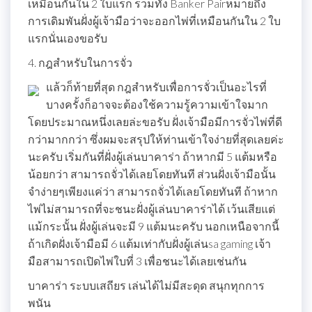
เหมือนกันใน 2 ใบแรก รวมทั้ง Banker Pairหมายถึง
การเดิมพันฝั่งผู้เจ้ามือว่าจะออกไพ่ที่เหมือนกันใน 2 ใบ
แรกนั่นเองขอรับ
4. กฎสำหรับในการจั่ว
แล้วก็ท้ายที่สุด กฎสำหรับเพื่อการจั่วเป็นอะไรที่
บางครั้งก็อาจจะต้องใช้ความรู้ความเข้าใจมาก
โดยประมาณหนึ่งเลยล่ะขอรับ ฝั่งเจ้ามือมีการจั่วไพ่ที่ดี
กว่ามากกว่า ซึ่งผมจะสรุปให้ท่านเข้าใจง่ายที่สุดเลยค่ะ
นะครับ เริ่มกันที่ฝั่งผู้เล่นบาคาร่า ถ้าหากมี 5 แต้มหรือ
น้อยกว่า สามารถจั่วได้เลยโดยทันที ส่วนฝั่งเจ้ามือนั้น
จำง่ายๆเพียงแค่ว่า สามารถจั่วได้เลยโดยทันที ถ้าหาก
ไพ่ไม่สามารถที่จะชนะฝั่งผู้เล่นบาคาร่าได้ เว้นเสียแต่
แม้กระนั้น ฝั่งผู้เล่นจะมี 9 แต้มนะครับ นอกเหนือจากนี้
ถ้าเกิดฝั่งเจ้ามือมี 6 แต้มเท่ากับฝั่งผู้เล่นsa gaming เจ้า
มือสามารถเปิดไพ่ใบที่ 3 เพื่อชนะได้เลยเช่นกัน
บาคาร่า ระบบเสถียร เล่นได้ไม่มีสะดุด สนุกทุกการ
พนัน