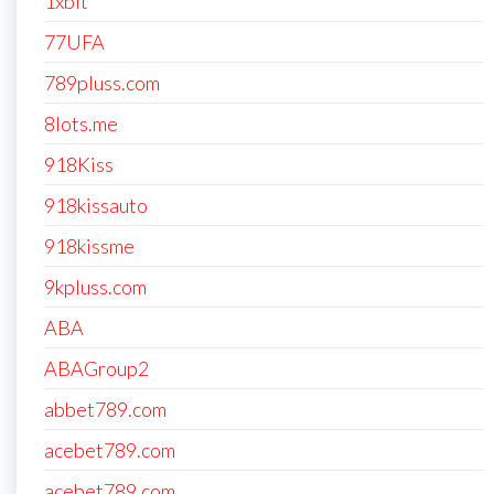
1xbit
77UFA
789pluss.com
8lots.me
918Kiss
918kissauto
918kissme
9kpluss.com
ABA
ABAGroup2
abbet789.com
acebet789.com
acebet789.com