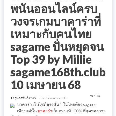
พนันออนไลน์ครบ
วงจรเกมบาคาร่าที่
เหมาะกับคนไทย
sagame ปั่นหยุดจน
Top 39 by Millie
sagame168th.club
10 เมษายน 68
Off
17 กุมภาพันธ์ 2025
By
Steven Gonzalez
บาคาร่า เว็บไซต์ตรงชั้น 1 ในไทยต้อง sagame
เพียงแค่นั้น
บาคาร่า
เว็บตรงแท้ 100% ที่สุดของการ