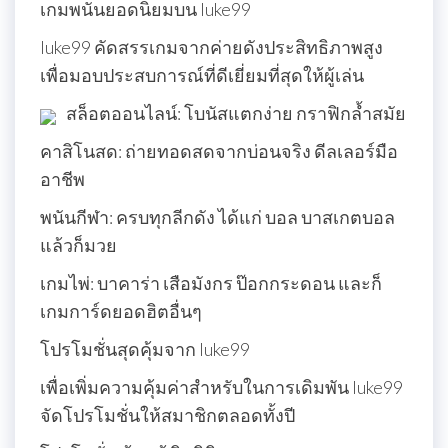
เกมพนันยอดนิยมบน luke99
luke99 คัดสรรเกมจากค่ายดังประสิทธิภาพสูง
เพื่อมอบประสบการณ์ที่ดีเยี่ยมที่สุดให้ผู้เล่น
สล็อตออนไลน์: โบนัสแตกง่าย กราฟิกล้ำสมัย
คาสิโนสด: ถ่ายทอดสดจากบ่อนจริง ดีลเลอร์มือ
อาชีพ
พนันกีฬา: ครบทุกลีกดัง ได้แก่ บอล บาสเกตบอล
แล้วก็มวย
เกมไพ่: บาคาร่า เสือมังกร ป๊อกกระดอน และก็
เกมการ์ดยอดฮิตอื่นๆ
โปรโมชั่นสุดคุ้มจาก luke99
เพื่อเพิ่มความคุ้มค่าสำหรับในการเดิมพัน luke99
จัดโปรโมชั่นให้สมาชิกตลอดทั้งปี