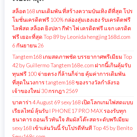
สล็อต168 เกมเดิมพัน ที่สร้างความบันเทิง ดีที่สุด โปร
โมชั่นเครดิตฟรี 100% กล่องสุ่มเฮงเฮง รับเครดิตฟรี
ไลฟ์สด สล็อต ยิงปลา กีฬา ไพ่ เครดิตฟรี แจก เครดิต
ฟรี เยอะที่สุด Top 89 by Leonida hengjing168d.com
6 กันยายน 26
Tangtem168 เกมสดภาพชัด บรรยากาศพรีเมียม Top
42 by Guillermo Tangtem168e.com ฝากนี้เกินคุ้มรับ
ทุนฟรี 100 จ่ายตรง กี่ล้านก็จ่าย คุ้มค่าการเดิมพัน
ที่สุดในวงการ tangtem168 ของรางวัลกำลังรอ
เจ้าของใหม่ 30 กรกฎา 2569
บาคาร่า 4 August 69 sexy168 เปิดโลกเกมไพ่สดแบบ
เรียลไทม์ ลุ้นรับ I PHONE17 PRO MAX รองรับทุก
ธนาคาร ถอนเร็วทันใจ สัมผัสโต๊ะสดระดับพรีเมียม
sexy168 เข้าเล่นวันนี้ รับโปรดีทันที Top 45 by Benito
Sexy168c.com