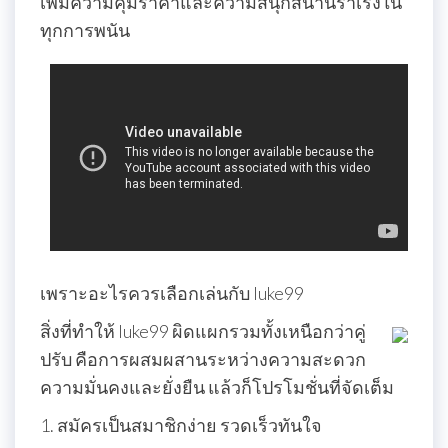
เพิ่มความคุ้มราคาและความสนุกสนานร่าเริงใน
ทุกการพนัน
เพราะอะไรควรเลือกเล่นกับ luke99
สิ่งที่ทำให้ luke99 ผิดแผกรวมทั้งเหนือกว่าคู่
ปรับ คือการผสมผสานระหว่างความสะดวก
ความมั่นคงและยั่งยืน แล้วก็โปรโมชั่นที่จัดเต็ม
1. สมัครเป็นสมาชิกง่าย รวดเร็วทันใจ