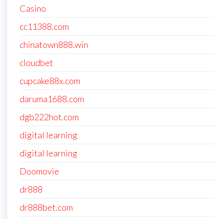
Casino
cc11388.com
chinatown888.win
cloudbet
cupcake88x.com
daruma1688.com
dgb222hot.com
digital learning
digital learning
Doomovie
dr888
dr888bet.com