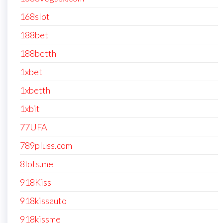
168slot
188bet
188betth
1xbet
1xbetth
1xbit
77UFA
789pluss.com
8lots.me
918Kiss
918kissauto
918kissme