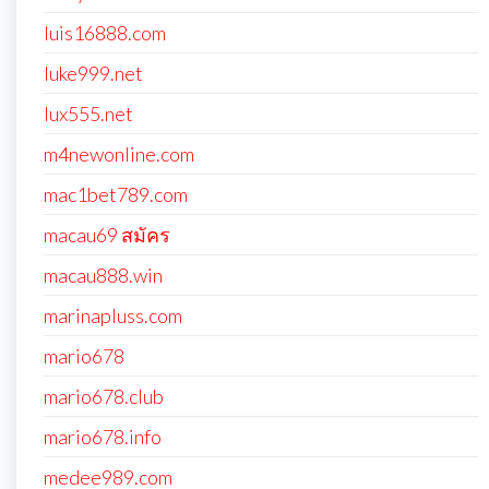
luis16888.com
luke999.net
lux555.net
m4newonline.com
mac1bet789.com
macau69 สมัคร
macau888.win
marinapluss.com
mario678
mario678.club
mario678.info
medee989.com