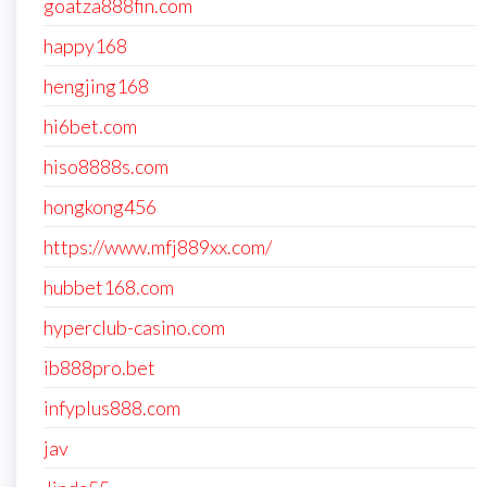
goatza888fin.com
happy168
hengjing168
hi6bet.com
hiso8888s.com
hongkong456
https://www.mfj889xx.com/
hubbet168.com
hyperclub-casino.com
ib888pro.bet
infyplus888.com
jav