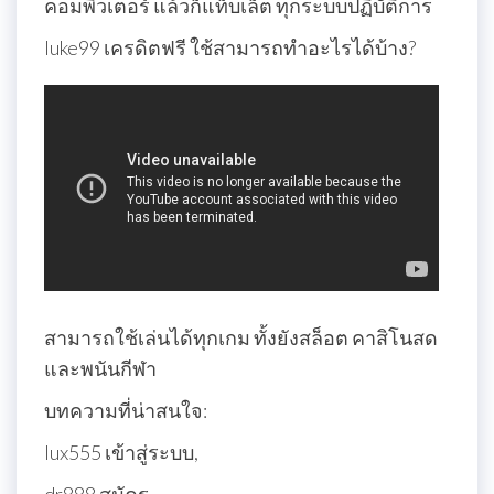
คอมพิวเตอร์ แล้วก็แท็บเล็ต ทุกระบบปฏิบัติการ
luke99 เครดิตฟรี ใช้สามารถทำอะไรได้บ้าง?
สามารถใช้เล่นได้ทุกเกม ทั้งยังสล็อต คาสิโนสด
และพนันกีฬา
บทความที่น่าสนใจ:
lux555 เข้าสู่ระบบ,