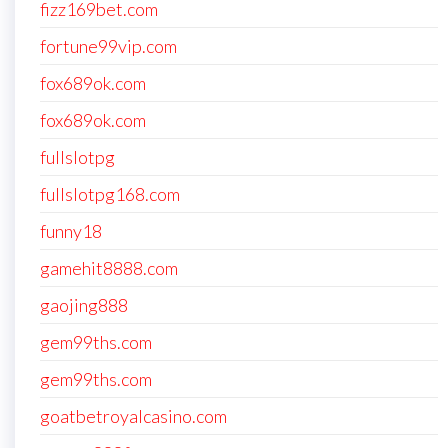
fizz169bet.com
fortune99vip.com
fox689ok.com
fox689ok.com
fullslotpg
fullslotpg168.com
funny18
gamehit8888.com
gaojing888
gem99ths.com
gem99ths.com
goatbetroyalcasino.com