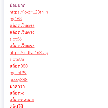
บ่อยมาก
https://joker123th.in
pg168
สล็อตเว็บตรง
สล็อตเว็บตรง
slot66
สล็อตเว็บตรง
https://judhai168.vip
slot888
สล็อต888
pgslot99
pussy888
บาคาร่า
สล็อตxo
สล็อตทดลอง
คลิปโป๊