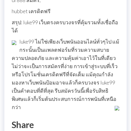
dr888 สมัคร,
hubbet เครดิตฟรี
สรุป: luke99 เว็บตรงครบวงจรที่คุ้มรวมทั้งเชื่อถือ
ได้
luke99 ไม่ใช่เพียงเว็บพนันออนไลน์ทั่วๆไป แม้
กระนั้นเป็นแพลตฟอร์มที่รวมความสบาย
ความปลอดภัย และความคุ้มค่าเอาไว้ในที่เดียว
ไม่ว่าจะเป็นการสมัครที่ง่าย การเข้าสู่ระบบที่เร็ว
หรือโปรโมชั่นเครดิตฟรีที่จัดเต็ม แม้คุณกำลัง
มองหาเว็บพนันป้อมอาจแล้วก็ครบวงจร luke99
เป็นคำตอบที่ดีที่สุด รีบสมัครวันนี้เพื่อรับสิทธิ
พิเศษแล้วก็เริ่มต้นประสบการณ์การพนันที่เหนือ
กว่า
Share