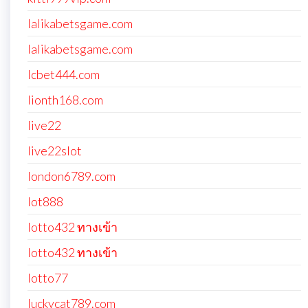
lalikabetsgame.com
lalikabetsgame.com
lcbet444.com
lionth168.com
live22
live22slot
london6789.com
lot888
lotto432 ทางเข้า
lotto432 ทางเข้า
lotto77
luckycat789.com