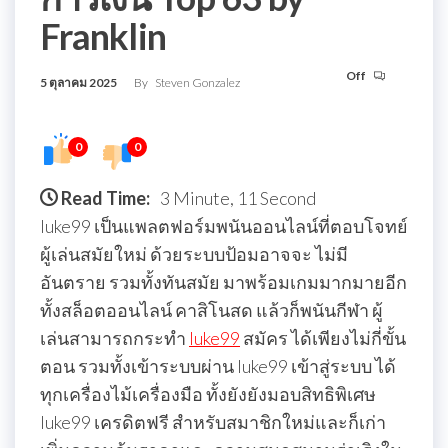
Franklin
Off
5 ตุลาคม 2025
By
Steven Gonzalez
0
0
Read Time:
3 Minute, 11 Second
luke99 เป็นแพลตฟอร์มพนันออนไลน์ที่ตอบโจทย์
ผู้เล่นสมัยใหม่ ด้วยระบบป้อมอาจจะ ไม่มี
อันตราย รวมทั้งทันสมัย มาพร้อมเกมมากมายอีก
ทั้งสล็อตออนไลน์ คาสิโนสด แล้วก็พนันกีฬา ผู้
เล่นสามารถกระทำ
luke99
สมัคร ได้เพียงไม่กี่ขั้น
ตอน รวมทั้งเข้าระบบผ่าน luke99 เข้าสู่ระบบ ได้
ทุกเครื่องไม้เครื่องมือ ทั้งยังยังมอบสิทธิพิเศษ
luke99 เครดิตฟรี สำหรับสมาชิกใหม่และก็เก่า