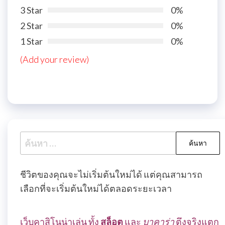
3 Star
0%
2 Star
0%
1 Star
0%
(Add your review)
ค้นหา
สำหรับ:
ชีวิตของคุณจะไม่เริ่มต้นใหม่ได้ แต่คุณสามารถ
เลือกที่จะเริ่มต้นใหม่ได้ตลอดระยะเวลา
เว็บคาสิโนน่าเล่น ทั้ง
สล็อต
และ
บาคาร่า
ตึงจริงแตก