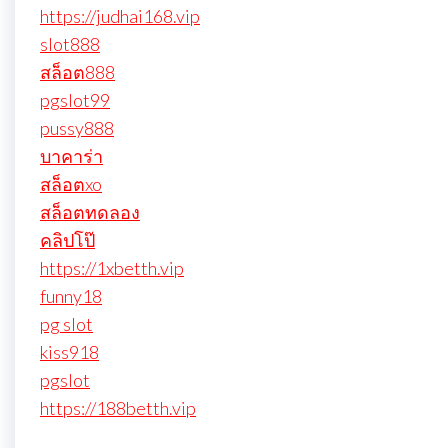
https://judhai168.vip
slot888
สล็อต888
pgslot99
pussy888
บาคาร่า
สล็อตxo
สล็อตทดลอง
คลิปโป๊
https://1xbetth.vip
funny18
pg slot
kiss918
pgslot
https://188betth.vip