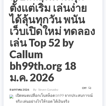
ตั้งแต่เริ่ม เล่นง่าย
ได้ลุ้นทุกวัน พนัน
เว็บเปิดใหม่ ทดลอง
เล่น Top 52 by
Callum
bh99th.org 18
ม.ค. 2026
Off
8 มกราคม 2026
By
Steven Gonzalez
เปิดหมดเปลือกเว็บสล็อต bh99 จากประสบการณ์
จริง เล่นอย่างไรให้รอด ได้เงินจริง