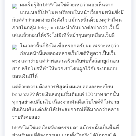
ผมเริ่มรู้จัก bh99 ไม่ใช่ด้วยเหตุว่ามองเห็นจาก
แบนเนอร์โปรโมท หรือพบในหน้าเว็บเกมพนันซึ่งมี
ก็แต่คำว่าแตกง่าย มั่งคั่งไว แม้กระนั้นด้วยเหตุว่ามีคน
ภายในกลุ่ม Telegram แนะนำกันปากต่อปากว่า เว็บนี้
เล่นแล้วถอนได้จริง ไม่มีเทิร์นบ้าๆบอๆเหมือนเว็บผี
ในเวลานั้นก็ยังไม่เชื่อหรอกครับผม เพราะเหตุว่า
ก่อนหน้านี้เคยลองหลายเว็บไซต์ที่พูดว่าเป็นเว็บ
ตรง แตกง่าย แต่ว่าพอเล่นจริงกลับพบทั้งล็อกยูส ถอน
ยาก หรือโปรที่ทำให้พวกเราโดนผูกไว้กับระบบแบบ
ถอนเงินมิได้
แต่ด้วยความต้องการพิสูจน์ ผมเลยลองลงทะเบียน
bonanza99 ด้วยเงินลงทุนเริ่มต้นแค่ 100 บาท จากนั้น
ทุกๆอย่างเปลี่ยนไป เนื่องจากมันคือเว็บไซต์ที่ ไม่ขาย
ฝันเกินจริง แต่กลับให้ประสบการณ์ที่ดีมากกว่าหลาย
รายที่เคยลอง
bh99 ไม่ใช่แค่เว็บสล็อตธรรมดา แม้กระนั้นเป็นพื้นที่
สำหรับคนที่ต้องการเล่นแบบตั้งใจจริง ได้โอกาสได้