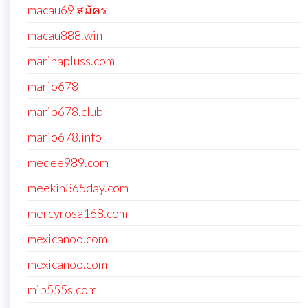
macau69 สมัคร
macau888.win
marinapluss.com
mario678
mario678.club
mario678.info
medee989.com
meekin365day.com
mercyrosa168.com
mexicanoo.com
mexicanoo.com
mib555s.com