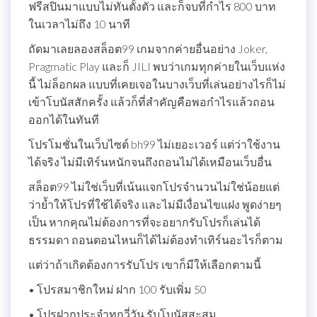
ฟรีสปินมาแบบไม่ทันตั้งตัว และก็จบที่กำไร 800 บาท
ในเวลาไม่ถึง 10 นาที
ถัดมาเลยลองสล็อต99 เกมจากค่ายอื่นอย่าง Joker,
Pragmatic Play และก็ JILI พบว่าเกมทุกค่ายในเว็บแห่ง
นี้ ไม่ล็อกผล แบบที่เคยเจอในบางเว็บที่เล่นอย่างไรก็ไม่
เข้าโบนัสสักครั้ง แล้วก็ที่สำคัญคือพอกำไรแล้วถอน
ออกได้ในทันที
โปรโมชั่นในเว็บไซต์ bh99 ไม่เยอะเวอร์ แต่ว่าใช้งาน
ได้จริง ไม่มีเทิร์นหนักจนถึงถอนไม่ได้เหมือนเว็บอื่น
สล็อต99 ไม่ใช่เว็บที่เน้นแจกโปรจำนวนไม่ใช่น้อยแต่
ว่าย้ำให้โปรที่ใช้ได้จริง และไม่มีเงื่อนไขแฝง พูดง่ายๆ
เป็น หากคุณไม่ต้องการที่จะอยากรับโปรก็เล่นได้
ธรรมดา ถอนตอนไหนก็ได้ไม่ต้องทำเทิร์นอะไรก็ตาม
แต่ว่าถ้าเกิดต้องการรับโปร เขาก็มีให้เลือกตามนี้
• โปรสมาชิกใหม่ ฝาก 100 รับเพิ่ม 50
• โปรฝากประจำทุกวี่วัน รับโบนัสสะสม