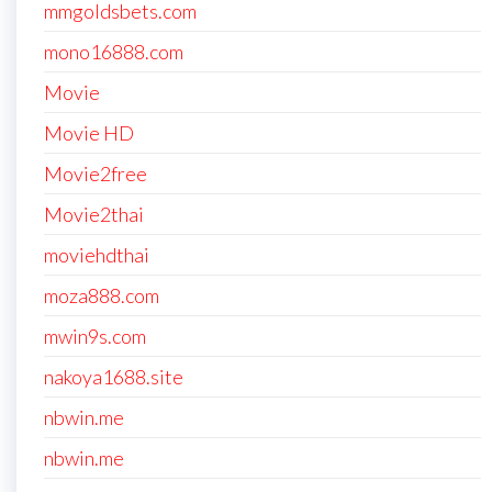
mmgoldsbets.com
mono16888.com
Movie
Movie HD
Movie2free
Movie2thai
moviehdthai
moza888.com
mwin9s.com
nakoya1688.site
nbwin.me
nbwin.me