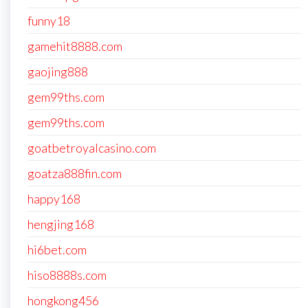
funny18
gamehit8888.com
gaojing888
gem99ths.com
gem99ths.com
goatbetroyalcasino.com
goatza888fin.com
happy168
hengjing168
hi6bet.com
hiso8888s.com
hongkong456