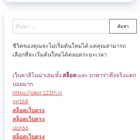
ค้นหา
สำหรับ:
ชีวิตของคุณจะไม่เริ่มต้นใหม่ได้ แต่คุณสามารถ
เลือกที่จะเริ่มต้นใหม่ได้ตลอดระยะเวลา
เว็บคาสิโนน่าเล่น ทั้ง
สล็อต
และ
บาคาร่า
ตึงจริงแตก
บ่อยมาก
https://joker123th.in
pg168
สล็อตเว็บตรง
สล็อตเว็บตรง
slot66
สล็อตเว็บตรง