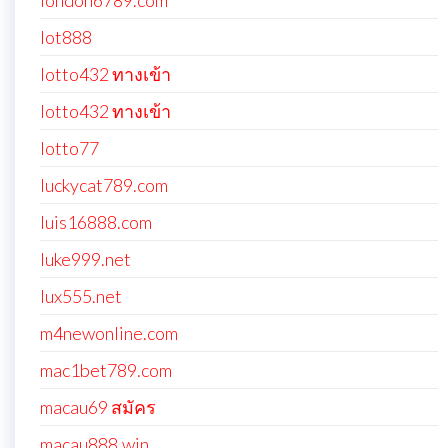
london6789.com
lot888
lotto432 ทางเข้า
lotto432 ทางเข้า
lotto77
luckycat789.com
luis16888.com
luke999.net
lux555.net
m4newonline.com
mac1bet789.com
macau69 สมัคร
macau888.win