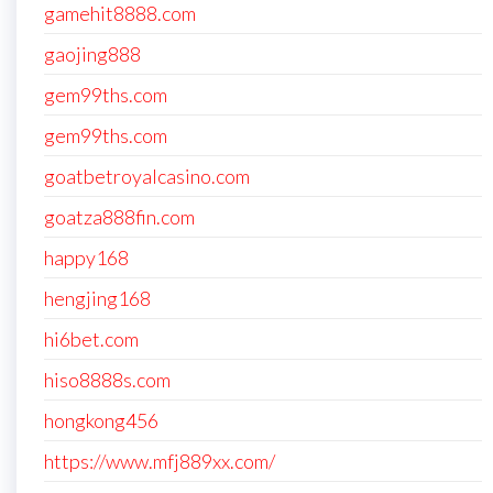
gamehit8888.com
gaojing888
gem99ths.com
gem99ths.com
goatbetroyalcasino.com
goatza888fin.com
happy168
hengjing168
hi6bet.com
hiso8888s.com
hongkong456
https://www.mfj889xx.com/