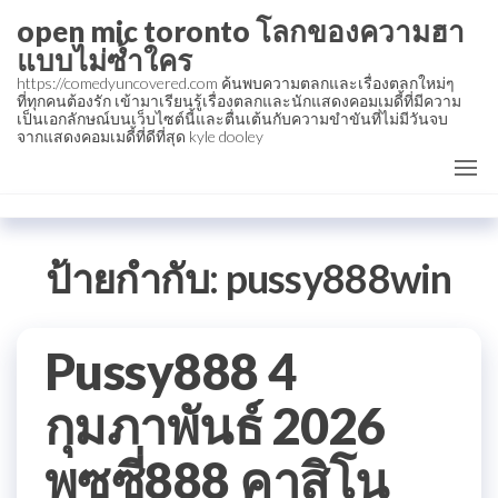
Skip
open mic toronto โลกของความฮา
to
แบบไม่ซ้ำใคร
the
https://comedyuncovered.com ค้นพบความตลกและเรื่องตลกใหม่ๆ
ที่ทุกคนต้องรัก เข้ามาเรียนรู้เรื่องตลกและนักแสดงคอมเมดี้ที่มีความ
content
เป็นเอกลักษณ์บนเว็บไซต์นี้และตื่นเต้นกับความขำขันที่ไม่มีวันจบ
จากแสดงคอมเมดี้ที่ดีที่สุด kyle dooley
ป้ายกำกับ:
pussy888win
Pussy888 4
กุมภาพันธ์ 2026
พุซซี่888 คาสิโน