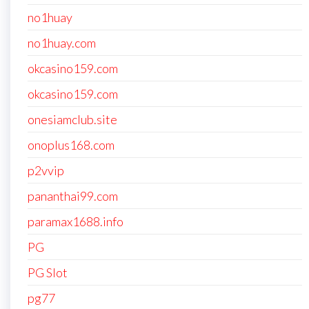
no1huay
no1huay.com
okcasino159.com
okcasino159.com
onesiamclub.site
onoplus168.com
p2vvip
pananthai99.com
paramax1688.info
PG
PG Slot
pg77