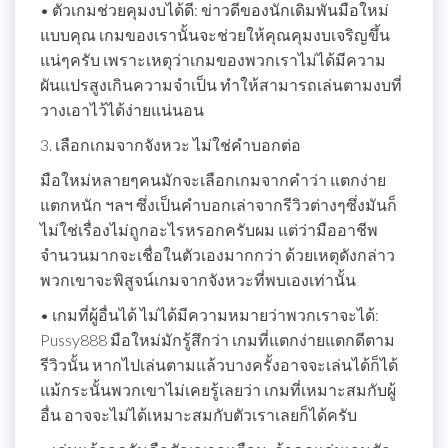
• ตัวเกมช่วยคุมงบได้ดี: ข่าวดีของนักเดิมพันมือใหม่
แบบคุณ เกมของเรานั้นจะช่วยให้คุณคุมงบเจริญขึ้น
แน่ๆครับ เพราะเหตุว่าเกมของพวกเราไม่ได้มีความ
ผันแปรสูงเกินความจำเป็น ทำให้สามารถเล่นตามงบที่
วางเอาไว้ได้ง่ายแน่นอน
3. เลือกเกมจากจังหวะ ไม่ใช่คำบอกต่อ
มือใหม่หลายๆคนมักจะเลือกเกมจากคำว่า แตกง่าย
แตกหนัก ฯลฯ ซึ่งเป็นคำบอกเล่าจากรีวิวต่างๆซึ่งมันก็
ไม่ใช่เรื่องไม่ถูกอะไรหรอกครับผม แต่ว่ามืออาชีพ
จำนวนมากจะเชื่อในตัวเองมากกว่า ด้วยเหตุดังกล่าว
พวกเขาจะพิสูจน์เกมจากจังหวะที่พบเองเท่านั้น
• เกมที่ผู้อื่นได้ ไม่ได้มีความหมายว่าพวกเราจะได้:
Pussy888 มือใหม่มักรู้สึกว่า เกมที่แตกง่ายแตกดีตาม
รีวิวนั้น หากไปเล่นตามแล้วบางครั้งอาจจะเล่นได้ก็ได้
แม้กระนั้นพวกเขาไม่เคยรู้เลยว่า เกมที่เหมาะสมกับผู้
อื่น อาจจะไม่ได้เหมาะสมกับตัวเราเลยก็ได้ครับ