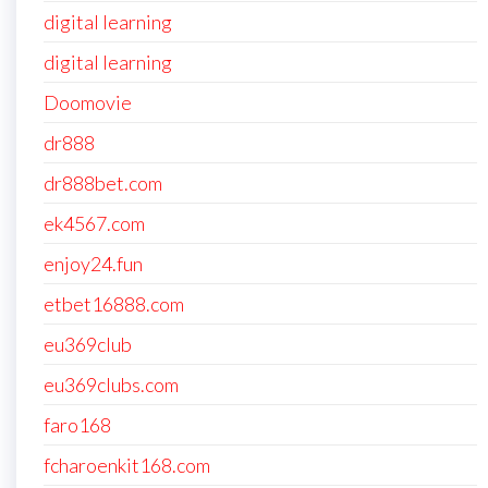
digital learning
digital learning
Doomovie
dr888
dr888bet.com
ek4567.com
enjoy24.fun
etbet16888.com
eu369club
eu369clubs.com
faro168
fcharoenkit168.com